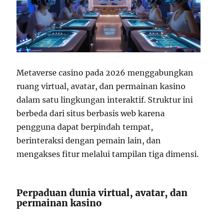
Metaverse casino pada 2026 menggabungkan
ruang virtual, avatar, dan permainan kasino
dalam satu lingkungan interaktif. Struktur ini
berbeda dari situs berbasis web karena
pengguna dapat berpindah tempat,
berinteraksi dengan pemain lain, dan
mengakses fitur melalui tampilan tiga dimensi.
Perpaduan dunia virtual, avatar, dan
permainan kasino