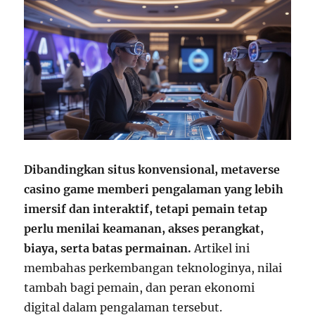
Dibandingkan situs konvensional, metaverse
casino game memberi pengalaman yang lebih
imersif dan interaktif, tetapi pemain tetap
perlu menilai keamanan, akses perangkat,
biaya, serta batas permainan.
Artikel ini
membahas perkembangan teknologinya, nilai
tambah bagi pemain, dan peran ekonomi
digital dalam pengalaman tersebut.