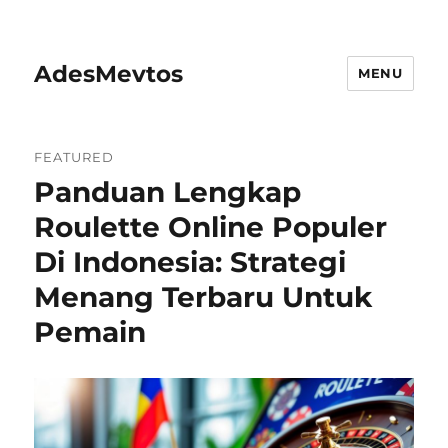
AdesMevtos
MENU
FEATURED
Panduan Lengkap
Roulette Online Populer
Di Indonesia: Strategi
Menang Terbaru Untuk
Pemain