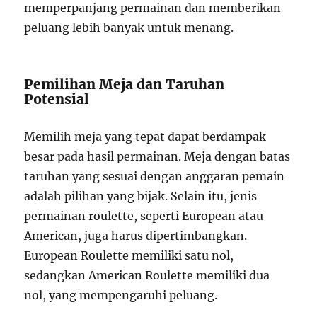
memperpanjang permainan dan memberikan
peluang lebih banyak untuk menang.
Pemilihan Meja dan Taruhan
Potensial
Memilih meja yang tepat dapat berdampak
besar pada hasil permainan. Meja dengan batas
taruhan yang sesuai dengan anggaran pemain
adalah pilihan yang bijak. Selain itu, jenis
permainan roulette, seperti European atau
American, juga harus dipertimbangkan.
European Roulette memiliki satu nol,
sedangkan American Roulette memiliki dua
nol, yang mempengaruhi peluang.