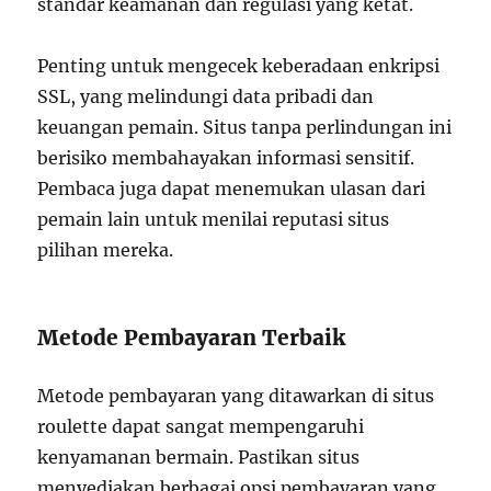
standar keamanan dan regulasi yang ketat.
Penting untuk mengecek keberadaan enkripsi
SSL, yang melindungi data pribadi dan
keuangan pemain. Situs tanpa perlindungan ini
berisiko membahayakan informasi sensitif.
Pembaca juga dapat menemukan ulasan dari
pemain lain untuk menilai reputasi situs
pilihan mereka.
Metode Pembayaran Terbaik
Metode pembayaran yang ditawarkan di situs
roulette dapat sangat mempengaruhi
kenyamanan bermain. Pastikan situs
menyediakan berbagai opsi pembayaran yang