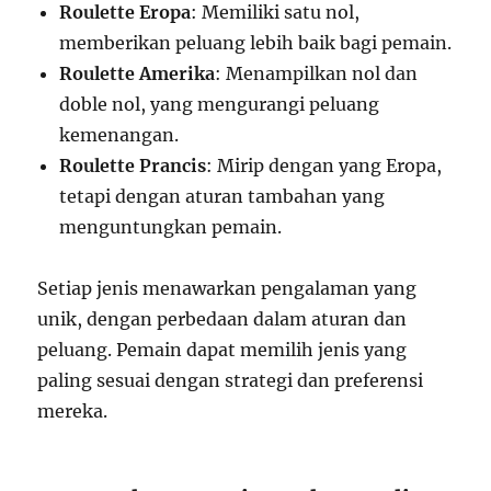
Roulette Eropa
: Memiliki satu nol,
memberikan peluang lebih baik bagi pemain.
Roulette Amerika
: Menampilkan nol dan
doble nol, yang mengurangi peluang
kemenangan.
Roulette Prancis
: Mirip dengan yang Eropa,
tetapi dengan aturan tambahan yang
menguntungkan pemain.
Setiap jenis menawarkan pengalaman yang
unik, dengan perbedaan dalam aturan dan
peluang. Pemain dapat memilih jenis yang
paling sesuai dengan strategi dan preferensi
mereka.