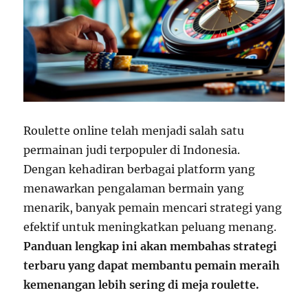
Roulette online telah menjadi salah satu
permainan judi terpopuler di Indonesia.
Dengan kehadiran berbagai platform yang
menawarkan pengalaman bermain yang
menarik, banyak pemain mencari strategi yang
efektif untuk meningkatkan peluang menang.
Panduan lengkap ini akan membahas strategi
terbaru yang dapat membantu pemain meraih
kemenangan lebih sering di meja roulette.