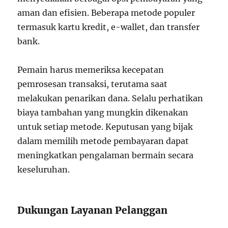
aman dan efisien. Beberapa metode populer
termasuk kartu kredit, e-wallet, dan transfer
bank.
Pemain harus memeriksa kecepatan
pemrosesan transaksi, terutama saat
melakukan penarikan dana. Selalu perhatikan
biaya tambahan yang mungkin dikenakan
untuk setiap metode. Keputusan yang bijak
dalam memilih metode pembayaran dapat
meningkatkan pengalaman bermain secara
keseluruhan.
Dukungan Layanan Pelanggan