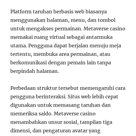
Platform taruhan berbasis web biasanya
menggunakan halaman, menu, dan tombol
untuk mengakses permainan. Metaverse casino
memakai ruang virtual sebagai antarmuka
utama. Pengguna dapat berjalan menuju meja
tertentu, membuka area permainan, atau
berkomunikasi dengan pemain lain tanpa
berpindah halaman.
Perbedaan struktur tersebut memengaruhi cara
pengguna berinteraksi. Situs web lebih cepat
digunakan untuk memasang taruhan dan
memeriksa saldo. Metaverse casino
menambahkan unsur sosial, tampilan tiga
dimensi, dan pengaturan avatar yang