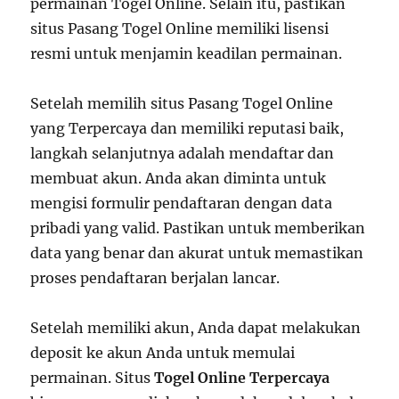
permainan Togel Online. Selain itu, pastikan
situs Pasang Togel Online memiliki lisensi
resmi untuk menjamin keadilan permainan.
Setelah memilih situs Pasang Togel Online
yang Terpercaya dan memiliki reputasi baik,
langkah selanjutnya adalah mendaftar dan
membuat akun. Anda akan diminta untuk
mengisi formulir pendaftaran dengan data
pribadi yang valid. Pastikan untuk memberikan
data yang benar dan akurat untuk memastikan
proses pendaftaran berjalan lancar.
Setelah memiliki akun, Anda dapat melakukan
deposit ke akun Anda untuk memulai
permainan. Situs
Togel Online Terpercaya