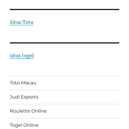
Situs Toto
situs togel
Toto Macau
Judi Esports
Roulette Online
Togel Online