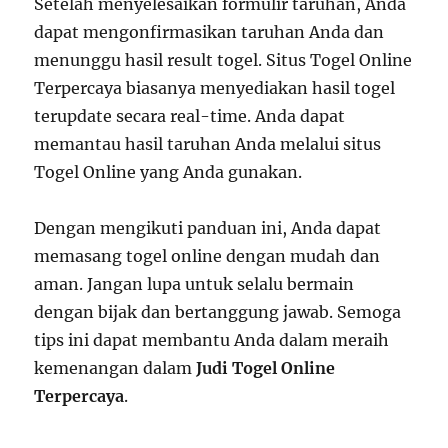
Setelah menyelesaikan formulir taruhan, Anda
dapat mengonfirmasikan taruhan Anda dan
menunggu hasil result togel. Situs Togel Online
Terpercaya biasanya menyediakan hasil togel
terupdate secara real-time. Anda dapat
memantau hasil taruhan Anda melalui situs
Togel Online yang Anda gunakan.
Dengan mengikuti panduan ini, Anda dapat
memasang togel online dengan mudah dan
aman. Jangan lupa untuk selalu bermain
dengan bijak dan bertanggung jawab. Semoga
tips ini dapat membantu Anda dalam meraih
kemenangan dalam
Judi Togel Online
Terpercaya
.