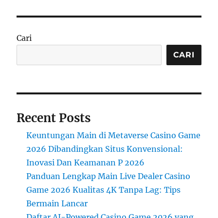
VIOU
S
PAG
E
Cari
CARI
Recent Posts
Keuntungan Main di Metaverse Casino Game
2026 Dibandingkan Situs Konvensional:
Inovasi Dan Keamanan P 2026
Panduan Lengkap Main Live Dealer Casino
Game 2026 Kualitas 4K Tanpa Lag: Tips
Bermain Lancar
Daftar AI-Powered Casino Game 2026 yang