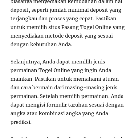
biasanya menyediakan kemudahan dalam hal
deposit, seperti jumlah minimal deposit yang
terjangkau dan proses yang cepat. Pastikan
untuk memilih situs Pasang Togel Online yang
menyediakan metode deposit yang sesuai
dengan kebutuhan Anda.
Selanjutnya, Anda dapat memilih jenis
permainan Togel Online yang ingin Anda
mainkan. Pastikan untuk memahami aturan
dan cara bermain dari masing-masing jenis
permainan. Setelah memilih permainan, Anda
dapat mengisi formulir taruhan sesuai dengan
angka atau kombinasi angka yang Anda
prediksi.