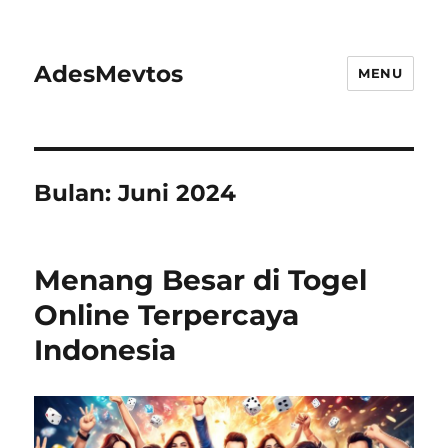
AdesMevtos
MENU
Bulan:
Juni 2024
Menang Besar di Togel
Online Terpercaya
Indonesia