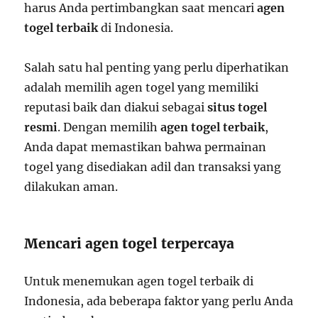
harus Anda pertimbangkan saat mencari
agen
togel terbaik
di Indonesia.
Salah satu hal penting yang perlu diperhatikan
adalah memilih agen togel yang memiliki
reputasi baik dan diakui sebagai
situs togel
resmi
. Dengan memilih
agen togel terbaik
,
Anda dapat memastikan bahwa permainan
togel yang disediakan adil dan transaksi yang
dilakukan aman.
Mencari agen togel terpercaya
Untuk menemukan agen togel terbaik di
Indonesia, ada beberapa faktor yang perlu Anda