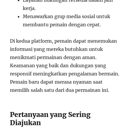
kerja.
Menawarkan grup media sosial untuk
membantu pemain dengan cepat.
Di kedua platform, pemain dapat menemukan
informasi yang mereka butuhkan untuk
menikmati permainan dengan aman.
Keamanan yang baik dan dukungan yang
responsif meningkatkan pengalaman bermain.
Pemain baru dapat merasa nyaman saat
memilih salah satu dari dua permainan ini.
Pertanyaan yang Sering
Diajukan