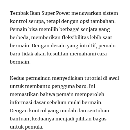
Tembak Ikan Super Power menawarkan sistem
kontrol serupa, tetapi dengan opsi tambahan.
Pemain bisa memilih berbagai senjata yang
berbeda, memberikan fleksibilitas lebih saat
bermain. Dengan desain yang intuitif, pemain
baru tidak akan kesulitan memahami cara
bermain.
Kedua permainan menyediakan tutorial di awal
untuk membantu pengguna baru. Ini
memastikan bahwa pemain memperoleh
informasi dasar sebelum mulai bermain.
Dengan kontrol yang mudah dan sentuhan
bantuan, keduanya menjadi pilihan bagus
untuk pemula.