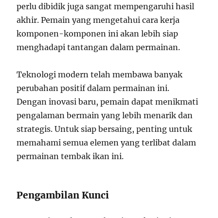
perlu dibidik juga sangat mempengaruhi hasil
akhir. Pemain yang mengetahui cara kerja
komponen-komponen ini akan lebih siap
menghadapi tantangan dalam permainan.
Teknologi modern telah membawa banyak
perubahan positif dalam permainan ini.
Dengan inovasi baru, pemain dapat menikmati
pengalaman bermain yang lebih menarik dan
strategis. Untuk siap bersaing, penting untuk
memahami semua elemen yang terlibat dalam
permainan tembak ikan ini.
Pengambilan Kunci