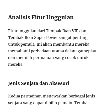
Analisis Fitur Unggulan
Fitur unggulan dari Tembak Ikan VIP dan
Tembak Ikan Super Power sangat penting
untuk pemula. Ini akan membantu mereka
memahami perbedaan utama dalam gameplay
dan memilih permainan yang cocok untuk
mereka.
Jenis Senjata dan Aksesori
Kedua permainan menawarkan berbagai jenis
senjata yang dapat dipilih pemain. Tembak