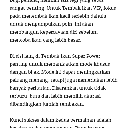
sangat penting. Untuk Tembak Ikan VIP, fokus
pada menembak ikan kecil terlebih dahulu
untuk mengumpulkan poin. Ini akan
membangun kepercayaan diri sebelum
mencoba ikan yang lebih besar.
Di sisi lain, di Tembak Ikan Super Power,
penting untuk memanfaatkan mode khusus
dengan bijak. Mode ini dapat meningkatkan
peluang menang, tetapi juga memerlukan lebih
banyak perhatian. Disarankan untuk tidak
terburu-buru dan lebih memilih akurasi
dibandingkan jumlah tembakan.
Kunci sukses dalam kedua permainan adalah
kesabaran dan pengamatan. Pemain yang