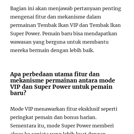
Bagian ini akan menjawab pertanyaan penting
mengenai fitur dan mekanisme dalam
permainan Tembak Ikan VIP dan Tembak Ikan
Super Power. Pemain baru bisa mendapatkan
wawasan yang berguna untuk membantu
mereka bermain dengan lebih baik.
Apa perbedaan utama fitur dan
mekanisme permainan antara mode
VIP dan Super Power untuk pemain
baru?
Mode VIP menawarkan fitur eksklusif seperti
peringkat pemain dan bonus harian.
Sementara itu, mode Super Power memberi
akses ke senjata yang lebih kuat dengan