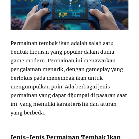
Permainan tembak ikan adalah salah satu
bentuk hiburan yang populer dalam dunia
game modern. Permainan ini menawarkan
pengalaman menarik, dengan gameplay yang
berfokus pada menembak ikan untuk
mengumpulkan poin. Ada berbagai jenis
permainan yang dapat dijumpai di pasaran saat
ini, yang memiliki karakteristik dan aturan
yang berbeda.
Jenis-Jenis Permainan Tembak Ikan