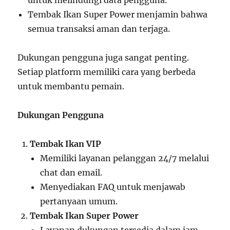
Tembak Ikan Super Power menjamin bahwa
semua transaksi aman dan terjaga.
Dukungan pengguna juga sangat penting.
Setiap platform memiliki cara yang berbeda
untuk membantu pemain.
Dukungan Pengguna
Tembak Ikan VIP
Memiliki layanan pelanggan 24/7 melalui
chat dan email.
Menyediakan FAQ untuk menjawab
pertanyaan umum.
Tembak Ikan Super Power
Layanan dukungan tersedia dalam jam