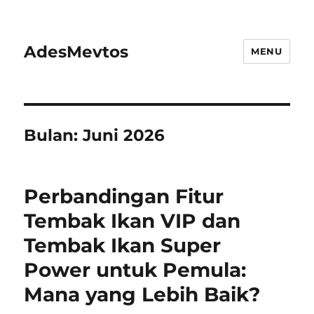
AdesMevtos
MENU
Bulan:
Juni 2026
Perbandingan Fitur
Tembak Ikan VIP dan
Tembak Ikan Super
Power untuk Pemula:
Mana yang Lebih Baik?