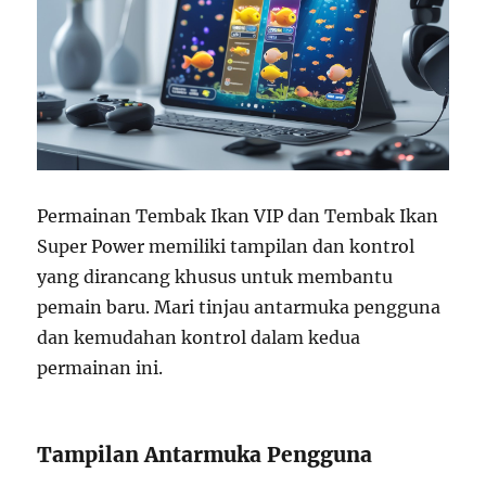
Permainan Tembak Ikan VIP dan Tembak Ikan
Super Power memiliki tampilan dan kontrol
yang dirancang khusus untuk membantu
pemain baru. Mari tinjau antarmuka pengguna
dan kemudahan kontrol dalam kedua
permainan ini.
Tampilan Antarmuka Pengguna