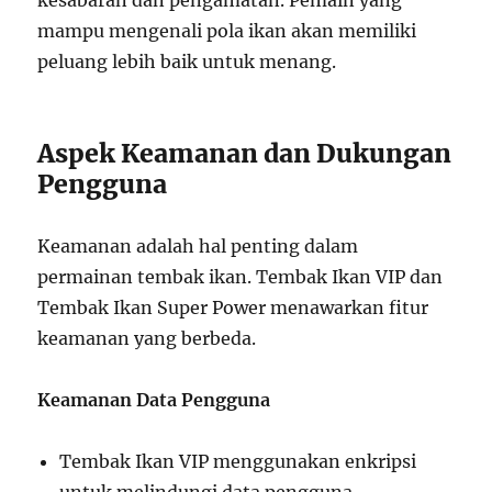
mampu mengenali pola ikan akan memiliki
peluang lebih baik untuk menang.
Aspek Keamanan dan Dukungan
Pengguna
Keamanan adalah hal penting dalam
permainan tembak ikan. Tembak Ikan VIP dan
Tembak Ikan Super Power menawarkan fitur
keamanan yang berbeda.
Keamanan Data Pengguna
Tembak Ikan VIP menggunakan enkripsi
untuk melindungi data pengguna.