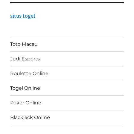
situs togel
Toto Macau
Judi Esports
Roulette Online
Togel Online
Poker Online
Blackjack Online