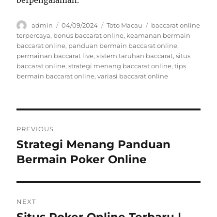
Author
Posted
Categories
Tags
admin
04/09/2024
Toto Macau
baccarat online
on
terpercaya
,
bonus baccarat online
,
keamanan bermain
baccarat online
,
panduan bermain baccarat online
,
permainan baccarat live
,
sistem taruhan baccarat
,
situs
baccarat online
,
strategi menang baccarat online
,
tips
bermain baccarat online
,
variasi baccarat online
Navigasi
PREVIOUS
pos
Strategi Menang Panduan
Previous
post:
Bermain Poker Online
NEXT
Situs Poker Online Terbaru |
Next