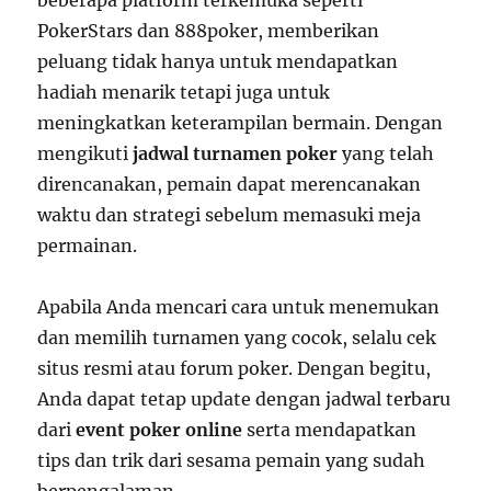
PokerStars dan 888poker, memberikan
peluang tidak hanya untuk mendapatkan
hadiah menarik tetapi juga untuk
meningkatkan keterampilan bermain. Dengan
mengikuti
jadwal turnamen poker
yang telah
direncanakan, pemain dapat merencanakan
waktu dan strategi sebelum memasuki meja
permainan.
Apabila Anda mencari cara untuk menemukan
dan memilih turnamen yang cocok, selalu cek
situs resmi atau forum poker. Dengan begitu,
Anda dapat tetap update dengan jadwal terbaru
dari
event poker online
serta mendapatkan
tips dan trik dari sesama pemain yang sudah
berpengalaman.