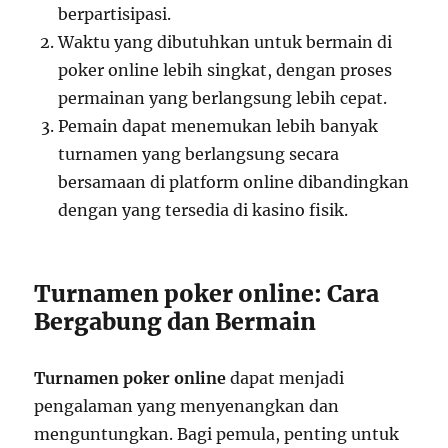
berpartisipasi.
Waktu yang dibutuhkan untuk bermain di
poker online lebih singkat, dengan proses
permainan yang berlangsung lebih cepat.
Pemain dapat menemukan lebih banyak
turnamen yang berlangsung secara
bersamaan di platform online dibandingkan
dengan yang tersedia di kasino fisik.
Turnamen poker online: Cara
Bergabung dan Bermain
Turnamen poker online
dapat menjadi
pengalaman yang menyenangkan dan
menguntungkan. Bagi pemula, penting untuk