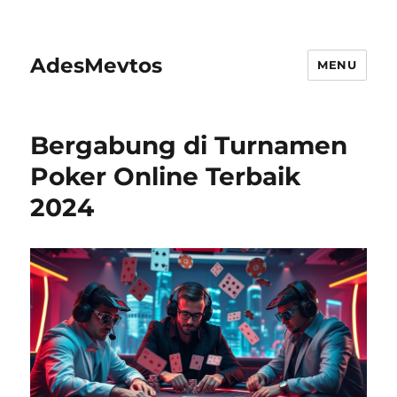
AdesMevtos
MENU
Bergabung di Turnamen
Poker Online Terbaik
2024