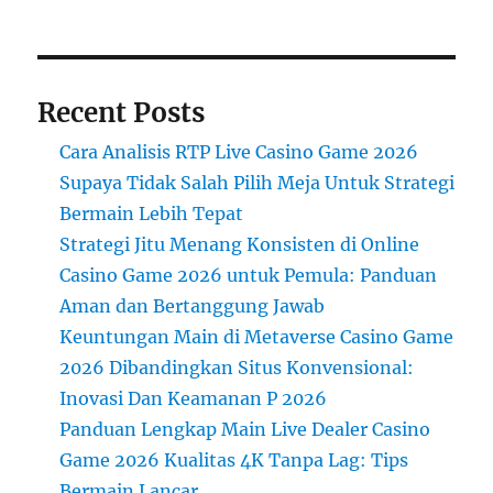
Recent Posts
Cara Analisis RTP Live Casino Game 2026
Supaya Tidak Salah Pilih Meja Untuk Strategi
Bermain Lebih Tepat
Strategi Jitu Menang Konsisten di Online
Casino Game 2026 untuk Pemula: Panduan
Aman dan Bertanggung Jawab
Keuntungan Main di Metaverse Casino Game
2026 Dibandingkan Situs Konvensional:
Inovasi Dan Keamanan P 2026
Panduan Lengkap Main Live Dealer Casino
Game 2026 Kualitas 4K Tanpa Lag: Tips
Bermain Lancar