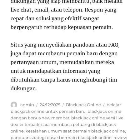
dukungan yang siap membantu, baik melalui
live chat, email, atau telepon. Respon yang
cepat dan solusi yang efektif sangat
berpengaruh terhadap kepuasan pemain.
Situs yang menyediakan panduan atau FAQ
juga dapat membantu pemain baru dengan
pertanyaan umum, memudahkan mereka
untuk mendapatkan informasi yang
dibutuhkan tanpa harus menghubungi tim
dukungan.
Author
Posted
Categories
Tags
admin
24/12/2025
Blackjack Online
belajar
on
blackjack online untuk pemain baru
,
blackjack online
dengan bonus new member
,
blackjack online versi live
dealer terbaik
,
cara membaca peluang di blackjack
online
,
kesalahan umum saat bermain blackjack online
,
panduan strategi dasar bermain blackjack online
,
review