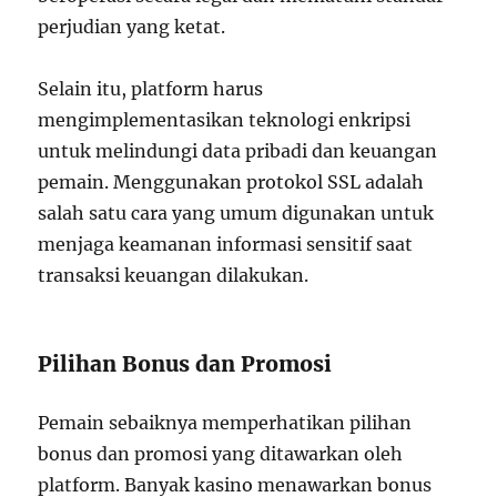
perjudian yang ketat.
Selain itu, platform harus
mengimplementasikan teknologi enkripsi
untuk melindungi data pribadi dan keuangan
pemain. Menggunakan protokol SSL adalah
salah satu cara yang umum digunakan untuk
menjaga keamanan informasi sensitif saat
transaksi keuangan dilakukan.
Pilihan Bonus dan Promosi
Pemain sebaiknya memperhatikan pilihan
bonus dan promosi yang ditawarkan oleh
platform. Banyak kasino menawarkan bonus