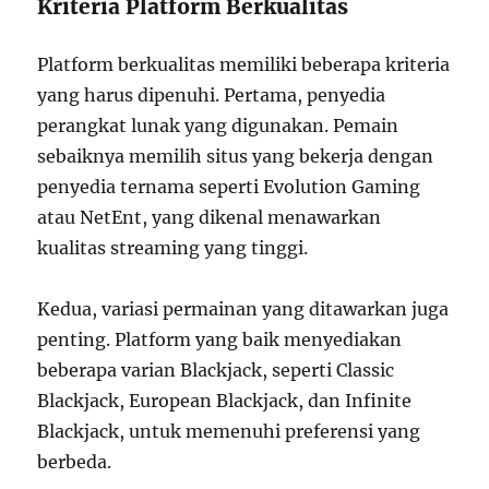
Kriteria Platform Berkualitas
Platform berkualitas memiliki beberapa kriteria
yang harus dipenuhi. Pertama, penyedia
perangkat lunak yang digunakan. Pemain
sebaiknya memilih situs yang bekerja dengan
penyedia ternama seperti Evolution Gaming
atau NetEnt, yang dikenal menawarkan
kualitas streaming yang tinggi.
Kedua, variasi permainan yang ditawarkan juga
penting. Platform yang baik menyediakan
beberapa varian Blackjack, seperti Classic
Blackjack, European Blackjack, dan Infinite
Blackjack, untuk memenuhi preferensi yang
berbeda.