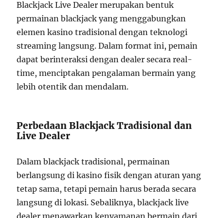
Blackjack Live Dealer merupakan bentuk
permainan blackjack yang menggabungkan
elemen kasino tradisional dengan teknologi
streaming langsung. Dalam format ini, pemain
dapat berinteraksi dengan dealer secara real-
time, menciptakan pengalaman bermain yang
lebih otentik dan mendalam.
Perbedaan Blackjack Tradisional dan
Live Dealer
Dalam blackjack tradisional, permainan
berlangsung di kasino fisik dengan aturan yang
tetap sama, tetapi pemain harus berada secara
langsung di lokasi. Sebaliknya, blackjack live
dealer menawarkan kenyamanan bermain dari