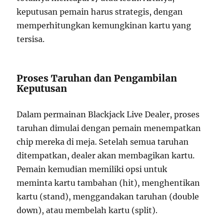
keputusan pemain harus strategis, dengan
memperhitungkan kemungkinan kartu yang
tersisa.
Proses Taruhan dan Pengambilan
Keputusan
Dalam permainan Blackjack Live Dealer, proses
taruhan dimulai dengan pemain menempatkan
chip mereka di meja. Setelah semua taruhan
ditempatkan, dealer akan membagikan kartu.
Pemain kemudian memiliki opsi untuk
meminta kartu tambahan (hit), menghentikan
kartu (stand), menggandakan taruhan (double
down), atau membelah kartu (split).