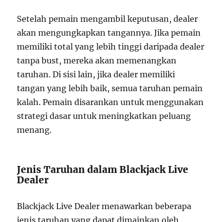
Setelah pemain mengambil keputusan, dealer
akan mengungkapkan tangannya. Jika pemain
memiliki total yang lebih tinggi daripada dealer
tanpa bust, mereka akan memenangkan
taruhan. Di sisi lain, jika dealer memiliki
tangan yang lebih baik, semua taruhan pemain
kalah. Pemain disarankan untuk menggunakan
strategi dasar untuk meningkatkan peluang
menang.
Jenis Taruhan dalam Blackjack Live
Dealer
Blackjack Live Dealer menawarkan beberapa
jenis taruhan yang dapat dimainkan oleh