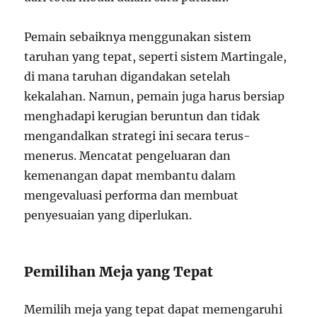
Pemain sebaiknya menggunakan sistem
taruhan yang tepat, seperti sistem Martingale,
di mana taruhan digandakan setelah
kekalahan. Namun, pemain juga harus bersiap
menghadapi kerugian beruntun dan tidak
mengandalkan strategi ini secara terus-
menerus. Mencatat pengeluaran dan
kemenangan dapat membantu dalam
mengevaluasi performa dan membuat
penyesuaian yang diperlukan.
Pemilihan Meja yang Tepat
Memilih meja yang tepat dapat memengaruhi