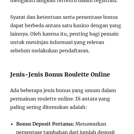
mengikuti langkah tertentu dalam registrasi.
Syarat dan ketentuan serta persentase bonus
dapat berbeda antara satu kasino dengan yang
lainnya. Oleh karena itu, penting bagi pemain
untuk meninjau informasi yang relevan
sebelum melakukan pendaftaran.
Jenis-Jenis Bonus Roulette Online
Ada beberapa jenis bonus yang umum dalam
permainan roulette online. Di antara yang
paling sering ditemukan adalah:
Bonus Deposit Pertama:
Menawarkan
persentase tambahan dari jumlah deposit