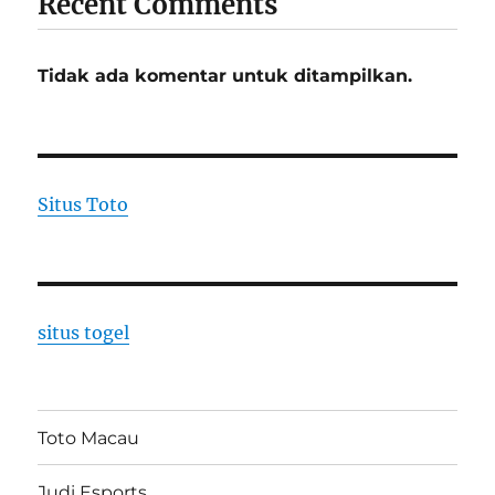
Recent Comments
Tidak ada komentar untuk ditampilkan.
Situs Toto
situs togel
Toto Macau
Judi Esports