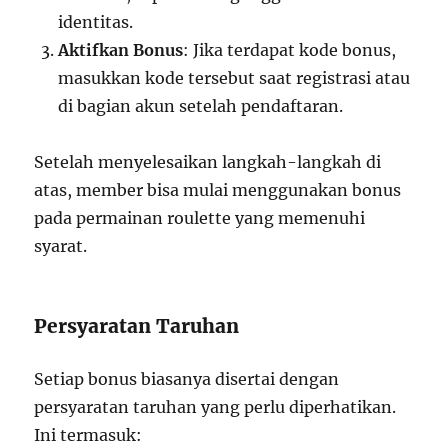
identitas.
Aktifkan Bonus
: Jika terdapat kode bonus,
masukkan kode tersebut saat registrasi atau
di bagian akun setelah pendaftaran.
Setelah menyelesaikan langkah-langkah di
atas, member bisa mulai menggunakan bonus
pada permainan roulette yang memenuhi
syarat.
Persyaratan Taruhan
Setiap bonus biasanya disertai dengan
persyaratan taruhan yang perlu diperhatikan.
Ini termasuk: