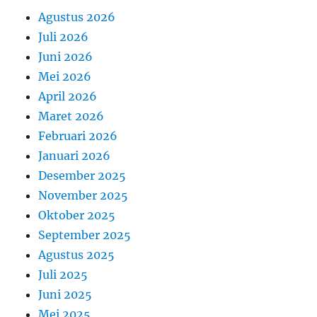
Agustus 2026
Juli 2026
Juni 2026
Mei 2026
April 2026
Maret 2026
Februari 2026
Januari 2026
Desember 2025
November 2025
Oktober 2025
September 2025
Agustus 2025
Juli 2025
Juni 2025
Mei 2025