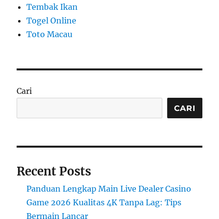
Tembak Ikan
Togel Online
Toto Macau
Cari
CARI
Recent Posts
Panduan Lengkap Main Live Dealer Casino
Game 2026 Kualitas 4K Tanpa Lag: Tips
Bermain Lancar