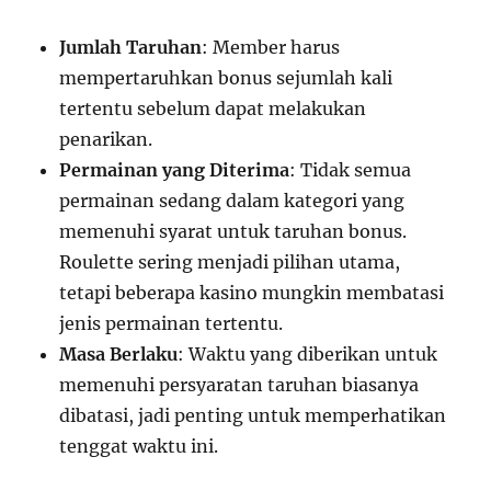
Jumlah Taruhan
: Member harus
mempertaruhkan bonus sejumlah kali
tertentu sebelum dapat melakukan
penarikan.
Permainan yang Diterima
: Tidak semua
permainan sedang dalam kategori yang
memenuhi syarat untuk taruhan bonus.
Roulette sering menjadi pilihan utama,
tetapi beberapa kasino mungkin membatasi
jenis permainan tertentu.
Masa Berlaku
: Waktu yang diberikan untuk
memenuhi persyaratan taruhan biasanya
dibatasi, jadi penting untuk memperhatikan
tenggat waktu ini.