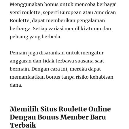
Menggunakan bonus untuk mencoba berbagai
versi roulette, seperti European atau American
Roulette, dapat memberikan pengalaman
berharga. Setiap variasi memiliki aturan dan
peluang yang berbeda.
Pemain juga disarankan untuk mengatur
anggaran dan tidak terbawa suasana saat
bermain. Dengan cara ini, mereka dapat
memanfaatkan bonus tanpa risiko kehabisan
dana.
Memilih Situs Roulette Online
Dengan Bonus Member Baru
Terbaik