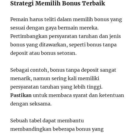
Strategi Memilih Bonus Terbaik
Pemain harus teliti dalam memilih bonus yang
sesuai dengan gaya bermain mereka.
Pertimbangkan persyaratan taruhan dan jenis
bonus yang ditawarkan, seperti bonus tanpa
deposit atau bonus setoran.
Sebagai contoh, bonus tanpa deposit sangat
menarik, namun sering kali memiliki
persyaratan taruhan yang lebih tinggi.
Pastikan
untuk membaca syarat dan ketentuan
dengan seksama.
Sebuah tabel dapat membantu
membandingkan beberapa bonus yang