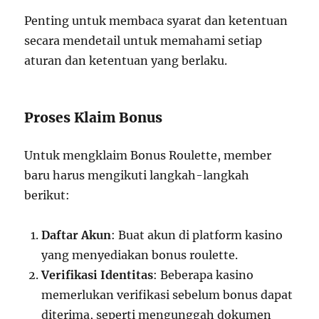
Penting untuk membaca syarat dan ketentuan
secara mendetail untuk memahami setiap
aturan dan ketentuan yang berlaku.
Proses Klaim Bonus
Untuk mengklaim Bonus Roulette, member
baru harus mengikuti langkah-langkah
berikut:
Daftar Akun
: Buat akun di platform kasino
yang menyediakan bonus roulette.
Verifikasi Identitas
: Beberapa kasino
memerlukan verifikasi sebelum bonus dapat
diterima, seperti mengunggah dokumen