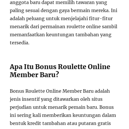
anggota baru dapat memilih tawaran yang
paling sesuai dengan gaya bermain mereka. Ini
adalah peluang untuk menjelajahi fitur-fitur
menarik dari permainan roulette online sambil
memanfaatkan keuntungan tambahan yang
tersedia.
Apa Itu Bonus Roulette Online
Member Baru?
Bonus Roulette Online Member Baru adalah
jenis insentif yang ditawarkan oleh situs
perjudian untuk menarik pemain baru. Bonus
ini sering kali memberikan keuntungan dalam
bentuk kredit tambahan atau putaran gratis