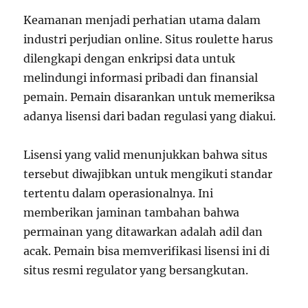
Keamanan menjadi perhatian utama dalam
industri perjudian online. Situs roulette harus
dilengkapi dengan enkripsi data untuk
melindungi informasi pribadi dan finansial
pemain. Pemain disarankan untuk memeriksa
adanya lisensi dari badan regulasi yang diakui.
Lisensi yang valid menunjukkan bahwa situs
tersebut diwajibkan untuk mengikuti standar
tertentu dalam operasionalnya. Ini
memberikan jaminan tambahan bahwa
permainan yang ditawarkan adalah adil dan
acak. Pemain bisa memverifikasi lisensi ini di
situs resmi regulator yang bersangkutan.