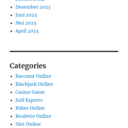
Desember 2023
Juni 2023
Mei 2023
April 2023
Categories
Baccarat Online
Blackjack Online
Casino Game
Judi Esports
Poker Online
Roulette Online
Slot Online