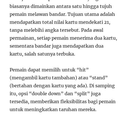
biasanya dimainkan antara satu hingga tujuh
pemain melawan bandar. Tujuan utama adalah
mendapatkan total nilai kartu mendekati 21,
tanpa melebihi angka tersebut. Pada awal
permainan, setiap pemain menerima dua kartu,
sementara bandar juga mendapatkan dua
kartu, salah satunya terbuka.
Pemain dapat memilih untuk “hit”
(mengambil kartu tambahan) atau “stand”
(bertahan dengan kartu yang ada). Di samping
itu, opsi “double down” dan “split” juga
tersedia, memberikan fleksibilitas bagi pemain
untuk meningkatkan taruhan mereka.