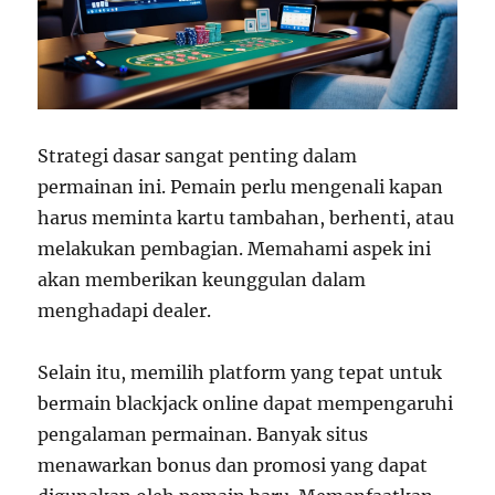
Strategi dasar sangat penting dalam
permainan ini. Pemain perlu mengenali kapan
harus meminta kartu tambahan, berhenti, atau
melakukan pembagian. Memahami aspek ini
akan memberikan keunggulan dalam
menghadapi dealer.
Selain itu, memilih platform yang tepat untuk
bermain blackjack online dapat mempengaruhi
pengalaman permainan. Banyak situs
menawarkan bonus dan promosi yang dapat