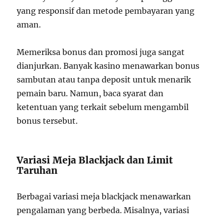
yang responsif dan metode pembayaran yang
aman.
Memeriksa bonus dan promosi juga sangat
dianjurkan. Banyak kasino menawarkan bonus
sambutan atau tanpa deposit untuk menarik
pemain baru. Namun, baca syarat dan
ketentuan yang terkait sebelum mengambil
bonus tersebut.
Variasi Meja Blackjack dan Limit
Taruhan
Berbagai variasi meja blackjack menawarkan
pengalaman yang berbeda. Misalnya, variasi