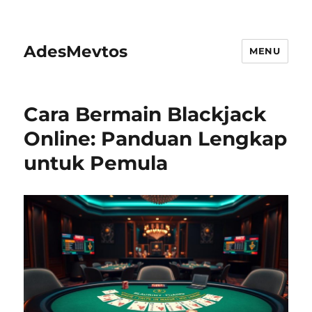
AdesMevtos
MENU
Cara Bermain Blackjack
Online: Panduan Lengkap
untuk Pemula