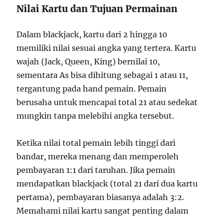
Nilai Kartu dan Tujuan Permainan
Dalam blackjack, kartu dari 2 hingga 10
memiliki nilai sesuai angka yang tertera. Kartu
wajah (Jack, Queen, King) bernilai 10,
sementara As bisa dihitung sebagai 1 atau 11,
tergantung pada hand pemain. Pemain
berusaha untuk mencapai total 21 atau sedekat
mungkin tanpa melebihi angka tersebut.
Ketika nilai total pemain lebih tinggi dari
bandar, mereka menang dan memperoleh
pembayaran 1:1 dari taruhan. Jika pemain
mendapatkan blackjack (total 21 dari dua kartu
pertama), pembayaran biasanya adalah 3:2.
Memahami nilai kartu sangat penting dalam