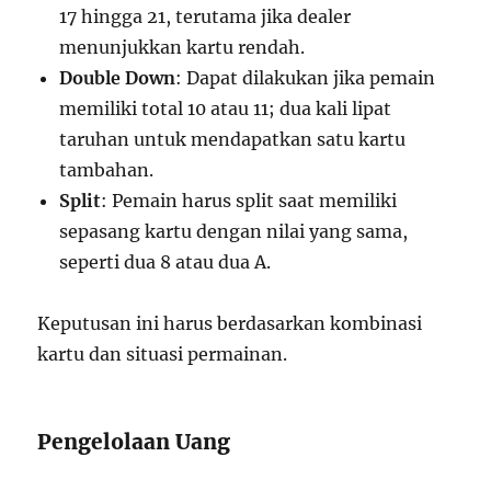
17 hingga 21, terutama jika dealer
menunjukkan kartu rendah.
Double Down
: Dapat dilakukan jika pemain
memiliki total 10 atau 11; dua kali lipat
taruhan untuk mendapatkan satu kartu
tambahan.
Split
: Pemain harus split saat memiliki
sepasang kartu dengan nilai yang sama,
seperti dua 8 atau dua A.
Keputusan ini harus berdasarkan kombinasi
kartu dan situasi permainan.
Pengelolaan Uang