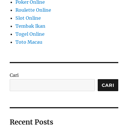
Poker Online
Roulette Online
Slot Online
Tembak Ikan
Togel Online
Toto Macau
Cari
CARI
Recent Posts