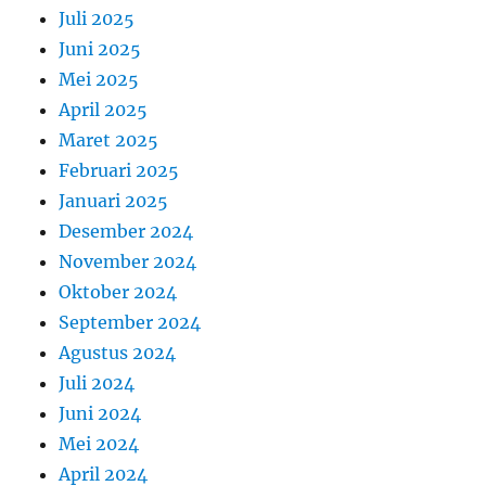
Juli 2025
Juni 2025
Mei 2025
April 2025
Maret 2025
Februari 2025
Januari 2025
Desember 2024
November 2024
Oktober 2024
September 2024
Agustus 2024
Juli 2024
Juni 2024
Mei 2024
April 2024