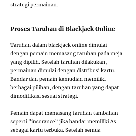
strategi permainan.
Proses Taruhan di Blackjack Online
Taruhan dalam blackjack online dimulai
dengan pemain memasang taruhan pada meja
yang dipilih. Setelah taruhan dilakukan,
permainan dimulai dengan distribusi kartu.
Bandar dan pemain kemudian memiliki
berbagai pilihan, dengan taruhan yang dapat
dimodifikasi sesuai strategi.
Pemain dapat memasang taruhan tambahan
seperti “insurance” jika bandar memiliki As
sebagai kartu terbuka. Setelah semua