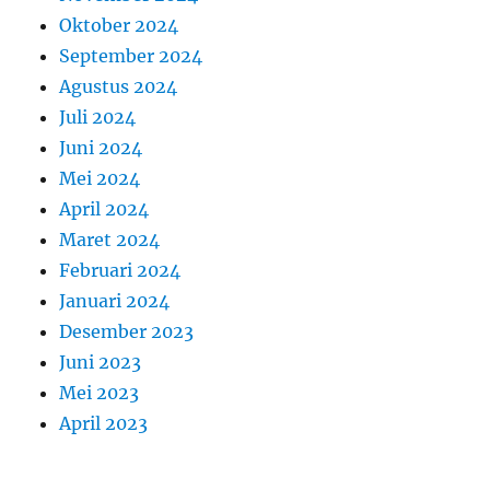
Oktober 2024
September 2024
Agustus 2024
Juli 2024
Juni 2024
Mei 2024
April 2024
Maret 2024
Februari 2024
Januari 2024
Desember 2023
Juni 2023
Mei 2023
April 2023