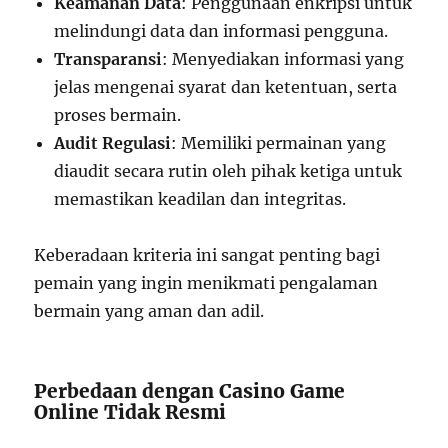
Keamanan Data
: Penggunaan enkripsi untuk
melindungi data dan informasi pengguna.
Transparansi
: Menyediakan informasi yang
jelas mengenai syarat dan ketentuan, serta
proses bermain.
Audit Regulasi
: Memiliki permainan yang
diaudit secara rutin oleh pihak ketiga untuk
memastikan keadilan dan integritas.
Keberadaan kriteria ini sangat penting bagi
pemain yang ingin menikmati pengalaman
bermain yang aman dan adil.
Perbedaan dengan Casino Game
Online Tidak Resmi