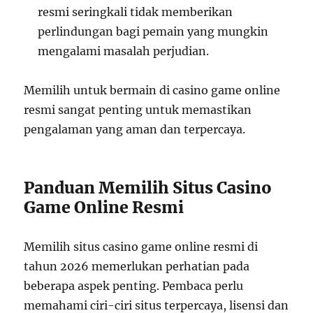
resmi seringkali tidak memberikan
perlindungan bagi pemain yang mungkin
mengalami masalah perjudian.
Memilih untuk bermain di casino game online
resmi sangat penting untuk memastikan
pengalaman yang aman dan terpercaya.
Panduan Memilih Situs Casino
Game Online Resmi
Memilih situs casino game online resmi di
tahun 2026 memerlukan perhatian pada
beberapa aspek penting. Pembaca perlu
memahami ciri-ciri situs terpercaya, lisensi dan