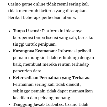
Casino game online tidak resmi sering kali
tidak memenuhi kriteria yang ditetapkan.
Berikut beberapa perbedaan utama:
Tanpa Lisensi
: Platform ini biasanya
beroperasi tanpa lisensi yang sah, berisiko
tinggi untuk penipuan.
Kurangnya Keamanan
: Informasi pribadi
pemain mungkin tidak terlindungi dengan
baik, membuat mereka rentan terhadap
pencurian data.
Ketersediaan Permainan yang Terbatas
:
Permainan sering kali tidak diaudit,
sehingga pemain tidak dapat memastikan
keadilan dan peluang menang.
Tanggung Jawab Terbatas
: Casino tidak