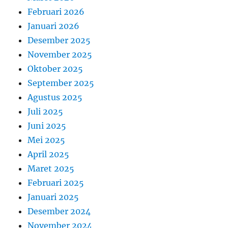
Februari 2026
Januari 2026
Desember 2025
November 2025
Oktober 2025
September 2025
Agustus 2025
Juli 2025
Juni 2025
Mei 2025
April 2025
Maret 2025
Februari 2025
Januari 2025
Desember 2024
November 2024