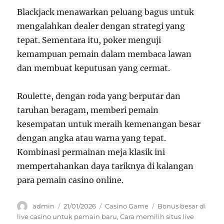
Blackjack menawarkan peluang bagus untuk
mengalahkan dealer dengan strategi yang
tepat. Sementara itu, poker menguji
kemampuan pemain dalam membaca lawan
dan membuat keputusan yang cermat.
Roulette, dengan roda yang berputar dan
taruhan beragam, memberi pemain
kesempatan untuk meraih kemenangan besar
dengan angka atau warna yang tepat.
Kombinasi permainan meja klasik ini
mempertahankan daya tariknya di kalangan
para pemain casino online.
Author
Posted
Categories
Tags
admin
21/01/2026
Casino Game
Bonus besar di
on
live casino untuk pemain baru
,
Cara memilih situs live