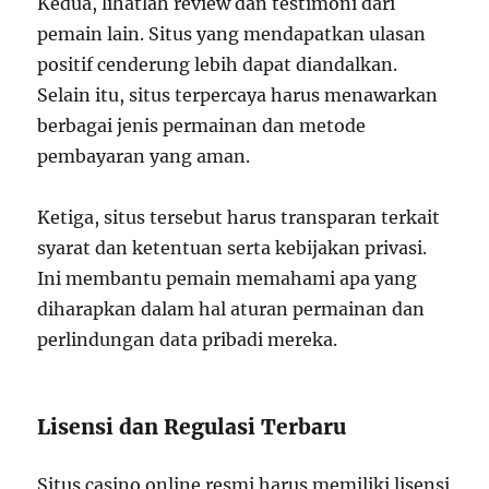
Kedua, lihatlah review dan testimoni dari
pemain lain. Situs yang mendapatkan ulasan
positif cenderung lebih dapat diandalkan.
Selain itu, situs terpercaya harus menawarkan
berbagai jenis permainan dan metode
pembayaran yang aman.
Ketiga, situs tersebut harus transparan terkait
syarat dan ketentuan serta kebijakan privasi.
Ini membantu pemain memahami apa yang
diharapkan dalam hal aturan permainan dan
perlindungan data pribadi mereka.
Lisensi dan Regulasi Terbaru
Situs casino online resmi harus memiliki lisensi