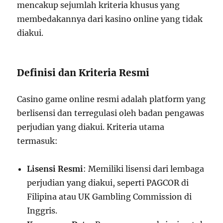
mencakup sejumlah kriteria khusus yang
membedakannya dari kasino online yang tidak
diakui.
Definisi dan Kriteria Resmi
Casino game online resmi adalah platform yang
berlisensi dan terregulasi oleh badan pengawas
perjudian yang diakui. Kriteria utama
termasuk:
Lisensi Resmi
: Memiliki lisensi dari lembaga
perjudian yang diakui, seperti PAGCOR di
Filipina atau UK Gambling Commission di
Inggris.