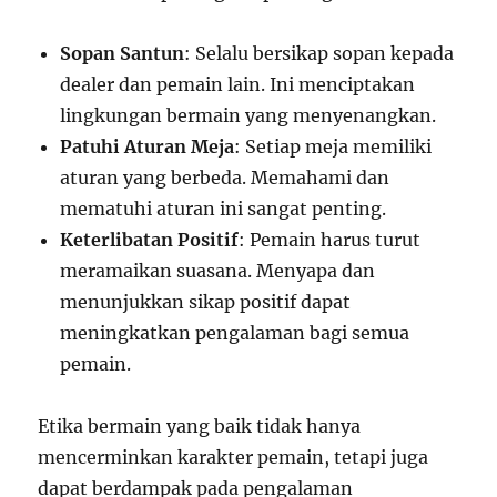
Sopan Santun
: Selalu bersikap sopan kepada
dealer dan pemain lain. Ini menciptakan
lingkungan bermain yang menyenangkan.
Patuhi Aturan Meja
: Setiap meja memiliki
aturan yang berbeda. Memahami dan
mematuhi aturan ini sangat penting.
Keterlibatan Positif
: Pemain harus turut
meramaikan suasana. Menyapa dan
menunjukkan sikap positif dapat
meningkatkan pengalaman bagi semua
pemain.
Etika bermain yang baik tidak hanya
mencerminkan karakter pemain, tetapi juga
dapat berdampak pada pengalaman