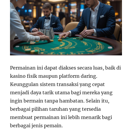
Permainan ini dapat diakses secara luas, baik di
kasino fisik maupun platform daring.
Keunggulan sistem transaksi yang cepat
menjadi daya tarik utama bagi mereka yang
ingin bermain tanpa hambatan. Selain itu,
berbagai pilihan taruhan yang tersedia
membuat permainan ini lebih menarik bagi
berbagai jenis pemain.