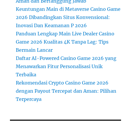
Aman dan Bertanggung Jawab
Keuntungan Main di Metaverse Casino Game
2026 Dibandingkan Situs Konvensional:
Inovasi Dan Keamanan P 2026
Panduan Lengkap Main Live Dealer Casino
Game 2026 Kualitas 4K Tanpa Lag: Tips
Bermain Lancar
Daftar AI-Powered Casino Game 2026 yang
Menawarkan Fitur Personalisasi Unik
Terbaika
Rekomendasi Crypto Casino Game 2026
dengan Payout Tercepat dan Aman: Pilihan
Terpercaya