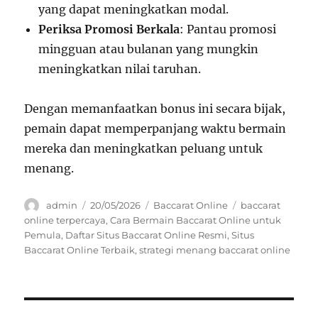
yang dapat meningkatkan modal.
Periksa Promosi Berkala
: Pantau promosi
mingguan atau bulanan yang mungkin
meningkatkan nilai taruhan.
Dengan memanfaatkan bonus ini secara bijak,
pemain dapat memperpanjang waktu bermain
mereka dan meningkatkan peluang untuk
menang.
Author
Posted
Categories
Tags
admin
20/05/2026
Baccarat Online
baccarat
on
online terpercaya
,
Cara Bermain Baccarat Online untuk
Pemula
,
Daftar Situs Baccarat Online Resmi
,
Situs
Baccarat Online Terbaik
,
strategi menang baccarat online
Navigasi