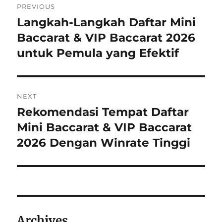
PREVIOUS
pos
Langkah-Langkah Daftar Mini
Previous
post:
Baccarat & VIP Baccarat 2026
untuk Pemula yang Efektif
NEXT
Rekomendasi Tempat Daftar
Next
post:
Mini Baccarat & VIP Baccarat
2026 Dengan Winrate Tinggi
Archives