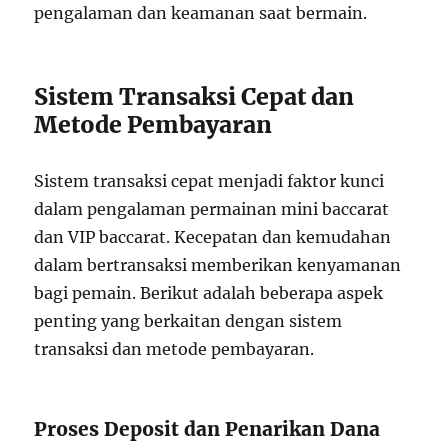
pengalaman dan keamanan saat bermain.
Sistem Transaksi Cepat dan
Metode Pembayaran
Sistem transaksi cepat menjadi faktor kunci
dalam pengalaman permainan mini baccarat
dan VIP baccarat. Kecepatan dan kemudahan
dalam bertransaksi memberikan kenyamanan
bagi pemain. Berikut adalah beberapa aspek
penting yang berkaitan dengan sistem
transaksi dan metode pembayaran.
Proses Deposit dan Penarikan Dana