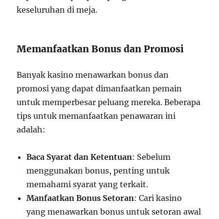
keseluruhan di meja.
Memanfaatkan Bonus dan Promosi
Banyak kasino menawarkan bonus dan
promosi yang dapat dimanfaatkan pemain
untuk memperbesar peluang mereka. Beberapa
tips untuk memanfaatkan penawaran ini
adalah:
Baca Syarat dan Ketentuan
: Sebelum
menggunakan bonus, penting untuk
memahami syarat yang terkait.
Manfaatkan Bonus Setoran
: Cari kasino
yang menawarkan bonus untuk setoran awal