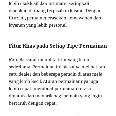
lebih eksklusif dan intimate, seringkali
diadakan di ruang terpisah di kasino. Dengan
fitur ini, pemain merasakan kemewahan dan
layanan yang lebih personal.
Fitur Khas pada Setiap Tipe Permainan
Mini Baccarat memiliki fitur yang lebih
sederhana. Permainan ini biasanya melibatkan
satu dealer dan beberapa pemain di atas meja
yang lebih kecil. Aturan permainannya juga
lebih cepat, membuat permainan terasa
dinamis dan menarik bagi pemain yang ingin
bertaruh dengan cepat.