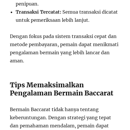
penipuan.
Transaksi Tercatat:
Semua transaksi dicatat
untuk pemeriksaan lebih lanjut.
Dengan fokus pada sistem transaksi cepat dan
metode pembayaran, pemain dapat menikmati
pengalaman bermain yang lebih lancar dan
aman.
Tips Memaksimalkan
Pengalaman Bermain Baccarat
Bermain Baccarat tidak hanya tentang
keberuntungan. Dengan strategi yang tepat
dan pemahaman mendalam, pemain dapat