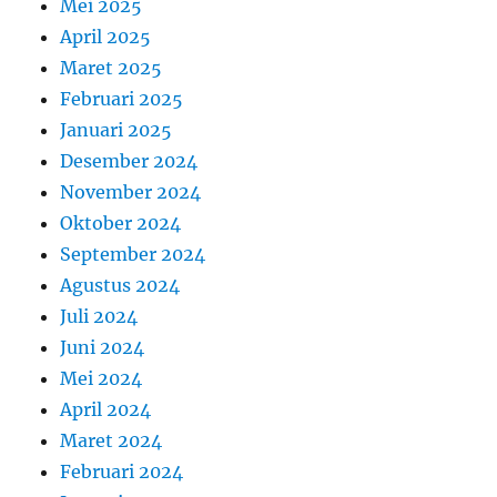
Mei 2025
April 2025
Maret 2025
Februari 2025
Januari 2025
Desember 2024
November 2024
Oktober 2024
September 2024
Agustus 2024
Juli 2024
Juni 2024
Mei 2024
April 2024
Maret 2024
Februari 2024