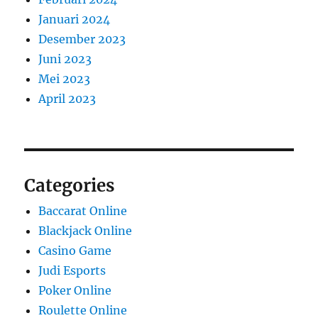
Januari 2024
Desember 2023
Juni 2023
Mei 2023
April 2023
Categories
Baccarat Online
Blackjack Online
Casino Game
Judi Esports
Poker Online
Roulette Online