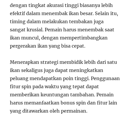
dengan tingkat akurasi tinggi biasanya lebih
efektif dalam menembak ikan besar. Selain itu,
timing dalam melakukan tembakan juga
sangat krusial. Pemain harus menembak saat
ikan muncul, dengan mempertimbangkan
pergerakan ikan yang bisa cepat.
Menerapkan strategi membidik lebih dari satu
ikan sekaligus juga dapat meningkatkan
peluang mendapatkan poin tinggi. Penggunaan
fitur spin pada waktu yang tepat dapat
memberikan keuntungan tambahan. Pemain
harus memanfaatkan bonus spin dan fitur lain
yang ditawarkan oleh permainan.