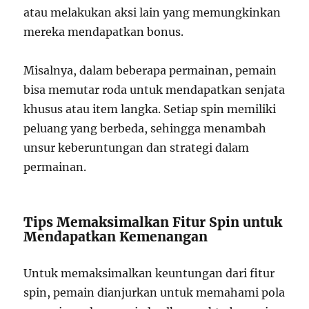
atau melakukan aksi lain yang memungkinkan
mereka mendapatkan bonus.
Misalnya, dalam beberapa permainan, pemain
bisa memutar roda untuk mendapatkan senjata
khusus atau item langka. Setiap spin memiliki
peluang yang berbeda, sehingga menambah
unsur keberuntungan dan strategi dalam
permainan.
Tips Memaksimalkan Fitur Spin untuk
Mendapatkan Kemenangan
Untuk memaksimalkan keuntungan dari fitur
spin, pemain dianjurkan untuk memahami pola