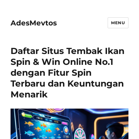
AdesMevtos
MENU
Daftar Situs Tembak Ikan
Spin & Win Online No.1
dengan Fitur Spin
Terbaru dan Keuntungan
Menarik