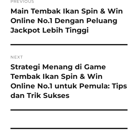
PREVIOUS
pos
Main Tembak Ikan Spin & Win
Previous
post:
Online No.1 Dengan Peluang
Jackpot Lebih Tinggi
NEXT
Strategi Menang di Game
Next
post:
Tembak Ikan Spin & Win
Online No.1 untuk Pemula: Tips
dan Trik Sukses