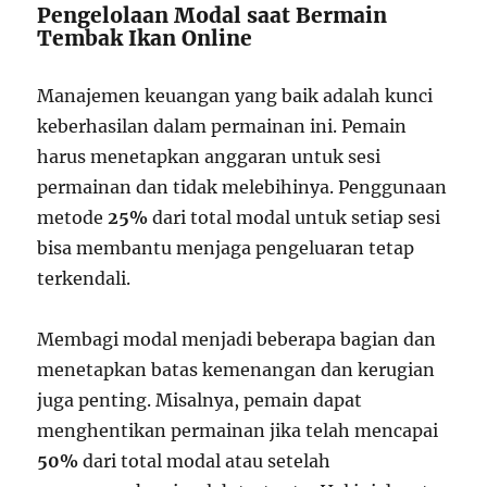
Pengelolaan Modal saat Bermain
Tembak Ikan Online
Manajemen keuangan yang baik adalah kunci
keberhasilan dalam permainan ini. Pemain
harus menetapkan anggaran untuk sesi
permainan dan tidak melebihinya. Penggunaan
metode
25%
dari total modal untuk setiap sesi
bisa membantu menjaga pengeluaran tetap
terkendali.
Membagi modal menjadi beberapa bagian dan
menetapkan batas kemenangan dan kerugian
juga penting. Misalnya, pemain dapat
menghentikan permainan jika telah mencapai
50%
dari total modal atau setelah