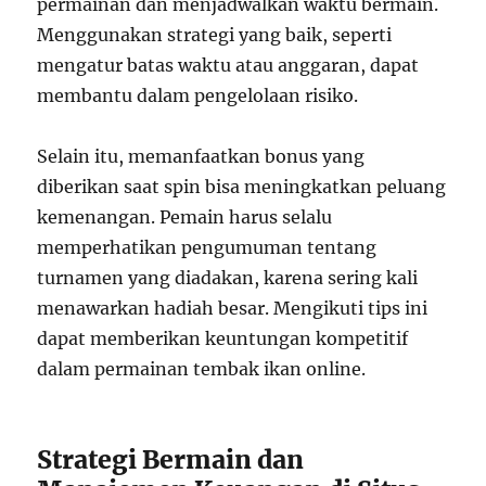
permainan dan menjadwalkan waktu bermain.
Menggunakan strategi yang baik, seperti
mengatur batas waktu atau anggaran, dapat
membantu dalam pengelolaan risiko.
Selain itu, memanfaatkan bonus yang
diberikan saat spin bisa meningkatkan peluang
kemenangan. Pemain harus selalu
memperhatikan pengumuman tentang
turnamen yang diadakan, karena sering kali
menawarkan hadiah besar. Mengikuti tips ini
dapat memberikan keuntungan kompetitif
dalam permainan tembak ikan online.
Strategi Bermain dan