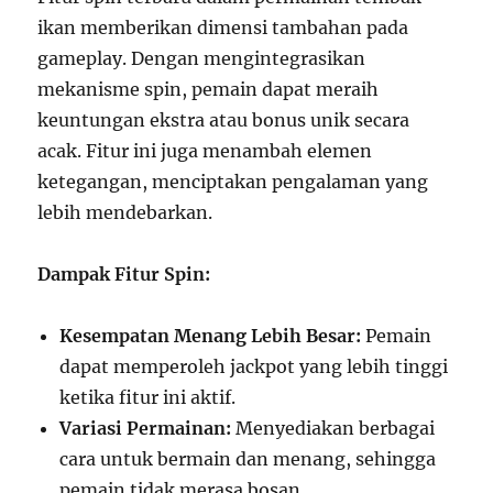
ikan memberikan dimensi tambahan pada
gameplay. Dengan mengintegrasikan
mekanisme spin, pemain dapat meraih
keuntungan ekstra atau bonus unik secara
acak. Fitur ini juga menambah elemen
ketegangan, menciptakan pengalaman yang
lebih mendebarkan.
Dampak Fitur Spin:
Kesempatan Menang Lebih Besar:
Pemain
dapat memperoleh jackpot yang lebih tinggi
ketika fitur ini aktif.
Variasi Permainan:
Menyediakan berbagai
cara untuk bermain dan menang, sehingga
pemain tidak merasa bosan.