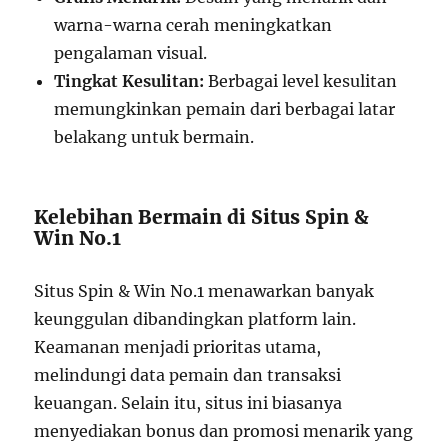
warna-warna cerah meningkatkan
pengalaman visual.
Tingkat Kesulitan:
Berbagai level kesulitan
memungkinkan pemain dari berbagai latar
belakang untuk bermain.
Kelebihan Bermain di Situs Spin &
Win No.1
Situs Spin & Win No.1 menawarkan banyak
keunggulan dibandingkan platform lain.
Keamanan menjadi prioritas utama,
melindungi data pemain dan transaksi
keuangan. Selain itu, situs ini biasanya
menyediakan bonus dan promosi menarik yang