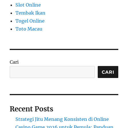
Slot Online
Tembak Ikan
Togel Online
Toto Macau
Cari
CARI
Recent Posts
Strategi Jitu Menang Konsisten di Online
Casino Game 2026 untuk Pemula: Panduan