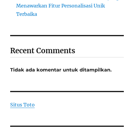
Menawarkan Fitur Personalisasi Unik
Terbaika
Recent Comments
Tidak ada komentar untuk ditampilkan.
Situs Toto