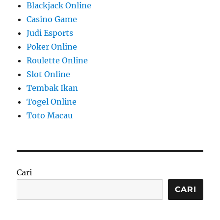
Blackjack Online
Casino Game
Judi Esports
Poker Online
Roulette Online
Slot Online
Tembak Ikan
Togel Online
Toto Macau
Cari
CARI