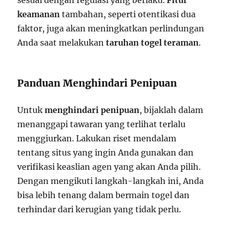
keamanan
tambahan, seperti otentikasi dua
faktor, juga akan meningkatkan perlindungan
Anda saat melakukan
taruhan togel teraman
.
Panduan Menghindari Penipuan
Untuk
menghindari penipuan
, bijaklah dalam
menanggapi tawaran yang terlihat terlalu
menggiurkan. Lakukan riset mendalam
tentang situs yang ingin Anda gunakan dan
verifikasi keaslian agen yang akan Anda pilih.
Dengan mengikuti langkah-langkah ini, Anda
bisa lebih tenang dalam bermain togel dan
terhindar dari kerugian yang tidak perlu.