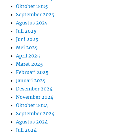
Oktober 2025
September 2025
Agustus 2025
Juli 2025
Juni 2025
Mei 2025
April 2025
Maret 2025
Februari 2025
Januari 2025
Desember 2024
November 2024
Oktober 2024
September 2024
Agustus 2024
Juli 2024