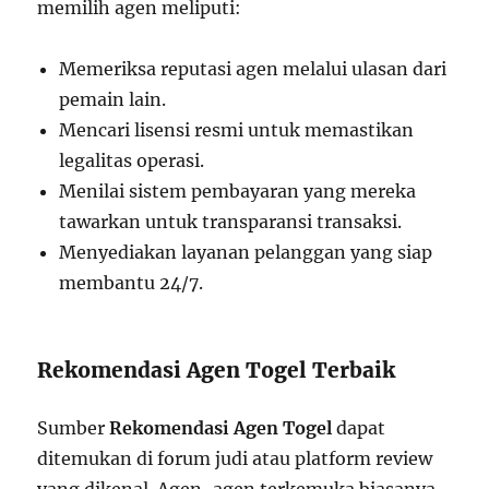
memilih agen meliputi:
Memeriksa reputasi agen melalui ulasan dari
pemain lain.
Mencari lisensi resmi untuk memastikan
legalitas operasi.
Menilai sistem pembayaran yang mereka
tawarkan untuk transparansi transaksi.
Menyediakan layanan pelanggan yang siap
membantu 24/7.
Rekomendasi Agen Togel Terbaik
Sumber
Rekomendasi Agen Togel
dapat
ditemukan di forum judi atau platform review
yang dikenal. Agen-agen terkemuka biasanya