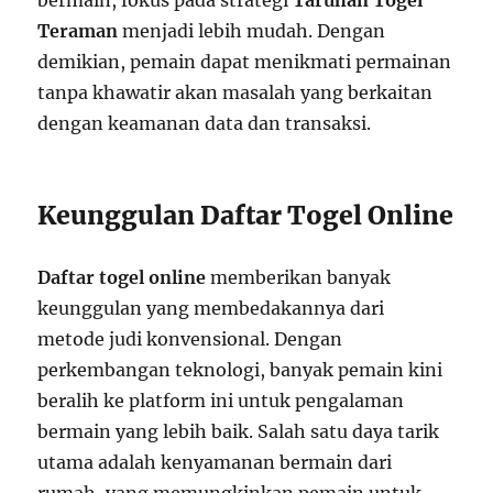
Teraman
menjadi lebih mudah. Dengan
demikian, pemain dapat menikmati permainan
tanpa khawatir akan masalah yang berkaitan
dengan keamanan data dan transaksi.
Keunggulan Daftar Togel Online
Daftar togel online
memberikan banyak
keunggulan yang membedakannya dari
metode judi konvensional. Dengan
perkembangan teknologi, banyak pemain kini
beralih ke platform ini untuk pengalaman
bermain yang lebih baik. Salah satu daya tarik
utama adalah kenyamanan bermain dari
rumah, yang memungkinkan pemain untuk