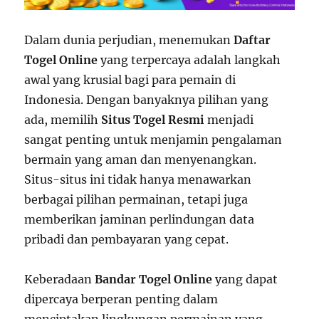
Dalam dunia perjudian, menemukan
Daftar
Togel Online
yang terpercaya adalah langkah
awal yang krusial bagi para pemain di
Indonesia. Dengan banyaknya pilihan yang
ada, memilih
Situs Togel Resmi
menjadi
sangat penting untuk menjamin pengalaman
bermain yang aman dan menyenangkan.
Situs-situs ini tidak hanya menawarkan
berbagai pilihan permainan, tetapi juga
memberikan jaminan perlindungan data
pribadi dan pembayaran yang cepat.
Keberadaan
Bandar Togel Online
yang dapat
dipercaya berperan penting dalam
menciptakan lingkungan permainan yang