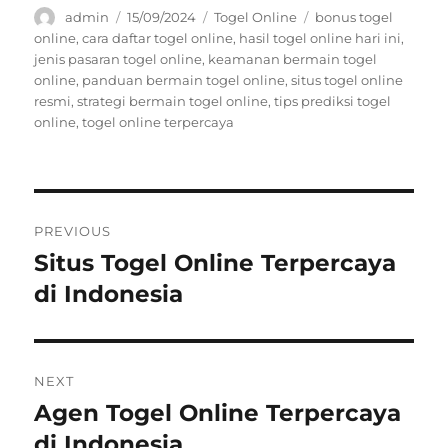
Author
Posted
Categories
Tags
admin
15/09/2024
Togel Online
bonus togel
on
online
,
cara daftar togel online
,
hasil togel online hari ini
,
jenis pasaran togel online
,
keamanan bermain togel
online
,
panduan bermain togel online
,
situs togel online
resmi
,
strategi bermain togel online
,
tips prediksi togel
online
,
togel online terpercaya
Navigasi
PREVIOUS
pos
Situs Togel Online Terpercaya
Previous
post:
di Indonesia
NEXT
Agen Togel Online Terpercaya
Next
post:
di Indonesia