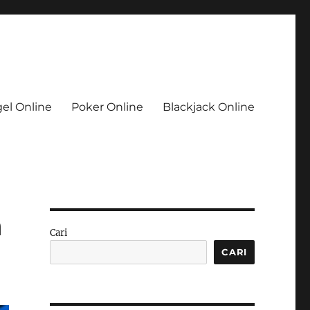
el Online
Poker Online
Blackjack Online
n
Cari
CARI