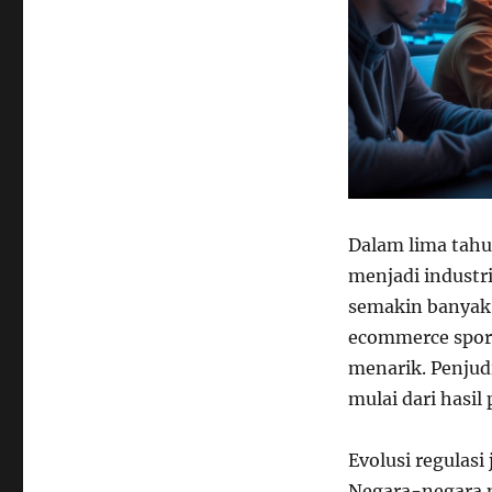
Dalam lima tahun
menjadi industri
semakin banyak
ecommerce sport
menarik. Penjudi
mulai dari hasil
Evolusi regulas
Negara-negara m