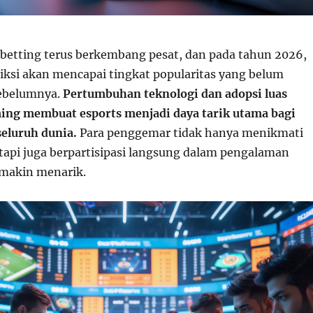
s betting terus berkembang pesat, dan pada tahun 2026,
diksi akan mencapai tingkat popularitas yang belum
sebelumnya.
Pertumbuhan teknologi dan adopsi luas
ing membuat esports menjadi daya tarik utama bagi
seluruh dunia.
Para penggemar tidak hanya menikmati
tapi juga berpartisipasi langsung dalam pengalaman
emakin menarik.