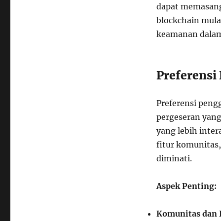
dapat memasang t
blockchain mula
keamanan dalam
Preferensi
Preferensi peng
pergeseran yan
yang lebih inter
fitur komunitas,
diminati.
Aspek Penting:
Komunitas dan I