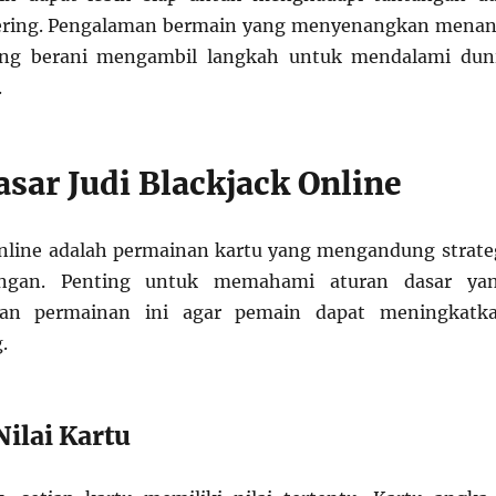
ering. Pengalaman bermain yang menyenangkan menan
ang berani mengambil langkah untuk mendalami dun
.
sar Judi Blackjack Online
Online adalah permainan kartu yang mengandung strate
ngan. Penting untuk memahami aturan dasar ya
san permainan ini agar pemain dapat meningkatk
.
ilai Kartu