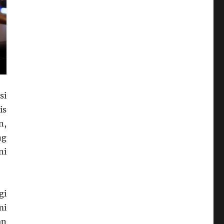
si
is
n,
ng
ni
gi
mi
an