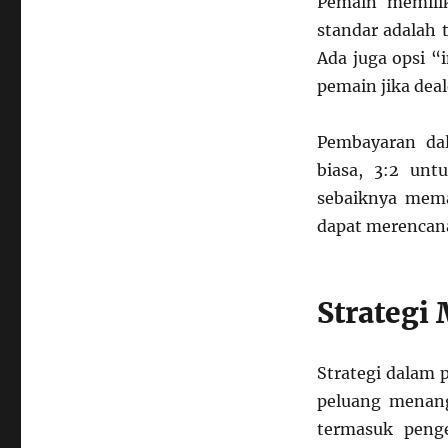
Pemain memilik
standar adalah 
Ada juga opsi “
pemain jika deal
Pembayaran da
biasa, 3:2 unt
sebaiknya mema
dapat merencana
Strategi
Strategi dalam 
peluang menan
termasuk penge