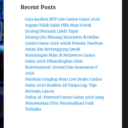
Recent Posts
Cara Analisis RTP Live Casino Game 2026
Supaya Tidak Salah Pilih Meja Untuk
Strategi Bermain Lebih Tepat
Strategi Jitu Menang Konsisten di Online
Casino Game 2026 untuk Pemula: Panduan
Aman dan Bertanggung Jawab
Keuntungan Main di Metaverse Casino
Game 2026 Dibandingkan Situs
Konvensional: Inovasi Dan Keamanan P
2026
Panduan Lengkap Main Live Dealer Casino
Game 2026 Kualitas 4K Tanpa Lag: Tips
Bermain Lancar
Daftar AI-Powered Casino Game 2026 yang
Menawarkan Fitur Personalisasi Unik
Terbaika