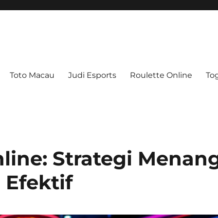
Toto Macau
Judi Esports
Roulette Online
Tog
nline: Strategi Menan
Efektif