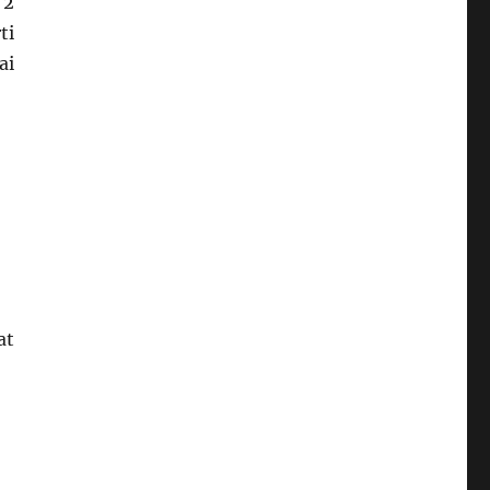
 2
ti
ai
at