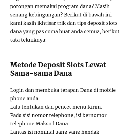
potongan memakai program dana? Masih
senang kebingungan? Berikut di bawah ini
kami kasih ikhtisar trik dan tips deposit slots
dana yang pas cuma buat anda semua, berikut
tata tekniknya:
Metode Deposit Slots Lewat
Sama-sama Dana
Login dan membuka terapan Dana di mobile
phone anda.
Lalu tentukan dan pencet menu Kirim.
Pada sisi nomor telephone, isi bernomor
telephone Maksud Dana.
Lantas isi nominal uang yang hendak