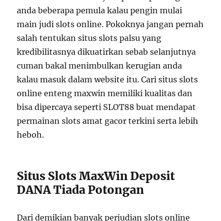
anda beberapa pemula kalau pengin mulai
main judi slots online. Pokoknya jangan pernah
salah tentukan situs slots palsu yang
kredibilitasnya dikuatirkan sebab selanjutnya
cuman bakal menimbulkan kerugian anda
kalau masuk dalam website itu. Cari situs slots
online enteng maxwin memiliki kualitas dan
bisa dipercaya seperti SLOT88 buat mendapat
permainan slots amat gacor terkini serta lebih
heboh.
Situs Slots MaxWin Deposit
DANA Tiada Potongan
Dari demikian banyak perjudian slots online