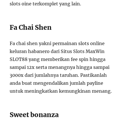
slots oine terkomplet yang lain.
Fa Chai Shen
Fa chai shen yakni permainan slots online
keluran habanero dari Situs Slots MaxWin
SLOT88 yang memberikan fee spin hingga
sampai 12x serta menangnya hingga sampai
3000x dari jumlahnya taruhan. Pastikanlah
anda buat mengendalikan jumlah payline
untuk meningkatkan kemungkinan menang.
Sweet bonanza