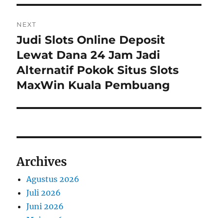
NEXT
Judi Slots Online Deposit
Next
post:
Lewat Dana 24 Jam Jadi
Alternatif Pokok Situs Slots
MaxWin Kuala Pembuang
Archives
Agustus 2026
Juli 2026
Juni 2026