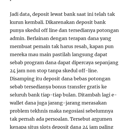
Jadi data, deposit lewat bank saat ini telah tak
kurun kembali. Dikarenakan deposit bank
punya skedul off line dan tersedianya potongan
admin. Berlainan dengan terapan dana yang
membuat pemain tak harus resah, kapan pun
mereka mau main pastilah langsung dapat
sebab program dana dapat dipercaya sepanjang
24 jam non stop tanpa skedul off-line.
Disamping itu deposit dana bebas potongan
sebab tersedianya bonus transfer gratis ke
seluruh bank tiap-tiap bulan. Ditambah lagi e-
wallet dana juga jarang-jarang merasakan
problem tekhnis maka negosiasi sebelumnya
tak pernah ada persoalan. Tersebut argumen
kenapa situs slots deposit dana 24 jam paling