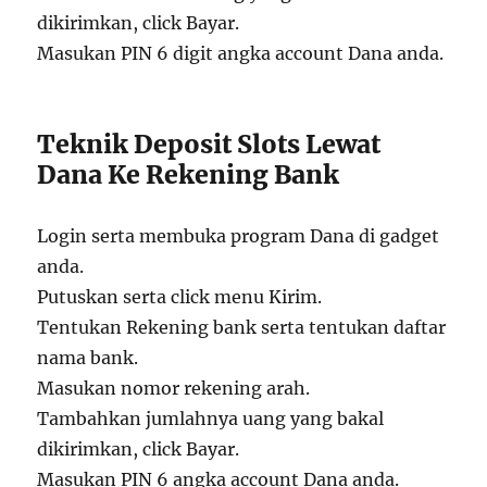
dikirimkan, click Bayar.
Masukan PIN 6 digit angka account Dana anda.
Teknik Deposit Slots Lewat
Dana Ke Rekening Bank
Login serta membuka program Dana di gadget
anda.
Putuskan serta click menu Kirim.
Tentukan Rekening bank serta tentukan daftar
nama bank.
Masukan nomor rekening arah.
Tambahkan jumlahnya uang yang bakal
dikirimkan, click Bayar.
Masukan PIN 6 angka account Dana anda.