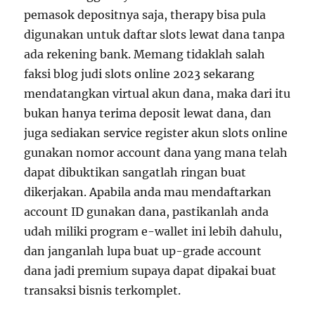
pemasok depositnya saja, therapy bisa pula
digunakan untuk daftar slots lewat dana tanpa
ada rekening bank. Memang tidaklah salah
faksi blog judi slots online 2023 sekarang
mendatangkan virtual akun dana, maka dari itu
bukan hanya terima deposit lewat dana, dan
juga sediakan service register akun slots online
gunakan nomor account dana yang mana telah
dapat dibuktikan sangatlah ringan buat
dikerjakan. Apabila anda mau mendaftarkan
account ID gunakan dana, pastikanlah anda
udah miliki program e-wallet ini lebih dahulu,
dan janganlah lupa buat up-grade account
dana jadi premium supaya dapat dipakai buat
transaksi bisnis terkomplet.