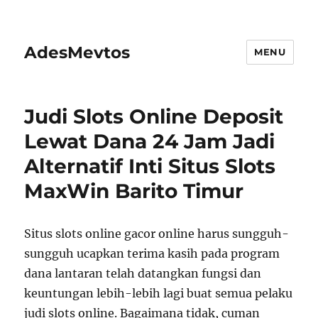
AdesMevtos
MENU
Judi Slots Online Deposit
Lewat Dana 24 Jam Jadi
Alternatif Inti Situs Slots
MaxWin Barito Timur
Situs slots online gacor online harus sungguh-
sungguh ucapkan terima kasih pada program
dana lantaran telah datangkan fungsi dan
keuntungan lebih-lebih lagi buat semua pelaku
judi slots online. Bagaimana tidak, cuman