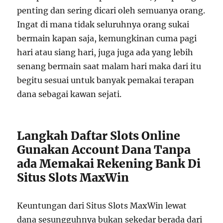
penting dan sering dicari oleh semuanya orang.
Ingat di mana tidak seluruhnya orang sukai
bermain kapan saja, kemungkinan cuma pagi
hari atau siang hari, juga juga ada yang lebih
senang bermain saat malam hari maka dari itu
begitu sesuai untuk banyak pemakai terapan
dana sebagai kawan sejati.
Langkah Daftar Slots Online
Gunakan Account Dana Tanpa
ada Memakai Rekening Bank Di
Situs Slots MaxWin
Keuntungan dari Situs Slots MaxWin lewat
dana sesungguhnya bukan sekedar berada dari