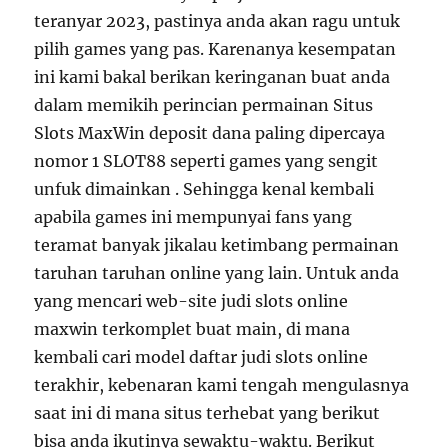
teranyar 2023, pastinya anda akan ragu untuk
pilih games yang pas. Karenanya kesempatan
ini kami bakal berikan keringanan buat anda
dalam memikih perincian permainan Situs
Slots MaxWin deposit dana paling dipercaya
nomor 1 SLOT88 seperti games yang sengit
unfuk dimainkan . Sehingga kenal kembali
apabila games ini mempunyai fans yang
teramat banyak jikalau ketimbang permainan
taruhan taruhan online yang lain. Untuk anda
yang mencari web-site judi slots online
maxwin terkomplet buat main, di mana
kembali cari model daftar judi slots online
terakhir, kebenaran kami tengah mengulasnya
saat ini di mana situs terhebat yang berikut
bisa anda ikutinya sewaktu-waktu. Berikut