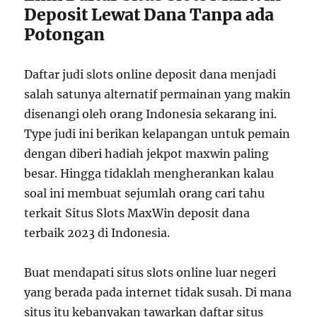
Deposit Lewat Dana Tanpa ada
Potongan
Daftar judi slots online deposit dana menjadi
salah satunya alternatif permainan yang makin
disenangi oleh orang Indonesia sekarang ini.
Type judi ini berikan kelapangan untuk pemain
dengan diberi hadiah jekpot maxwin paling
besar. Hingga tidaklah mengherankan kalau
soal ini membuat sejumlah orang cari tahu
terkait Situs Slots MaxWin deposit dana
terbaik 2023 di Indonesia.
Buat mendapati situs slots online luar negeri
yang berada pada internet tidak susah. Di mana
situs itu kebanyakan tawarkan daftar situs