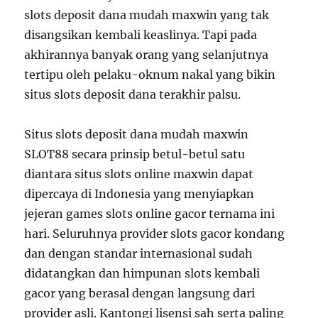
slots deposit dana mudah maxwin yang tak
disangsikan kembali keaslinya. Tapi pada
akhirannya banyak orang yang selanjutnya
tertipu oleh pelaku-oknum nakal yang bikin
situs slots deposit dana terakhir palsu.
Situs slots deposit dana mudah maxwin
SLOT88 secara prinsip betul-betul satu
diantara situs slots online maxwin dapat
dipercaya di Indonesia yang menyiapkan
jejeran games slots online gacor ternama ini
hari. Seluruhnya provider slots gacor kondang
dan dengan standar internasional sudah
didatangkan dan himpunan slots kembali
gacor yang berasal dengan langsung dari
provider asli. Kantongi lisensi sah serta paling