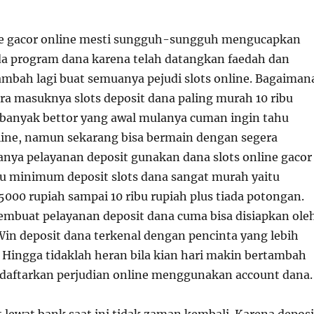
ine gacor online mesti sungguh-sungguh mengucapkan
da program dana karena telah datangkan faedah dan
mbah lagi buat semuanya pejudi slots online. Bagaiman
ara masuknya slots deposit dana paling murah 10 ribu
banyak bettor yang awal mulanya cuman ingin tahu
line, namun sekarang bisa bermain dengan segera
ianya pelayanan deposit gunakan dana slots online gacor
itu minimum deposit slots dana sangat murah yaitu
000 rupiah sampai 10 ribu rupiah plus tiada potongan.
embuat pelayanan deposit dana cuma bisa disiapkan ole
Win deposit dana terkenal dengan pencinta yang lebih
. Hingga tidaklah heran bila kian hari makin bertambah
daftarkan perjudian online menggunakan account dana.