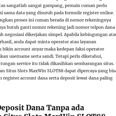
tas sangatlah sangat gampang, pemain cuman perlu
 sama data yang disuruh pada formulir register online.
gkan proses ini cuman berada di nomor rekeningnya
nya butuh ganti nomor rekening jadi nomor telpon dana
uh negosiasi dikerjakan simpel. Apabila kebingungan ata
erhasil, anda dapat minta operator atau layanan
bikin account anyar maka kedepan faksi operator
kan username serta sandi. Tetapi perlu diketahui,
tungan service itu tidak dikasihkan sembarangan situs.
an Situs Slots MaxWin SLOT88 dapat dipercaya yang bis
 register account dana serta deposit lewat dana paling
eposit Dana Tanpa ada