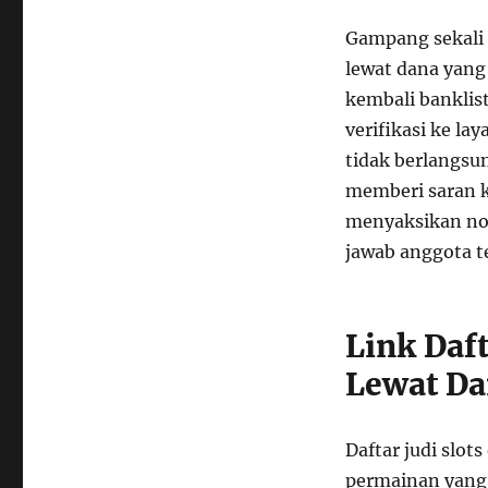
Gampang sekali 
lewat dana yang
kembali banklist
verifikasi ke l
tidak berlangsu
memberi saran k
menyaksikan no
jawab anggota t
Link Daf
Lewat Da
Daftar judi slots
permainan yang 