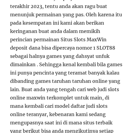
terakhir 2023, tentu anda akan ragu buat
menunjuk permainan yang pas. Oleh karena itu
pada kesempatan ini kami akan berikan
keringanan buat anda dalam memikih
perincian permainan Situs Slots MaxWin
deposit dana bisa dipercaya nomor 1 SLOT88
sebagai halnya games yang dahsyat unfuk
dimainkan . Sehingga kenal kembali bila games
ini punya pencinta yang teramat banyak kalau
dibanding games taruhan taruhan online yang
lain. Buat anda yang tengah cari web judi slots
online maxwin terkomplet untuk main, di
mana kembali cari model daftar judi slots
online teranyar, kebenaran kami sedang
mengupasnya saat ini di mana situs terbaik
yang berikut bisa anda mengikutinya setiap