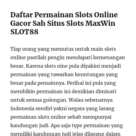
Daftar Permainan Slots Online
Gacor Sah Situs Slots MaxWin
SLOT88
Tiap orang yang memutus untuk main slots
online pastilah pengin mendapati kemenangan
besar. Karena slots oine pula diyakini menjadi
permainan yang tawarkan keuntungan yang
besar pada pemainnya. Perihal ini pula yang
membikin permainan ini demikian diminati
untuk semua golongan. Walau sebenarnya
Indonesia sendiri yakni negara yang larang
permainan slots online sebab mempunyai
kandungan judi. Apa saja type permainan yang
memiliki kandungan judi jelas dilarang dalam