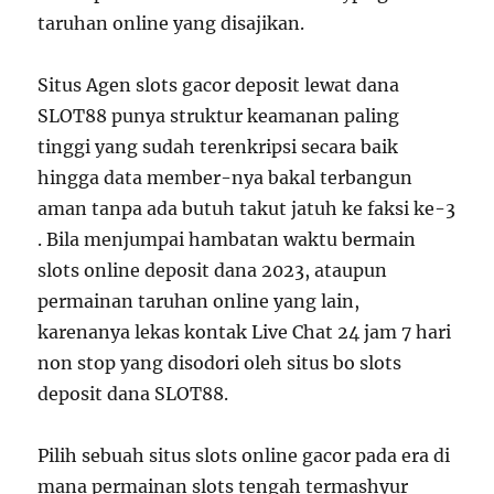
taruhan online yang disajikan.
Situs Agen slots gacor deposit lewat dana
SLOT88 punya struktur keamanan paling
tinggi yang sudah terenkripsi secara baik
hingga data member-nya bakal terbangun
aman tanpa ada butuh takut jatuh ke faksi ke-3
. Bila menjumpai hambatan waktu bermain
slots online deposit dana 2023, ataupun
permainan taruhan online yang lain,
karenanya lekas kontak Live Chat 24 jam 7 hari
non stop yang disodori oleh situs bo slots
deposit dana SLOT88.
Pilih sebuah situs slots online gacor pada era di
mana permainan slots tengah termashyur