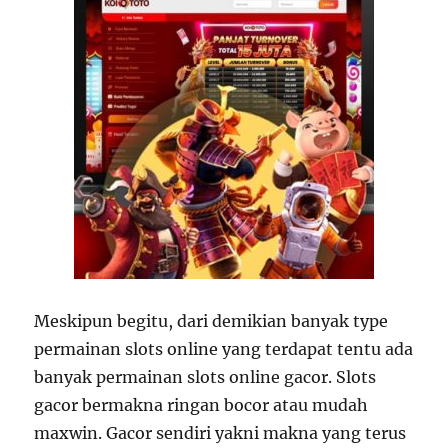
Meskipun begitu, dari demikian banyak type
permainan slots online yang terdapat tentu ada
banyak permainan slots online gacor. Slots
gacor bermakna ringan bocor atau mudah
maxwin. Gacor sendiri yakni makna yang terus