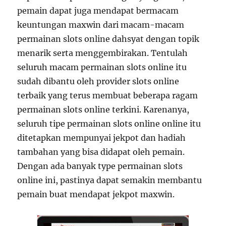
pemain dapat juga mendapat bermacam
keuntungan maxwin dari macam-macam
permainan slots online dahsyat dengan topik
menarik serta menggembirakan. Tentulah
seluruh macam permainan slots online itu
sudah dibantu oleh provider slots online
terbaik yang terus membuat beberapa ragam
permainan slots online terkini. Karenanya,
seluruh tipe permainan slots online online itu
ditetapkan mempunyai jekpot dan hadiah
tambahan yang bisa didapat oleh pemain.
Dengan ada banyak type permainan slots
online ini, pastinya dapat semakin membantu
pemain buat mendapat jekpot maxwin.