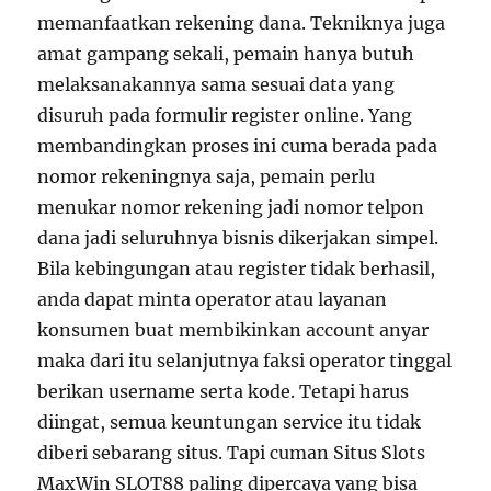
memanfaatkan rekening dana. Tekniknya juga
amat gampang sekali, pemain hanya butuh
melaksanakannya sama sesuai data yang
disuruh pada formulir register online. Yang
membandingkan proses ini cuma berada pada
nomor rekeningnya saja, pemain perlu
menukar nomor rekening jadi nomor telpon
dana jadi seluruhnya bisnis dikerjakan simpel.
Bila kebingungan atau register tidak berhasil,
anda dapat minta operator atau layanan
konsumen buat membikinkan account anyar
maka dari itu selanjutnya faksi operator tinggal
berikan username serta kode. Tetapi harus
diingat, semua keuntungan service itu tidak
diberi sebarang situs. Tapi cuman Situs Slots
MaxWin SLOT88 paling dipercaya yang bisa