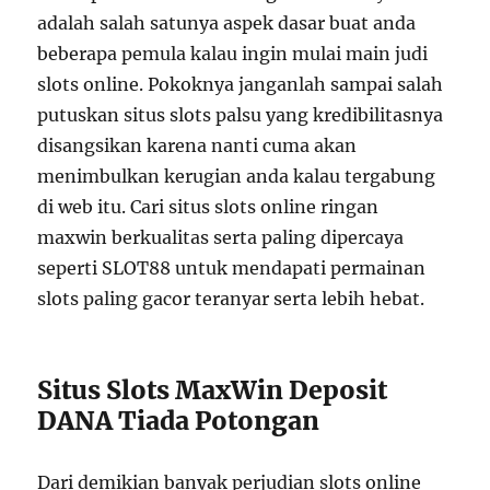
adalah salah satunya aspek dasar buat anda
beberapa pemula kalau ingin mulai main judi
slots online. Pokoknya janganlah sampai salah
putuskan situs slots palsu yang kredibilitasnya
disangsikan karena nanti cuma akan
menimbulkan kerugian anda kalau tergabung
di web itu. Cari situs slots online ringan
maxwin berkualitas serta paling dipercaya
seperti SLOT88 untuk mendapati permainan
slots paling gacor teranyar serta lebih hebat.
Situs Slots MaxWin Deposit
DANA Tiada Potongan
Dari demikian banyak perjudian slots online