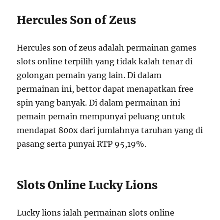
Hercules Son of Zeus
Hercules son of zeus adalah permainan games
slots online terpilih yang tidak kalah tenar di
golongan pemain yang lain. Di dalam
permainan ini, bettor dapat menapatkan free
spin yang banyak. Di dalam permainan ini
pemain pemain mempunyai peluang untuk
mendapat 800x dari jumlahnya taruhan yang di
pasang serta punyai RTP 95,19%.
Slots Online Lucky Lions
Lucky lions ialah permainan slots online