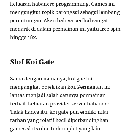
keluaran habanero programming. Games ini
mengangkut topik barongsai sebagai lambang
peruntungan. Akan halnya perihal sangat
menarik di dalam permainan ini yaitu free spin
hingga 18x.
Slof Koi Gate
Sama dengan namanya, koi gae ini
mengangkat objek ikan koi. Permainan ini
lantas menjadi salah satunya permainan
terbaik keluaran provider server habanero.
Tidak hanya itu, koi gate pun emiliki nilai
tarhan yang relatif kecil diperbandingkan
games slots oine terkomplet yang lain.