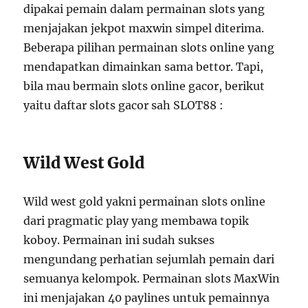
dipakai pemain dalam permainan slots yang
menjajakan jekpot maxwin simpel diterima.
Beberapa pilihan permainan slots online yang
mendapatkan dimainkan sama bettor. Tapi,
bila mau bermain slots online gacor, berikut
yaitu daftar slots gacor sah SLOT88 :
Wild West Gold
Wild west gold yakni permainan slots online
dari pragmatic play yang membawa topik
koboy. Permainan ini sudah sukses
mengundang perhatian sejumlah pemain dari
semuanya kelompok. Permainan slots MaxWin
ini menjajakan 40 paylines untuk pemainnya