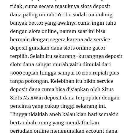
tidak, cuma secara masuknya slots deposit
dana paling murah 10 ribu sudah menolong
banyak bettor yang awalnya cuma ingin tahu
dengan slots online, namun saat ini bisa
bermain dengan segera karena ada service
deposit gunakan dana slots online gacor
terpilih. Selain itu sekurang-kurangnya deposit
slots dana sangat murah yaitu dimulai dari
5000 rupiah hingga sampai 10 ribu rupiah plus
tanpa potongan. Kelebihan itu bikin service
deposit dana cuma bisa disiapkan oleh Situs
Slots MaxWin deposit dana terpopuler dengan
pencinta yang cukup tinggi sekarang ini.
Hingga tidaklah aneh kalau kian hari semakin
bertambah orang yang mendaftarkan
perjudian online menggunakan account dana.