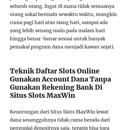
seluruh orang. Ingat di mana tidak semuanya
orang sukai bermain sewaktu waktu, mungkin
cuma pagi hari atau siang hari, sampai ada
yang lebih senang main pada malam hari
hingga benar-benar sesuai untuk banyak
pemakai program dana menjadi kawan sejati.
Teknik Daftar Slots Online
Gunakan Account Dana Tanpa
Gunakan Rekening Bank Di
Situs Slots MaxWin
Keuntungan dari Situs Slots MaxWin lewat
dana sesungguhnya tidak cuma berada dari
penyuplai depositnya saja, terapis bisa juga