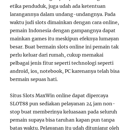
etika penduduk, juga udah ada ketentuan
larangannya dalam undang-undangnya. Pada
waktu judi slots dimainkan dengan cara online,
pemain Indonesia dengan gampangnya dapat
mainkan games itu meskipun efeknya lumayan
besar. Buat bermain slots online ini pemain tak
perlu keluar dari rumah, cukup memakai
pelbagai jenis fitur seperti technologi seperti
android, ios, notebook, PC karenanya telah bisa
bermain sepuas hati.
Situs Slots MaxWin online dapat dipercaya
SLOT88 pun sediakan pelayanan 24 jam non-
stop buat memberinya keluasaan pada seluruh
pemain supaya bisa taruhan kapan pun tanpa
batas waktu. Pelayanan itu udah ditunjang oleh