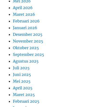
Mei 2026
April 2026
Maret 2026
Februari 2026
Januari 2026
Desember 2025
November 2025
Oktober 2025
September 2025
Agustus 2025
Juli 2025
Juni 2025
Mei 2025
April 2025
Maret 2025
Februari 2025