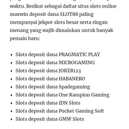
waktu. Berikut sebagai daftar situs slots online
maxwin deposit dana SLOT88 paling
mempunyai jekpot slots besar serta ringan
menang yang wajib dimainkan untuk banyak
pemain baru:
Slots deposit dana PRAGMATIC PLAY
Slots deposit dana MICROGAMING
Slots deposit dana JOKER123
Slots deposit dana HABANERO
Slots deposit dana Spadegaming
Slots deposit dana One Kampiun Gaming
Slots deposit dana IDN Slots
Slots deposit dana Pocket Gaming Soft
Slots deposit dana GMW Slots