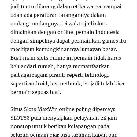
judi tentu dilarang dalam etika warga, sampai
udah ada peraturan larangannya dalam
undang-undangnya. Di waktu judi slots
dimainkan dengan online, pemain Indonesia
dengan simpelnya dapat permainkan games itu
meskipun kemungkinannya lumayan besar.
Buat main slots online ini pemain tidak harus
keluar dari rumah, hanya memanfaatkan
pelbagai ragam piranti seperti tehnologi
seperti android, ios, netbook, PC jadi telah bisa
bermain sepuas hati.
Situs Slots MaxWin online paling dipercaya
SLOT88 pula menyiapkan pelayanan 24 jam
nonstop untuk berikan kelapangan pada
seluruh pemain biar bisa taruhan kapan pun