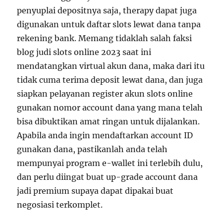
penyuplai depositnya saja, therapy dapat juga
digunakan untuk daftar slots lewat dana tanpa
rekening bank. Memang tidaklah salah faksi
blog judi slots online 2023 saat ini
mendatangkan virtual akun dana, maka dari itu
tidak cuma terima deposit lewat dana, dan juga
siapkan pelayanan register akun slots online
gunakan nomor account dana yang mana telah
bisa dibuktikan amat ringan untuk dijalankan.
Apabila anda ingin mendaftarkan account ID
gunakan dana, pastikanlah anda telah
mempunyai program e-wallet ini terlebih dulu,
dan perlu diingat buat up-grade account dana
jadi premium supaya dapat dipakai buat
negosiasi terkomplet.