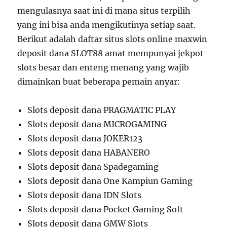
mengulasnya saat ini di mana situs terpilih
yang ini bisa anda mengikutinya setiap saat.
Berikut adalah daftar situs slots online maxwin
deposit dana SLOT88 amat mempunyai jekpot
slots besar dan enteng menang yang wajib
dimainkan buat beberapa pemain anyar:
Slots deposit dana PRAGMATIC PLAY
Slots deposit dana MICROGAMING
Slots deposit dana JOKER123
Slots deposit dana HABANERO
Slots deposit dana Spadegaming
Slots deposit dana One Kampiun Gaming
Slots deposit dana IDN Slots
Slots deposit dana Pocket Gaming Soft
Slots deposit dana GMW Slots