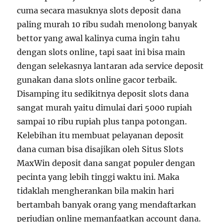
cuma secara masuknya slots deposit dana
paling murah 10 ribu sudah menolong banyak
bettor yang awal kalinya cuma ingin tahu
dengan slots online, tapi saat ini bisa main
dengan selekasnya lantaran ada service deposit
gunakan dana slots online gacor terbaik.
Disamping itu sedikitnya deposit slots dana
sangat murah yaitu dimulai dari 5000 rupiah
sampai 10 ribu rupiah plus tanpa potongan.
Kelebihan itu membuat pelayanan deposit
dana cuman bisa disajikan oleh Situs Slots
MaxWin deposit dana sangat populer dengan
pecinta yang lebih tinggi waktu ini. Maka
tidaklah mengherankan bila makin hari
bertambah banyak orang yang mendaftarkan
perjudian online memanfaatkan account dana.