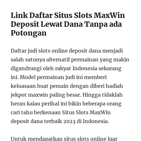
Link Daftar Situs Slots MaxWin
Deposit Lewat Dana Tanpa ada
Potongan
Daftar judi slots online deposit dana menjadi
salah satunya alternatif permainan yang makin
digandrungi oleh rakyat Indonesia sekarang
ini. Model permainan judi ini memberi
keluasaan buat pemain dengan diberi hadiah
jekpot maxwin paling besar. Hingga tidaklah
heran kalau perihal ini bikin beberapa orang
cari tahu berkenaan Situs Slots MaxWin
deposit dana terbaik 2023 di Indonesia.
Untuk mendapatkan situs slots online luar