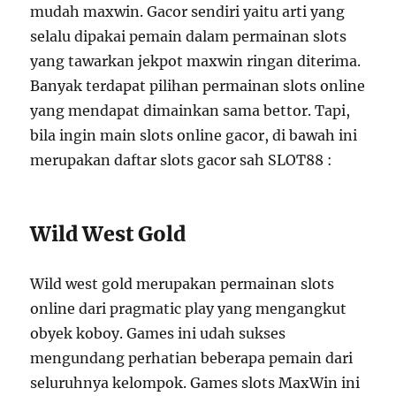
mudah maxwin. Gacor sendiri yaitu arti yang
selalu dipakai pemain dalam permainan slots
yang tawarkan jekpot maxwin ringan diterima.
Banyak terdapat pilihan permainan slots online
yang mendapat dimainkan sama bettor. Tapi,
bila ingin main slots online gacor, di bawah ini
merupakan daftar slots gacor sah SLOT88 :
Wild West Gold
Wild west gold merupakan permainan slots
online dari pragmatic play yang mengangkut
obyek koboy. Games ini udah sukses
mengundang perhatian beberapa pemain dari
seluruhnya kelompok. Games slots MaxWin ini