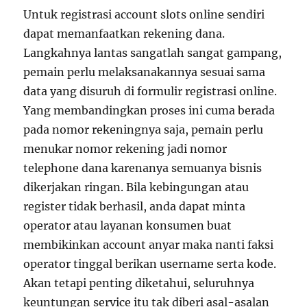
Untuk registrasi account slots online sendiri
dapat memanfaatkan rekening dana.
Langkahnya lantas sangatlah sangat gampang,
pemain perlu melaksanakannya sesuai sama
data yang disuruh di formulir registrasi online.
Yang membandingkan proses ini cuma berada
pada nomor rekeningnya saja, pemain perlu
menukar nomor rekening jadi nomor
telephone dana karenanya semuanya bisnis
dikerjakan ringan. Bila kebingungan atau
register tidak berhasil, anda dapat minta
operator atau layanan konsumen buat
membikinkan account anyar maka nanti faksi
operator tinggal berikan username serta kode.
Akan tetapi penting diketahui, seluruhnya
keuntungan service itu tak diberi asal-asalan