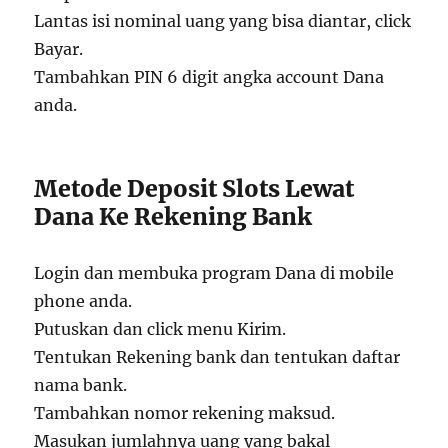
Lantas isi nominal uang yang bisa diantar, click
Bayar.
Tambahkan PIN 6 digit angka account Dana
anda.
Metode Deposit Slots Lewat
Dana Ke Rekening Bank
Login dan membuka program Dana di mobile
phone anda.
Putuskan dan click menu Kirim.
Tentukan Rekening bank dan tentukan daftar
nama bank.
Tambahkan nomor rekening maksud.
Masukan jumlahnya uang yang bakal