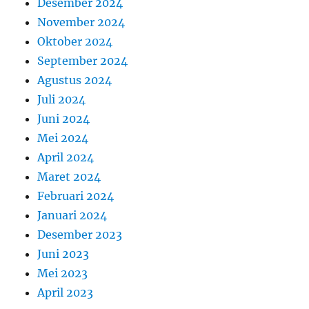
Desember 2024
November 2024
Oktober 2024
September 2024
Agustus 2024
Juli 2024
Juni 2024
Mei 2024
April 2024
Maret 2024
Februari 2024
Januari 2024
Desember 2023
Juni 2023
Mei 2023
April 2023