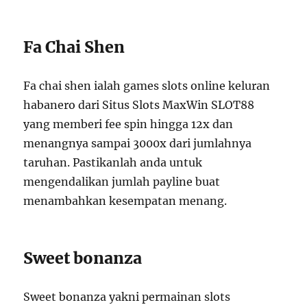
Fa Chai Shen
Fa chai shen ialah games slots online keluran
habanero dari Situs Slots MaxWin SLOT88
yang memberi fee spin hingga 12x dan
menangnya sampai 3000x dari jumlahnya
taruhan. Pastikanlah anda untuk
mengendalikan jumlah payline buat
menambahkan kesempatan menang.
Sweet bonanza
Sweet bonanza yakni permainan slots