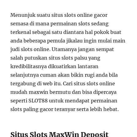
Menunjuk suatu situs slots online gacor
semasa di mana permainan slots sedang
terkenal sebagai satu diantara hal pokok buat
anda beberapa pemula jikalau ingin mulai main
judi slots online. Utamanya jangan sempat
salah putuskan situs slots palsu yang
kredibilitasnya dikuatirkan lantaran
selanjutnya cuman akan bikin rugi anda bila
tergabung di web itu. Cari situs slots online
mudah maxwin bermutu dan bisa dipercaya
seperti SLOT88 untuk mendapat permainan
slots paling gacor teranyar serta lebih hebat.
Situs Slots MaxWin Deposit