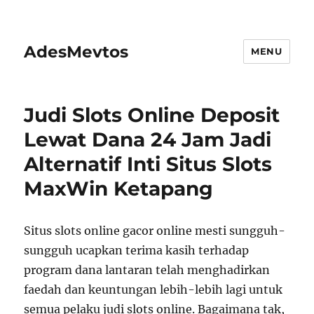
AdesMevtos
MENU
Judi Slots Online Deposit
Lewat Dana 24 Jam Jadi
Alternatif Inti Situs Slots
MaxWin Ketapang
Situs slots online gacor online mesti sungguh-
sungguh ucapkan terima kasih terhadap
program dana lantaran telah menghadirkan
faedah dan keuntungan lebih-lebih lagi untuk
semua pelaku judi slots online. Bagaimana tak,