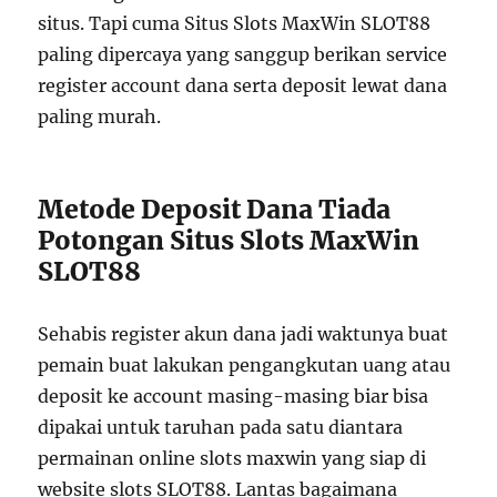
situs. Tapi cuma Situs Slots MaxWin SLOT88
paling dipercaya yang sanggup berikan service
register account dana serta deposit lewat dana
paling murah.
Metode Deposit Dana Tiada
Potongan Situs Slots MaxWin
SLOT88
Sehabis register akun dana jadi waktunya buat
pemain buat lakukan pengangkutan uang atau
deposit ke account masing-masing biar bisa
dipakai untuk taruhan pada satu diantara
permainan online slots maxwin yang siap di
website slots SLOT88. Lantas bagaimana