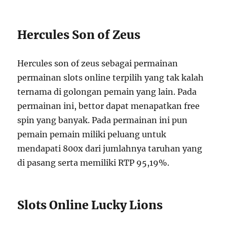
Hercules Son of Zeus
Hercules son of zeus sebagai permainan
permainan slots online terpilih yang tak kalah
ternama di golongan pemain yang lain. Pada
permainan ini, bettor dapat menapatkan free
spin yang banyak. Pada permainan ini pun
pemain pemain miliki peluang untuk
mendapati 800x dari jumlahnya taruhan yang
di pasang serta memiliki RTP 95,19%.
Slots Online Lucky Lions