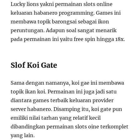
Lucky lions yakni permainan slots online
keluaran habanero programming. Games ini
membawa topik barongsai sebagai ikon
peruntungan. Adapun soal sangat menarik
pada permainan ini yaitu free spin hingga 18x.
Slof Koi Gate
Sama dengan namanya, koi gae ini membawa
topik ikan koi. Permainan ini juga jadi satu
diantara games terbaik keluaran provider
server habanero. Disamping itu, koi gate pun
emiliki nilai tarhan yang relatif kecil
dibandingkan permainan slots oine terkomplet
yang lain.