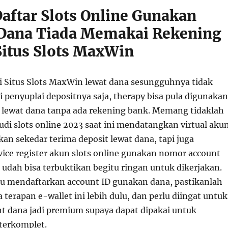
aftar Slots Online Gunakan
Dana Tiada Memakai Rekening
Situs Slots MaxWin
 Situs Slots MaxWin lewat dana sesungguhnya tidak
 penyuplai depositnya saja, therapy bisa pula digunakan
ts lewat dana tanpa ada rekening bank. Memang tidaklah
judi slots online 2023 saat ini mendatangkan virtual aku
an sekedar terima deposit lewat dana, tapi juga
ice register akun slots online gunakan nomor account
udah bisa terbuktikan begitu ringan untuk dikerjakan.
u mendaftarkan account ID gunakan dana, pastikanlah
terapan e-wallet ini lebih dulu, dan perlu diingat untuk
t dana jadi premium supaya dapat dipakai untuk
 terkomplet.