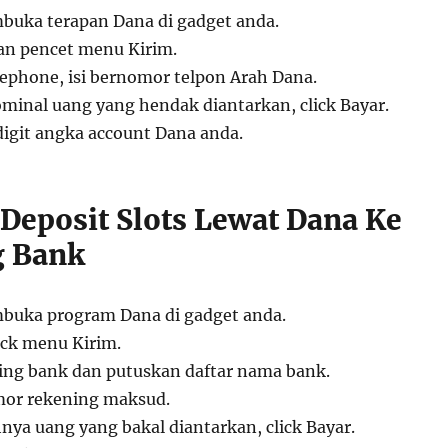
buka terapan Dana di gadget anda.
an pencet menu Kirim.
lephone, isi bernomor telpon Arah Dana.
nominal uang yang hendak diantarkan, click Bayar.
igit angka account Dana anda.
Deposit Slots Lewat Dana Ke
g Bank
buka program Dana di gadget anda.
ick menu Kirim.
ng bank dan putuskan daftar nama bank.
or rekening maksud.
ya uang yang bakal diantarkan, click Bayar.