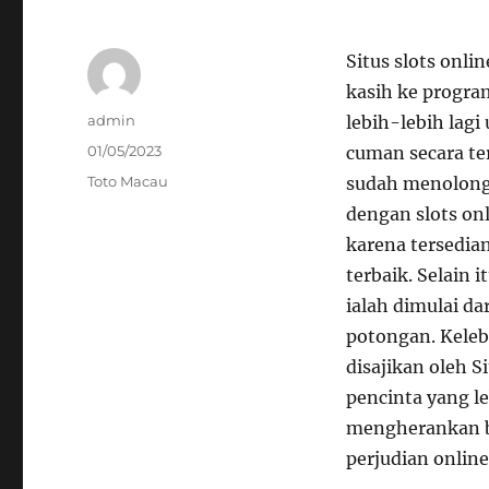
Situs slots onl
kasih ke progra
Author
admin
lebih-lebih lagi
Posted
01/05/2023
cuman secara te
on
Categories
Toto Macau
sudah menolong 
dengan slots onl
karena tersedia
terbaik. Selain
ialah dimulai da
potongan. Keleb
disajikan oleh 
pencinta yang le
mengherankan bi
perjudian onlin