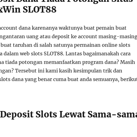
axWin SLOT88
r account dana karenanya waktunya buat pemain buat
ngantaran uang atau deposit ke account masing-masin
i buat taruhan di salah satunya permainan online slots
 dalam web slots SLOT88. Lantas bagaimanakah cara
ana tiada potongan memanfaatkan program dana? Masih
gan? Tersebut ini kami kasih kesimpulan trik dan
t slots dana yang benar cuma buat anda semuanya, beriku
Deposit Slots Lewat Sama-sam