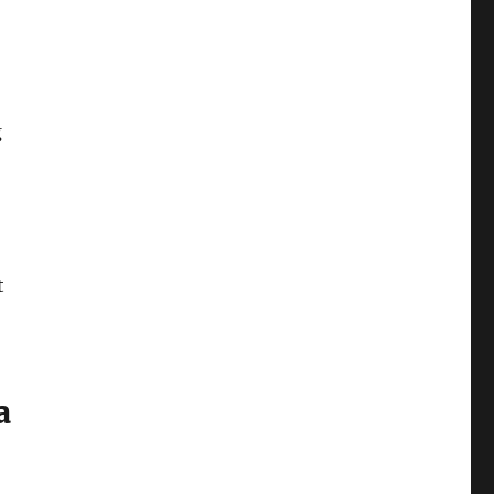
g
t
a