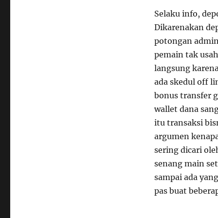
Selaku info, dep
Dikarenakan depo
potongan admin
pemain tak usah
langsung karena
ada skedul off l
bonus transfer g
wallet dana san
itu transaksi bi
argumen kenapa s
sering dicari ol
senang main set
sampai ada yang
pas buat beberap