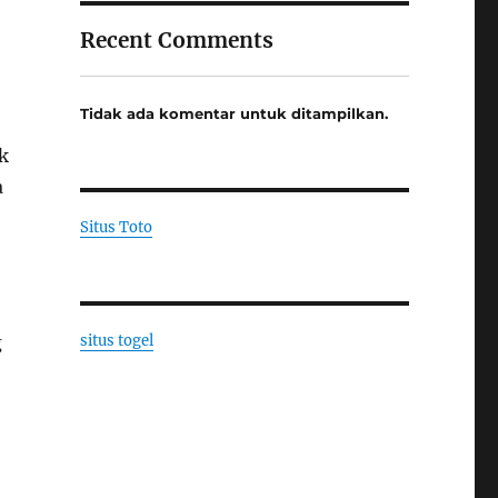
Recent Comments
Tidak ada komentar untuk ditampilkan.
k
a
Situs Toto
situs togel
g