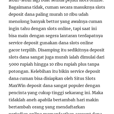
lebih-lebih lagi buat semua pejudi slots online.
Bagaimana tidak, cuman secara masuknya slots
deposit dana paling murah 10 ribu udah
menolong banyak bettor yang awalnya cuman
ingin tahu dengan slots online, tapi saat ini
bisa main dengan segera lantaran terdapatnya
service deposit gunakan dana slots online
gacor terpilih. Disamping itu sedikitnya deposit
slots dana sangat juga murah ialah dimulai dari
5000 rupiah hingga 10 ribu rupiah plus tanpa
potongan. Kelebihan itu bikin service deposit
dana cuman bisa disiapkan oleh Situs Slots
MaxWin deposit dana sangat populer dengan
pencinta yang cukup tinggi sekarang ini. Maka
tidaklah aneh apabila bertambah hari makin
bertambah orang yang mendaftarkan