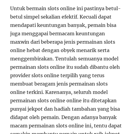
Untuk bermain slots online ini pastinya betul-
betul simpel sekalian efektif. Kecuali dapat
mendapati keuntungan banyak, pemain bisa
juga menggapai bermacam keuntungan
maxwin dari beberapa jenis permainan slots
online hebat dengan obyek menarik serta
menggembirakan. Tentulah semuanya model
permainan slots online itu sudah dibantu oleh
provider slots online terpilih yang terus
membuat beragam jenis permainan slots
online terkini. Karenanya, seluruh model
permainan slots online online itu ditetapkan
punyai jekpot dan hadiah tambahan yang bisa
didapat oleh pemain. Dengan adanya banyak
macam permainan slots online ini, tentu dapat