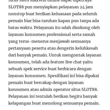
Situs Slots MaxWin online dapat dipercaya
SLOT88 pun menyiapkan pelayanan 24 jam
nonstop buat berikan keluasaan pada seluruh
pemain biar bisa taruhan kapan pun tanpa ada
batas waktu. Pelayanan itu udah disokong oleh
layanan konsumen professional serta ramah
yang terus-menerus menjawab semuanya
pertanyaan peserta atau dengerin keluhkesah
dari banyak pemain. Untuk mengontak layanan
konsumen, telah ada feature live chat yaitu
sebuah spek service buat berbicara dengan
layanan konsumen. Spesifikasi ini bisa dipakai
pemain buat bercakap dengan layanan
konsumen atau admin operator situs SLOT88.
Pelayanan ini tentulah berikan begitu banyak
kelapangan buat menolong semuanya pemain.