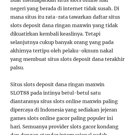
Buat mendapatkan situs slots online luar
negeri yang berada di internet tidak susah. Di
mana situs itu rata-rata tawarkan daftar situs
slots deposit dana ringan maxwin yang tidak
dikuatirkan kembali keaslinya. Tetapi
selanjutnya cukup banyak orang yang pada
akhirnya tertipu oleh pelaku-oknum nakal
yang membuat situs slots deposit dana terakhir
palsu.
Situs slots deposit dana ringan maxwin
SLOT88 pada intinya betul-betul satu
diantaranya situs slots online maxwin paling
dipercaya di Indonesia yang sediakan jejeran
games slots online gacor paling populer ini
hari. Semuanya provider slots gacor kondang