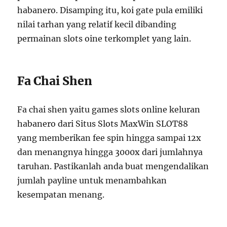
habanero. Disamping itu, koi gate pula emiliki
nilai tarhan yang relatif kecil dibanding
permainan slots oine terkomplet yang lain.
Fa Chai Shen
Fa chai shen yaitu games slots online keluran
habanero dari Situs Slots MaxWin SLOT88
yang memberikan fee spin hingga sampai 12x
dan menangnya hingga 3000x dari jumlahnya
taruhan. Pastikanlah anda buat mengendalikan
jumlah payline untuk menambahkan
kesempatan menang.