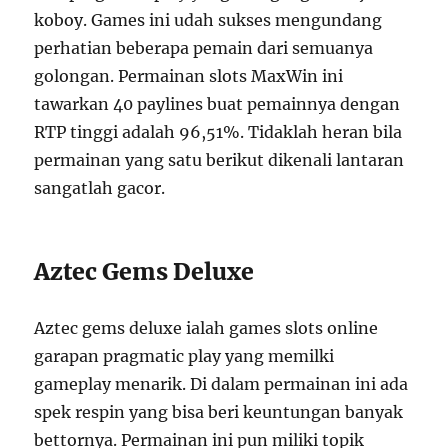
koboy. Games ini udah sukses mengundang
perhatian beberapa pemain dari semuanya
golongan. Permainan slots MaxWin ini
tawarkan 40 paylines buat pemainnya dengan
RTP tinggi adalah 96,51%. Tidaklah heran bila
permainan yang satu berikut dikenali lantaran
sangatlah gacor.
Aztec Gems Deluxe
Aztec gems deluxe ialah games slots online
garapan pragmatic play yang memilki
gameplay menarik. Di dalam permainan ini ada
spek respin yang bisa beri keuntungan banyak
bettornya. Permainan ini pun miliki topik