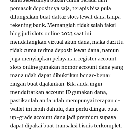
dana sebetulnya bukan cuma berada dari
pemasok depositnya saja, terapis bisa pula
difungsikan buat daftar slots lewat dana tanpa
rekening bank. Memanglah tidak salah faksi
blog judi slots online 2023 saat ini
mendatangkan virtual akun dana, maka dari itu
tidak cuma terima deposit lewat dana, namun
juga menyiapkan pelayanan register account
slots online gunakan nomor account dana yang
mana udah dapat dibuktikan benar-benar
ringan buat dijalankan. Bila anda ingin
mendaftarkan account ID gunakan dana,
pastikanlah anda udah mempunyai terapan e-
wallet ini lebih dahulu, dan perlu diingat buat
up-grade account dana jadi premium supaya
dapat dipakai buat transaksi bisnis terkomplet.