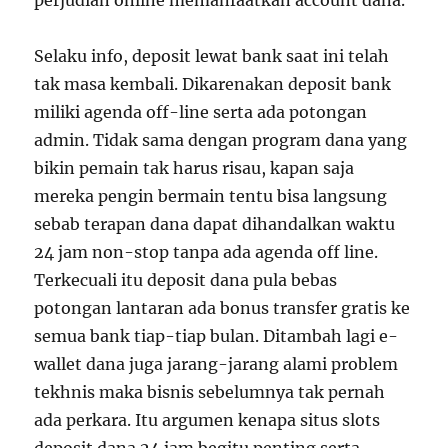
perjudian online memanfaatkan account dana.
Selaku info, deposit lewat bank saat ini telah
tak masa kembali. Dikarenakan deposit bank
miliki agenda off-line serta ada potongan
admin. Tidak sama dengan program dana yang
bikin pemain tak harus risau, kapan saja
mereka pengin bermain tentu bisa langsung
sebab terapan dana dapat dihandalkan waktu
24 jam non-stop tanpa ada agenda off line.
Terkecuali itu deposit dana pula bebas
potongan lantaran ada bonus transfer gratis ke
semua bank tiap-tiap bulan. Ditambah lagi e-
wallet dana juga jarang-jarang alami problem
tekhnis maka bisnis sebelumnya tak pernah
ada perkara. Itu argumen kenapa situs slots