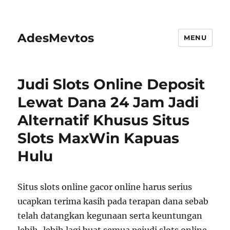
AdesMevtos
MENU
Judi Slots Online Deposit
Lewat Dana 24 Jam Jadi
Alternatif Khusus Situs
Slots MaxWin Kapuas
Hulu
Situs slots online gacor online harus serius
ucapkan terima kasih pada terapan dana sebab
telah datangkan kegunaan serta keuntungan