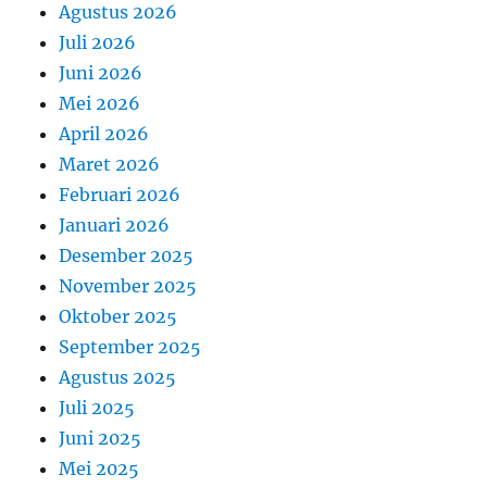
Agustus 2026
Juli 2026
Juni 2026
Mei 2026
April 2026
Maret 2026
Februari 2026
Januari 2026
Desember 2025
November 2025
Oktober 2025
September 2025
Agustus 2025
Juli 2025
Juni 2025
Mei 2025