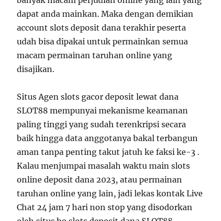
banyak macam perjudian online yang lain yang
dapat anda mainkan. Maka dengan demikian
account slots deposit dana terakhir peserta
udah bisa dipakai untuk permainkan semua
macam permainan taruhan online yang
disajikan.
Situs Agen slots gacor deposit lewat dana
SLOT88 mempunyai mekanisme keamanan
paling tinggi yang sudah terenkripsi secara
baik hingga data anggotanya bakal terbangun
aman tanpa penting takut jatuh ke faksi ke-3 .
Kalau menjumpai masalah waktu main slots
online deposit dana 2023, atau permainan
taruhan online yang lain, jadi lekas kontak Live
Chat 24 jam 7 hari non stop yang disodorkan