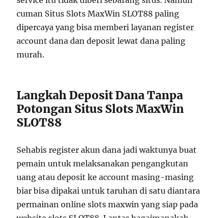
service itu tidak diberi sebarang situs. Namun
cuman Situs Slots MaxWin SLOT88 paling
dipercaya yang bisa memberi layanan register
account dana dan deposit lewat dana paling
murah.
Langkah Deposit Dana Tanpa
Potongan Situs Slots MaxWin
SLOT88
Sehabis register akun dana jadi waktunya buat
pemain untuk melaksanakan pengangkutan
uang atau deposit ke account masing-masing
biar bisa dipakai untuk taruhan di satu diantara
permainan online slots maxwin yang siap pada