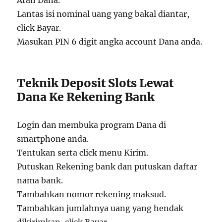
Arah Dana.
Lantas isi nominal uang yang bakal diantar,
click Bayar.
Masukan PIN 6 digit angka account Dana anda.
Teknik Deposit Slots Lewat
Dana Ke Rekening Bank
Login dan membuka program Dana di
smartphone anda.
Tentukan serta click menu Kirim.
Putuskan Rekening bank dan putuskan daftar
nama bank.
Tambahkan nomor rekening maksud.
Tambahkan jumlahnya uang yang hendak