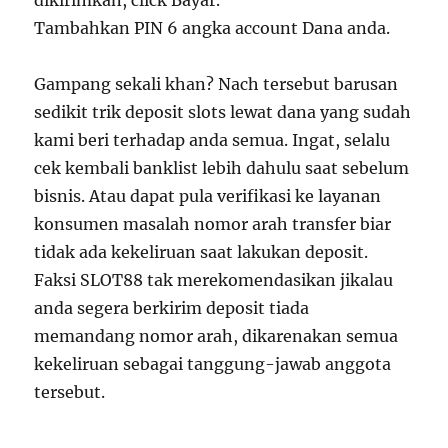
dikirimkan, click Bayar.
Tambahkan PIN 6 angka account Dana anda.
Gampang sekali khan? Nach tersebut barusan
sedikit trik deposit slots lewat dana yang sudah
kami beri terhadap anda semua. Ingat, selalu
cek kembali banklist lebih dahulu saat sebelum
bisnis. Atau dapat pula verifikasi ke layanan
konsumen masalah nomor arah transfer biar
tidak ada kekeliruan saat lakukan deposit.
Faksi SLOT88 tak merekomendasikan jikalau
anda segera berkirim deposit tiada
memandang nomor arah, dikarenakan semua
kekeliruan sebagai tanggung-jawab anggota
tersebut.