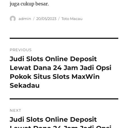
juga cukup besar.
Author
Posted
Categories
admin
20/05/2023
Toto Macau
on
Navigasi
PREVIOUS
pos
Judi Slots Online Deposit
Previous
post:
Lewat Dana 24 Jam Jadi Opsi
Pokok Situs Slots MaxWin
Sekadau
NEXT
Judi Slots Online Deposit
Next
post: