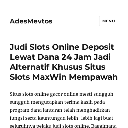
AdesMevtos
MENU
Judi Slots Online Deposit
Lewat Dana 24 Jam Jadi
Alternatif Khusus Situs
Slots MaxWin Mempawah
Situs slots online gacor online mesti sungguh-
sungguh mengucapkan terima kasih pada
program dana lantaran telah menghadirkan
fungsi serta keuntungan lebih-lebih lagi buat
seluruhnya pelaku judi slots online. Bagaimana