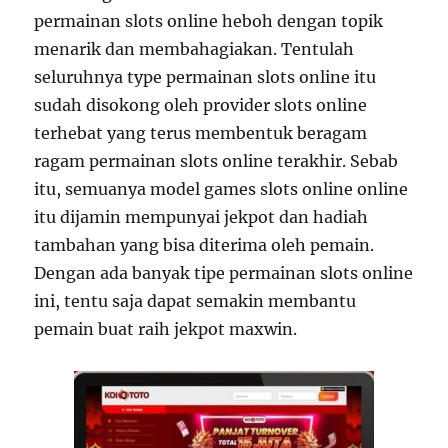
permainan slots online heboh dengan topik
menarik dan membahagiakan. Tentulah
seluruhnya type permainan slots online itu
sudah disokong oleh provider slots online
terhebat yang terus membentuk beragam
ragam permainan slots online terakhir. Sebab
itu, semuanya model games slots online online
itu dijamin mempunyai jekpot dan hadiah
tambahan yang bisa diterima oleh pemain.
Dengan ada banyak tipe permainan slots online
ini, tentu saja dapat semakin membantu
pemain buat raih jekpot maxwin.