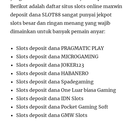
Berikut adalah daftar situs slots online maxwin
deposit dana SLOT88 sangat punyai jekpot
slots besar dan ringan menang yang wajib
dimainkan untuk banyak pemain anyar:
Slots deposit dana PRAGMATIC PLAY
Slots deposit dana MICROGAMING
Slots deposit dana JOKER123
Slots deposit dana HABANERO
Slots deposit dana Spadegaming
Slots deposit dana One Luar biasa Gaming
Slots deposit dana IDN Slots
Slots deposit dana Pocket Gaming Soft
Slots deposit dana GMW Slots