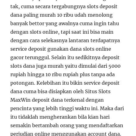
tak, cuma secara tergabungnya slots deposit
dana paling murah 10 ribu udah menolong
banyak bettor yang awalnya cuma ingin tahu
dengan slots online, tapi saat ini bisa main
dengan cara selekasnya lantaran terdapatnya
service deposit gunakan dana slots online
gacor terunggul. Selain itu sedikitnya deposit
slots dana juga murah yaitu dimulai dari 5000
rupiah hingga 10 ribu rupiah plus tanpa ada
potongan. Kelebihan itu bikin service deposit
dana cuma bisa disiapkan oleh Situs Slots
MaxWin deposit dana terkenal dengan
pencinta yang lebih tinggi waktu ini. Maka dari
itu tidaklah mengherankan bila kian hari
semakin bertambah orang yang mendaftarkan
perjudian online menggunakan account dana.