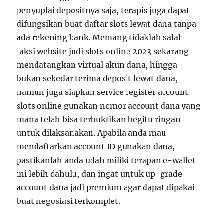
penyuplai depositnya saja, terapis juga dapat
difungsikan buat daftar slots lewat dana tanpa
ada rekening bank. Memang tidaklah salah
faksi website judi slots online 2023 sekarang
mendatangkan virtual akun dana, hingga
bukan sekedar terima deposit lewat dana,
namun juga siapkan service register account
slots online gunakan nomor account dana yang
mana telah bisa terbuktikan begitu ringan
untuk dilaksanakan. Apabila anda mau
mendaftarkan account ID gunakan dana,
pastikanlah anda udah miliki terapan e-wallet
ini lebih dahulu, dan ingat untuk up-grade
account dana jadi premium agar dapat dipakai
buat negosiasi terkomplet.