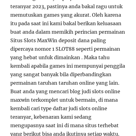
teranyar 2023, pastinya anda bakal ragu untuk
memutuskan games yang akurat. Oleh karena
itu pada saat ini kami bakal berikan keluasaan
buat anda dalam memikih perincian permainan
Situs Slots MaxWin deposit dana paling
dipercaya nomor 1 SLOT88 seperti permainan
yang hebat unfuk dimainkan . Maka tahu
kembali apabila games ini mempunyai penggila
yang sangat banyak bila diperbandingkan
permainan taruhan taruhan online yang lain.
Buat anda yang mencari blog judi slots online
maxwin terkomplet untuk bermain, di mana
kembali cari type daftar judi slots online
teranyar, kebenaran kami sedang
mengupasnya saat ini di mana situs terhebat
yang berikut bisa anda ikutinya setiap waktu.