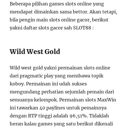
Beberapa pilihan games slots online yang
mendapat dimainkan sama bettor. Akan tetapi,
bila pengin main slots online gacor, berikut
yakni daftar slots gacor sah SLOT88 :
Wild West Gold
Wild west gold yakni permainan slots online
dari pragmatic play yang membawa topik
koboy. Permainan ini udah sukses
mengundang perhatian sejumlah pemain dari
semuanya kelompok. Permainan slots MaxWin
ini tawarkan 40 paylines untuk pemainnya
dengan RTP tinggi adalah 96,51%. Tidaklah
heran kalau games yang satu berikut dikenali