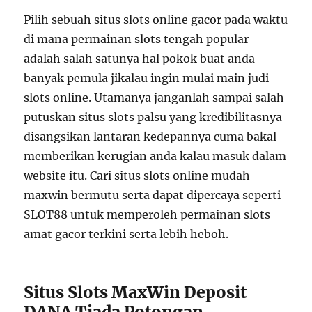
Pilih sebuah situs slots online gacor pada waktu
di mana permainan slots tengah popular
adalah salah satunya hal pokok buat anda
banyak pemula jikalau ingin mulai main judi
slots online. Utamanya janganlah sampai salah
putuskan situs slots palsu yang kredibilitasnya
disangsikan lantaran kedepannya cuma bakal
memberikan kerugian anda kalau masuk dalam
website itu. Cari situs slots online mudah
maxwin bermutu serta dapat dipercaya seperti
SLOT88 untuk memperoleh permainan slots
amat gacor terkini serta lebih heboh.
Situs Slots MaxWin Deposit
DANA Tiada Potongan