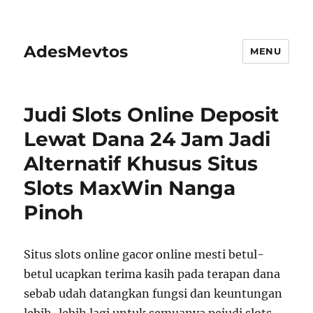
AdesMevtos
MENU
Judi Slots Online Deposit
Lewat Dana 24 Jam Jadi
Alternatif Khusus Situs
Slots MaxWin Nanga
Pinoh
Situs slots online gacor online mesti betul-
betul ucapkan terima kasih pada terapan dana
sebab udah datangkan fungsi dan keuntungan