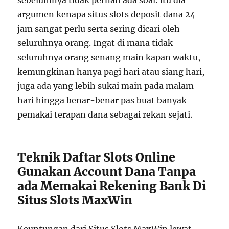
sebelumnya tidak pernah ada soal. Itu dia
argumen kenapa situs slots deposit dana 24
jam sangat perlu serta sering dicari oleh
seluruhnya orang. Ingat di mana tidak
seluruhnya orang senang main kapan waktu,
kemungkinan hanya pagi hari atau siang hari,
juga ada yang lebih sukai main pada malam
hari hingga benar-benar pas buat banyak
pemakai terapan dana sebagai rekan sejati.
Teknik Daftar Slots Online
Gunakan Account Dana Tanpa
ada Memakai Rekening Bank Di
Situs Slots MaxWin