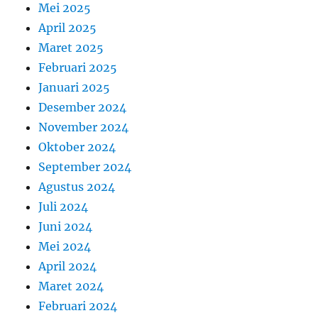
Mei 2025
April 2025
Maret 2025
Februari 2025
Januari 2025
Desember 2024
November 2024
Oktober 2024
September 2024
Agustus 2024
Juli 2024
Juni 2024
Mei 2024
April 2024
Maret 2024
Februari 2024