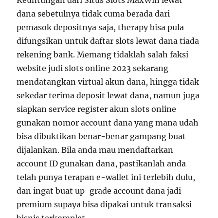
Keuntungan dari Situs Slots MaxWin lewat
dana sebetulnya tidak cuma berada dari
pemasok depositnya saja, therapy bisa pula
difungsikan untuk daftar slots lewat dana tiada
rekening bank. Memang tidaklah salah faksi
website judi slots online 2023 sekarang
mendatangkan virtual akun dana, hingga tidak
sekedar terima deposit lewat dana, namun juga
siapkan service register akun slots online
gunakan nomor account dana yang mana udah
bisa dibuktikan benar-benar gampang buat
dijalankan. Bila anda mau mendaftarkan
account ID gunakan dana, pastikanlah anda
telah punya terapan e-wallet ini terlebih dulu,
dan ingat buat up-grade account dana jadi
premium supaya bisa dipakai untuk transaksi