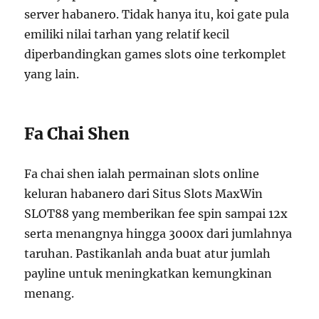
server habanero. Tidak hanya itu, koi gate pula
emiliki nilai tarhan yang relatif kecil
diperbandingkan games slots oine terkomplet
yang lain.
Fa Chai Shen
Fa chai shen ialah permainan slots online
keluran habanero dari Situs Slots MaxWin
SLOT88 yang memberikan fee spin sampai 12x
serta menangnya hingga 3000x dari jumlahnya
taruhan. Pastikanlah anda buat atur jumlah
payline untuk meningkatkan kemungkinan
menang.