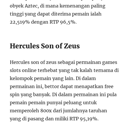
obyek Aztec, di mana kemenangan paling
tinggi yang dapat diterima pemain ialah
22,519% dengan RTP 96,5%.
Hercules Son of Zeus
Hercules son of zeus sebagai permainan games
slots online terhebat yang tak kalah ternama di
kelompok pemain yang lain. Di dalam
permainan ini, bettor dapat menapatkan free
spin yang banyak. Di dalam permainan ini pula
pemain pemain punyai peluang untuk
memperoleh 800x dari jumlahnya taruhan
yang di pasang dan miliki RTP 95,19%.