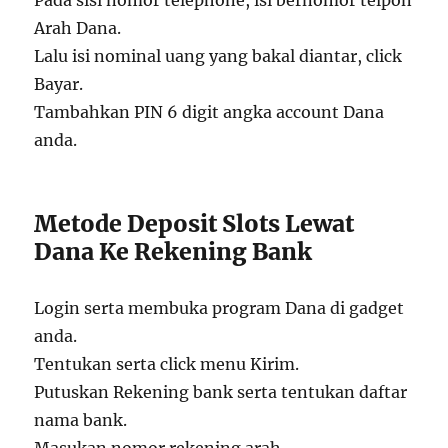
Pada sisi nomor telephone, isi bernomor telpon
Arah Dana.
Lalu isi nominal uang yang bakal diantar, click
Bayar.
Tambahkan PIN 6 digit angka account Dana
anda.
Metode Deposit Slots Lewat
Dana Ke Rekening Bank
Login serta membuka program Dana di gadget
anda.
Tentukan serta click menu Kirim.
Putuskan Rekening bank serta tentukan daftar
nama bank.