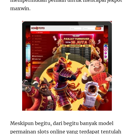
mempermudah pemain untuk mencapai jekpot
maxwin.
Meskipun begitu, dari begitu banyak model
permainan slots online yang terdapat tentulah