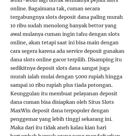
lebih-lebih lagi untuk semuanya pejudi slots
online. Bagaimana tak, cuman secara
tergabungnya slots deposit dana paling murah
10 ribu sudah menolong banyak bettor yang
awal mulanya cuman ingin tahu dengan slots
online, akan tetapi saat ini bisa main dengan
cara segera karena ada service deposit gunakan
dana slots online gacor terpilih. Disamping itu
sedikitnya deposit slots dana sangat juga
murah ialah mulai dengan 5000 rupiah hingga
sampai 10 ribu rupiah plus tiada potongan.
Keunggulan itu membuat pelayanan deposit
dana cuman bisa disiapkan oleh Situs Slots
MaxWin deposit dana terpopuler dengan
penggemar yang lebih tinggi sekarang ini.
Maka dari itu tidak aneh kalau kian hari