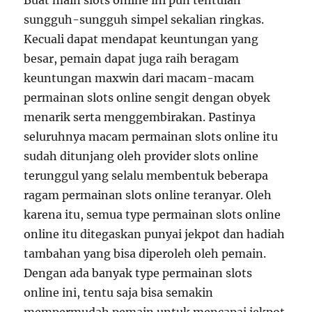
Buat main slots online ini pun tentulah
sungguh-sungguh simpel sekalian ringkas.
Kecuali dapat mendapat keuntungan yang
besar, pemain dapat juga raih beragam
keuntungan maxwin dari macam-macam
permainan slots online sengit dengan obyek
menarik serta menggembirakan. Pastinya
seluruhnya macam permainan slots online itu
sudah ditunjang oleh provider slots online
terunggul yang selalu membentuk beberapa
ragam permainan slots online teranyar. Oleh
karena itu, semua type permainan slots online
online itu ditegaskan punyai jekpot dan hadiah
tambahan yang bisa diperoleh oleh pemain.
Dengan ada banyak type permainan slots
online ini, tentu saja bisa semakin