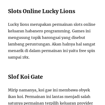
Slots Online Lucky Lions
Lucky lions merupakan permainan slots online
keluaran habanero programming. Games ini
mengusung topik barongsai yang disebut
lambang peruntungan. Akan halnya hal sangat
menarik di dalam permainan ini yaitu free spin
sampai 18x.
Slof Koi Gate
Mirip namanya, koi gae ini membawa obyek
ikan koi. Permainan ini lantas menjadi salah
satunya permainan terpilih keluaran provider