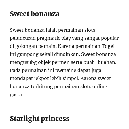
Sweet bonanza
Sweet bonanza ialah permainan slots
peluncuran pragmatic play yang sangat popular
di golongan pemain. Karena permainan Togel
ini gampang sekali dimainkan. Sweet bonanza
mengusubg objek permen serta buah-buahan.
Pada permainan ini pwmaine dapat juga
mendapat jekpot lebih simpel. Karena sweet
bonanza terhitung permainan slots online
gacor.
Starlight princess