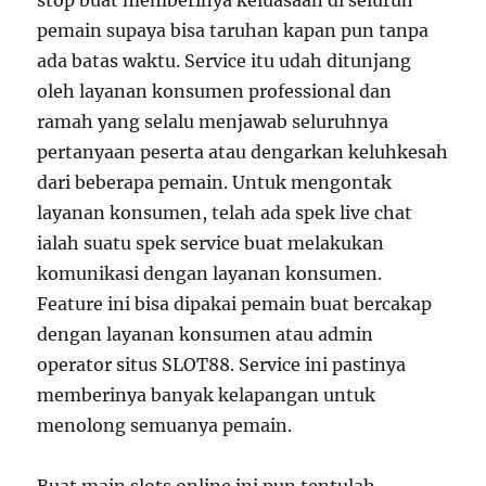
stop buat memberinya keluasaan di seluruh
pemain supaya bisa taruhan kapan pun tanpa
ada batas waktu. Service itu udah ditunjang
oleh layanan konsumen professional dan
ramah yang selalu menjawab seluruhnya
pertanyaan peserta atau dengarkan keluhkesah
dari beberapa pemain. Untuk mengontak
layanan konsumen, telah ada spek live chat
ialah suatu spek service buat melakukan
komunikasi dengan layanan konsumen.
Feature ini bisa dipakai pemain buat bercakap
dengan layanan konsumen atau admin
operator situs SLOT88. Service ini pastinya
memberinya banyak kelapangan untuk
menolong semuanya pemain.