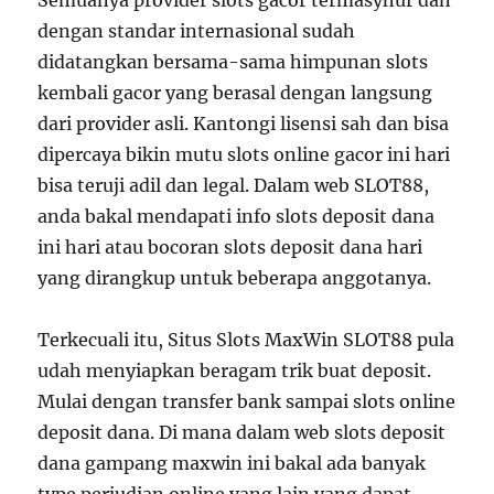
Semuanya provider slots gacor termasyhur dan
dengan standar internasional sudah
didatangkan bersama-sama himpunan slots
kembali gacor yang berasal dengan langsung
dari provider asli. Kantongi lisensi sah dan bisa
dipercaya bikin mutu slots online gacor ini hari
bisa teruji adil dan legal. Dalam web SLOT88,
anda bakal mendapati info slots deposit dana
ini hari atau bocoran slots deposit dana hari
yang dirangkup untuk beberapa anggotanya.
Terkecuali itu, Situs Slots MaxWin SLOT88 pula
udah menyiapkan beragam trik buat deposit.
Mulai dengan transfer bank sampai slots online
deposit dana. Di mana dalam web slots deposit
dana gampang maxwin ini bakal ada banyak