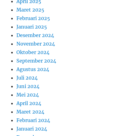
April 2025
Maret 2025
Februari 2025
Januari 2025
Desember 2024
November 2024
Oktober 2024
September 2024
Agustus 2024
Juli 2024
Juni 2024
Mei 2024
April 2024
Maret 2024
Februari 2024
Januari 2024