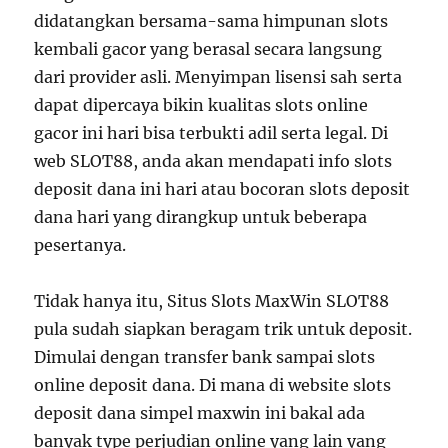
didatangkan bersama-sama himpunan slots
kembali gacor yang berasal secara langsung
dari provider asli. Menyimpan lisensi sah serta
dapat dipercaya bikin kualitas slots online
gacor ini hari bisa terbukti adil serta legal. Di
web SLOT88, anda akan mendapati info slots
deposit dana ini hari atau bocoran slots deposit
dana hari yang dirangkup untuk beberapa
pesertanya.
Tidak hanya itu, Situs Slots MaxWin SLOT88
pula sudah siapkan beragam trik untuk deposit.
Dimulai dengan transfer bank sampai slots
online deposit dana. Di mana di website slots
deposit dana simpel maxwin ini bakal ada
banyak type perjudian online yang lain yang