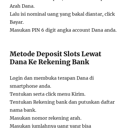
Arah Dana.
Lalu isi nominal uang yang bakal diantar, click
Bayar.
Masukan PIN 6 digit angka account Dana anda.
Metode Deposit Slots Lewat
Dana Ke Rekening Bank
Login dan membuka terapan Dana di
smartphone anda.
Tentukan serta click menu Kirim.
Tentukan Rekening bank dan putuskan daftar
nama bank.
Masukan nomor rekening arah.
Masukan jumlahnya uang yang bisa