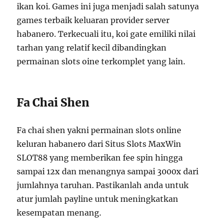
ikan koi. Games ini juga menjadi salah satunya
games terbaik keluaran provider server
habanero. Terkecuali itu, koi gate emiliki nilai
tarhan yang relatif kecil dibandingkan
permainan slots oine terkomplet yang lain.
Fa Chai Shen
Fa chai shen yakni permainan slots online
keluran habanero dari Situs Slots MaxWin
SLOT88 yang memberikan fee spin hingga
sampai 12x dan menangnya sampai 3000x dari
jumlahnya taruhan. Pastikanlah anda untuk
atur jumlah payline untuk meningkatkan
kesempatan menang.