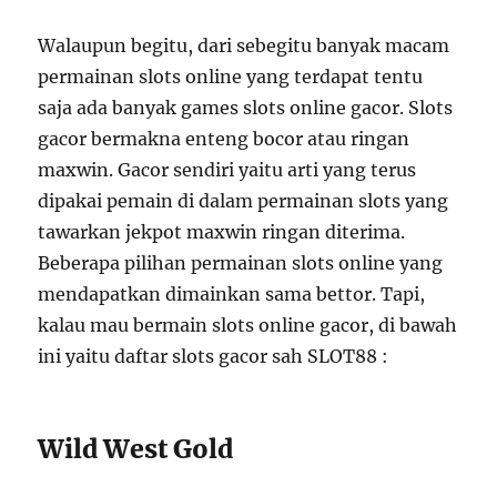
Walaupun begitu, dari sebegitu banyak macam
permainan slots online yang terdapat tentu
saja ada banyak games slots online gacor. Slots
gacor bermakna enteng bocor atau ringan
maxwin. Gacor sendiri yaitu arti yang terus
dipakai pemain di dalam permainan slots yang
tawarkan jekpot maxwin ringan diterima.
Beberapa pilihan permainan slots online yang
mendapatkan dimainkan sama bettor. Tapi,
kalau mau bermain slots online gacor, di bawah
ini yaitu daftar slots gacor sah SLOT88 :
Wild West Gold