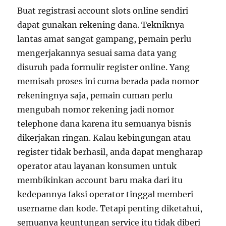
Buat registrasi account slots online sendiri
dapat gunakan rekening dana. Tekniknya
lantas amat sangat gampang, pemain perlu
mengerjakannya sesuai sama data yang
disuruh pada formulir register online. Yang
memisah proses ini cuma berada pada nomor
rekeningnya saja, pemain cuman perlu
mengubah nomor rekening jadi nomor
telephone dana karena itu semuanya bisnis
dikerjakan ringan. Kalau kebingungan atau
register tidak berhasil, anda dapat mengharap
operator atau layanan konsumen untuk
membikinkan account baru maka dari itu
kedepannya faksi operator tinggal memberi
username dan kode. Tetapi penting diketahui,
semuanya keuntungan service itu tidak diberi