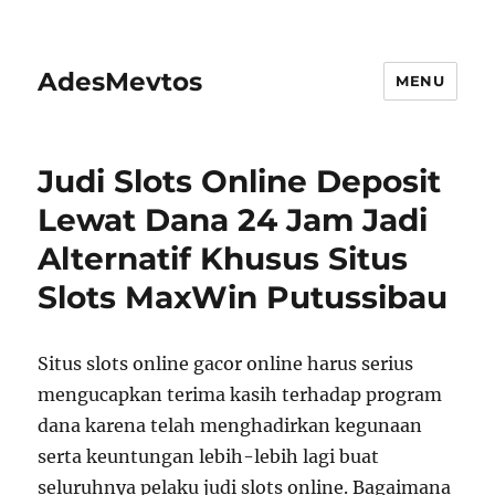
AdesMevtos
MENU
Judi Slots Online Deposit
Lewat Dana 24 Jam Jadi
Alternatif Khusus Situs
Slots MaxWin Putussibau
Situs slots online gacor online harus serius
mengucapkan terima kasih terhadap program
dana karena telah menghadirkan kegunaan
serta keuntungan lebih-lebih lagi buat
seluruhnya pelaku judi slots online. Bagaimana