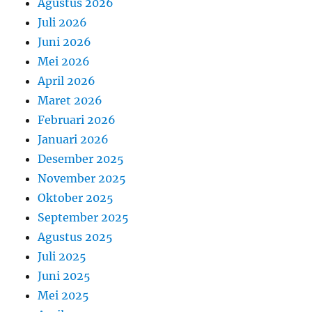
Agustus 2026
Juli 2026
Juni 2026
Mei 2026
April 2026
Maret 2026
Februari 2026
Januari 2026
Desember 2025
November 2025
Oktober 2025
September 2025
Agustus 2025
Juli 2025
Juni 2025
Mei 2025