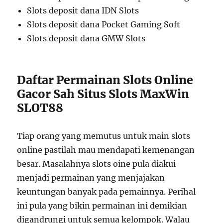
Slots deposit dana IDN Slots
Slots deposit dana Pocket Gaming Soft
Slots deposit dana GMW Slots
Daftar Permainan Slots Online
Gacor Sah Situs Slots MaxWin
SLOT88
Tiap orang yang memutus untuk main slots
online pastilah mau mendapati kemenangan
besar. Masalahnya slots oine pula diakui
menjadi permainan yang menjajakan
keuntungan banyak pada pemainnya. Perihal
ini pula yang bikin permainan ini demikian
digandrungi untuk semua kelompok. Walau