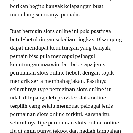
berikan begitu banyak kelapangan buat
menolong semuanya pemain.
Buat bermain slots online ini pula pastinya
betul-betul ringan sekalian ringkas. Disamping
dapat mendapat keuntungan yang banyak,
pemain bisa pula mencapai pelbagai
keuntungan maxwin dari beberapa jenis
permainan slots online heboh dengan topik
menarik serta membahagiakan. Pastinya
seluruhnya type permainan slots online itu
udah ditopang oleh provider slots online
terpilih yang selalu membuat pelbagai jenis
permainan slots online terkini. Karena itu,
seluruhnya tipe permainan slots online online
itu dijamin punya jekpot dan hadiah tambahan