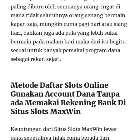
paling diburu oleh semuanya orang. Ingat di
mana tidak seluruhnya orang senang bermain
kapan saja, mungkin cuma pagi hari atau siang
hari, bahkan juga ada pula yang lebih sukai
bermain pada malam hari maka dari itu begitu
sesuai untuk banyak pemakai program dana
sebagai rekan sejati.
Metode Daftar Slots Online
Gunakan Account Dana Tanpa
ada Memakai Rekening Bank Di
Situs Slots MaxWin
Keuntungan dari Situs Slots MaxWin lewat
dana sebetulnya tidak cuma berada dari