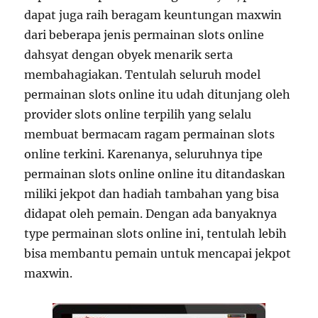
dapat juga raih beragam keuntungan maxwin
dari beberapa jenis permainan slots online
dahsyat dengan obyek menarik serta
membahagiakan. Tentulah seluruh model
permainan slots online itu udah ditunjang oleh
provider slots online terpilih yang selalu
membuat bermacam ragam permainan slots
online terkini. Karenanya, seluruhnya tipe
permainan slots online online itu ditandaskan
miliki jekpot dan hadiah tambahan yang bisa
didapat oleh pemain. Dengan ada banyaknya
type permainan slots online ini, tentulah lebih
bisa membantu pemain untuk mencapai jekpot
maxwin.