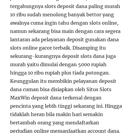
tergabungnya slots deposit dana paling murah
10 ribu sudah menolong banyak bettor yang
awalnya cuma ingin tahu dengan slots online,
namun sekarang bisa main dengan cara segera
lantaran ada pelayanan deposit gunakan dana
slots online gacor terbaik. Disamping itu
sekurang-kurangnya deposit slots dana juga
murah yaitu dimulai dengan 5000 rupiah
hingga 10 ribu rupiah plus tiada potongan.
Keunggulan itu membikin pelayanan deposit
dana cuman bisa disiapkan oleh Situs Slots
MaxWin deposit dana terkenal dengan
pencinta yang lebih tinggi sekarang ini. Hingga
tidaklah heran bila makin hari semakin
bertambah orang yang mendaftarkan
perjudian online memanfaatkan account dana.