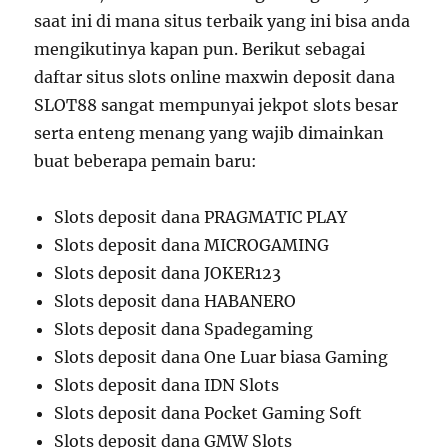
saat ini di mana situs terbaik yang ini bisa anda
mengikutinya kapan pun. Berikut sebagai
daftar situs slots online maxwin deposit dana
SLOT88 sangat mempunyai jekpot slots besar
serta enteng menang yang wajib dimainkan
buat beberapa pemain baru:
Slots deposit dana PRAGMATIC PLAY
Slots deposit dana MICROGAMING
Slots deposit dana JOKER123
Slots deposit dana HABANERO
Slots deposit dana Spadegaming
Slots deposit dana One Luar biasa Gaming
Slots deposit dana IDN Slots
Slots deposit dana Pocket Gaming Soft
Slots deposit dana GMW Slots