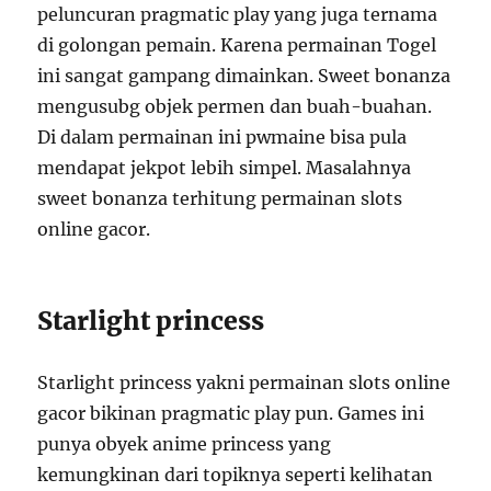
peluncuran pragmatic play yang juga ternama
di golongan pemain. Karena permainan Togel
ini sangat gampang dimainkan. Sweet bonanza
mengusubg objek permen dan buah-buahan.
Di dalam permainan ini pwmaine bisa pula
mendapat jekpot lebih simpel. Masalahnya
sweet bonanza terhitung permainan slots
online gacor.
Starlight princess
Starlight princess yakni permainan slots online
gacor bikinan pragmatic play pun. Games ini
punya obyek anime princess yang
kemungkinan dari topiknya seperti kelihatan