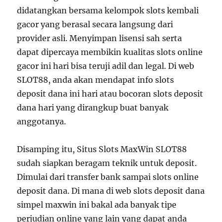
didatangkan bersama kelompok slots kembali
gacor yang berasal secara langsung dari
provider asli. Menyimpan lisensi sah serta
dapat dipercaya membikin kualitas slots online
gacor ini hari bisa teruji adil dan legal. Di web
SLOT88, anda akan mendapat info slots
deposit dana ini hari atau bocoran slots deposit
dana hari yang dirangkup buat banyak
anggotanya.
Disamping itu, Situs Slots MaxWin SLOT88
sudah siapkan beragam teknik untuk deposit.
Dimulai dari transfer bank sampai slots online
deposit dana. Di mana di web slots deposit dana
simpel maxwin ini bakal ada banyak tipe
perjudian online yang lain yang dapat anda