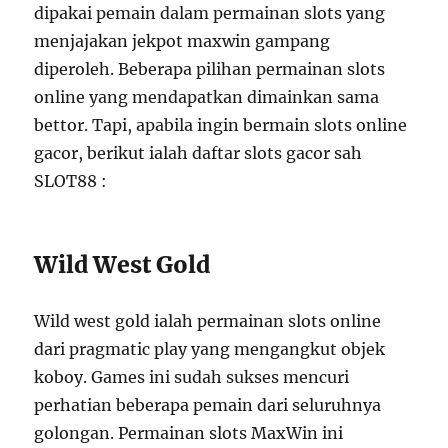
dipakai pemain dalam permainan slots yang
menjajakan jekpot maxwin gampang
diperoleh. Beberapa pilihan permainan slots
online yang mendapatkan dimainkan sama
bettor. Tapi, apabila ingin bermain slots online
gacor, berikut ialah daftar slots gacor sah
SLOT88 :
Wild West Gold
Wild west gold ialah permainan slots online
dari pragmatic play yang mengangkut objek
koboy. Games ini sudah sukses mencuri
perhatian beberapa pemain dari seluruhnya
golongan. Permainan slots MaxWin ini