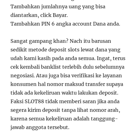
Tambahkan jumlahnya uang yang bisa
diantarkan, click Bayar.
Tambahkan PIN 6 angka account Dana anda.
Sangat gampang khan? Nach itu barusan
sedikit metode deposit slots lewat dana yang
udah kami kasih pada anda semua. Ingat, terus
cek kembali banklist terlebih dulu sebelumnya
negosiasi. Atau juga bisa verifikasi ke layanan
konsumen hal nomor maksud transfer supaya
tidak ada kekeliruan waktu lakukan deposit.
Faksi SLOT88 tidak memberi saran jika anda
segera kirim deposit tanpa lihat nomor arah,
karena semua kekeliruan adalah tanggung-
jawab anggota tersebut.