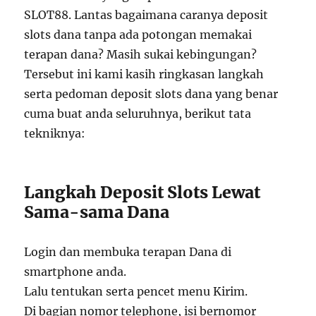
SLOT88. Lantas bagaimana caranya deposit
slots dana tanpa ada potongan memakai
terapan dana? Masih sukai kebingungan?
Tersebut ini kami kasih ringkasan langkah
serta pedoman deposit slots dana yang benar
cuma buat anda seluruhnya, berikut tata
tekniknya:
Langkah Deposit Slots Lewat
Sama-sama Dana
Login dan membuka terapan Dana di
smartphone anda.
Lalu tentukan serta pencet menu Kirim.
Di bagian nomor telephone, isi bernomor