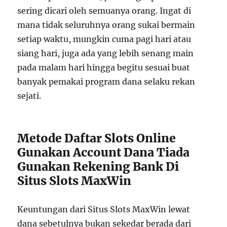
sering dicari oleh semuanya orang. Ingat di
mana tidak seluruhnya orang sukai bermain
setiap waktu, mungkin cuma pagi hari atau
siang hari, juga ada yang lebih senang main
pada malam hari hingga begitu sesuai buat
banyak pemakai program dana selaku rekan
sejati.
Metode Daftar Slots Online
Gunakan Account Dana Tiada
Gunakan Rekening Bank Di
Situs Slots MaxWin
Keuntungan dari Situs Slots MaxWin lewat
dana sebetulnya bukan sekedar berada dari