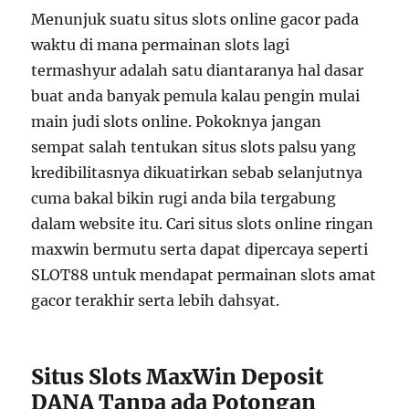
Menunjuk suatu situs slots online gacor pada
waktu di mana permainan slots lagi
termashyur adalah satu diantaranya hal dasar
buat anda banyak pemula kalau pengin mulai
main judi slots online. Pokoknya jangan
sempat salah tentukan situs slots palsu yang
kredibilitasnya dikuatirkan sebab selanjutnya
cuma bakal bikin rugi anda bila tergabung
dalam website itu. Cari situs slots online ringan
maxwin bermutu serta dapat dipercaya seperti
SLOT88 untuk mendapat permainan slots amat
gacor terakhir serta lebih dahsyat.
Situs Slots MaxWin Deposit
DANA Tanpa ada Potongan