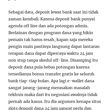
Sebagai data, deposit lewat bank saat ini tidak
zaman kembali. Karena deposit bank punyai
agenda off line dan ada potongan admin.
Berlainan dengan program dana yang bikin
pemain tak harus resah, kapan saja mereka
pengin main pastinya langsung dapat lantaran
terapan dana dapat dipercaya waktu 24 jam
non stop tanpa skedul off-line. Disamping itu
deposit dana pula bebas potongan karena
tersedianya bonus transfer gratis ke seluruh
bank tiap-tiap bulan. Apa lagi e-wallet dana
sangat jarang-jarang merasakan masalah
tekhnis maka dari itu negosiasi awalnya tidak
pernah ada kasus. Itu dia argumen kenapa situs
slots deposit dana 24 jam sangat perlu dan