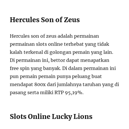
Hercules Son of Zeus
Hercules son of zeus adalah permainan
permainan slots online terhebat yang tidak
kalah terkenal di golongan pemain yang lain.
Di permainan ini, bettor dapat menapatkan
free spin yang banyak. Di dalam permainan ini
pun pemain pemain punya peluang buat
mendapat 800x dari jumlahnya taruhan yang di
pasang serta miliki RTP 95,19%.
Slots Online Lucky Lions