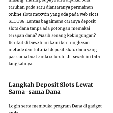
masing-masing supaya bisa dipakai buat
taruhan pada satu diantaranya permainan
online slots maxwin yang ada pada web slots
SLOT88. Lantas bagaimana caranya deposit
slots dana tanpa ada potongan memakai
terapan dana? Masih senang kebingungan?
Berikut di bawah ini kami beri ringkasan
metode dan tutorial deposit slots dana yang
pas cuma buat anda seluruh, di bawah ini tata
langkahnya:
Langkah Deposit Slots Lewat
Sama-sama Dana
Login serta membuka program Dana di gadget