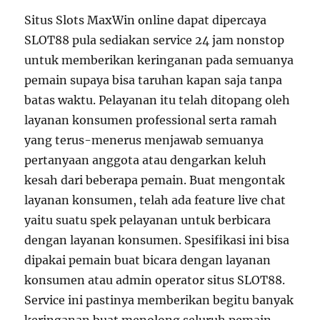
Situs Slots MaxWin online dapat dipercaya
SLOT88 pula sediakan service 24 jam nonstop
untuk memberikan keringanan pada semuanya
pemain supaya bisa taruhan kapan saja tanpa
batas waktu. Pelayanan itu telah ditopang oleh
layanan konsumen professional serta ramah
yang terus-menerus menjawab semuanya
pertanyaan anggota atau dengarkan keluh
kesah dari beberapa pemain. Buat mengontak
layanan konsumen, telah ada feature live chat
yaitu suatu spek pelayanan untuk berbicara
dengan layanan konsumen. Spesifikasi ini bisa
dipakai pemain buat bicara dengan layanan
konsumen atau admin operator situs SLOT88.
Service ini pastinya memberikan begitu banyak