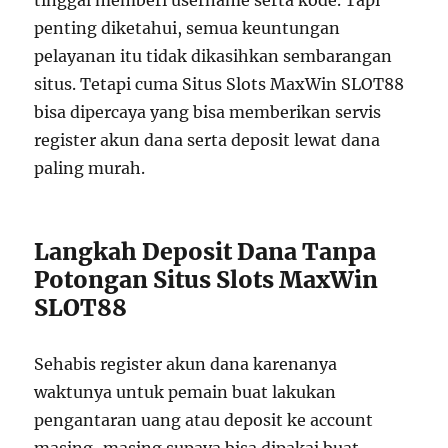
tinggal memberi username serta kode. Tapi
penting diketahui, semua keuntungan
pelayanan itu tidak dikasihkan sembarangan
situs. Tetapi cuma Situs Slots MaxWin SLOT88
bisa dipercaya yang bisa memberikan servis
register akun dana serta deposit lewat dana
paling murah.
Langkah Deposit Dana Tanpa
Potongan Situs Slots MaxWin
SLOT88
Sehabis register akun dana karenanya
waktunya untuk pemain buat lakukan
pengantaran uang atau deposit ke account