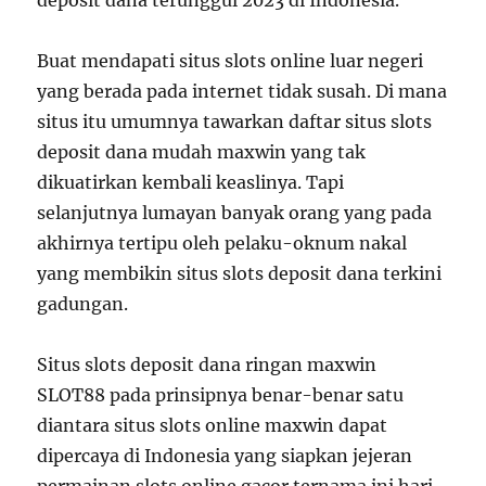
deposit dana terunggul 2023 di Indonesia.
Buat mendapati situs slots online luar negeri
yang berada pada internet tidak susah. Di mana
situs itu umumnya tawarkan daftar situs slots
deposit dana mudah maxwin yang tak
dikuatirkan kembali keaslinya. Tapi
selanjutnya lumayan banyak orang yang pada
akhirnya tertipu oleh pelaku-oknum nakal
yang membikin situs slots deposit dana terkini
gadungan.
Situs slots deposit dana ringan maxwin
SLOT88 pada prinsipnya benar-benar satu
diantara situs slots online maxwin dapat
dipercaya di Indonesia yang siapkan jejeran