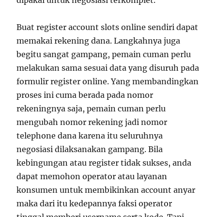
dipakai untuk negosiasi terkomplet.
Buat register account slots online sendiri dapat
memakai rekening dana. Langkahnya juga
begitu sangat gampang, pemain cuman perlu
melakukan sama sesuai data yang disuruh pada
formulir register online. Yang membandingkan
proses ini cuma berada pada nomor
rekeningnya saja, pemain cuman perlu
mengubah nomor rekening jadi nomor
telephone dana karena itu seluruhnya
negosiasi dilaksanakan gampang. Bila
kebingungan atau register tidak sukses, anda
dapat memohon operator atau layanan
konsumen untuk membikinkan account anyar
maka dari itu kedepannya faksi operator