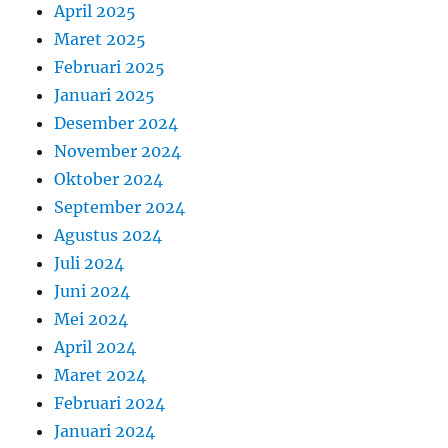
April 2025
Maret 2025
Februari 2025
Januari 2025
Desember 2024
November 2024
Oktober 2024
September 2024
Agustus 2024
Juli 2024
Juni 2024
Mei 2024
April 2024
Maret 2024
Februari 2024
Januari 2024