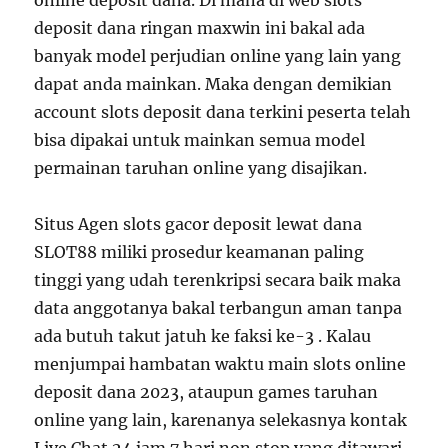
online deposit dana. Di mana di web slots
deposit dana ringan maxwin ini bakal ada
banyak model perjudian online yang lain yang
dapat anda mainkan. Maka dengan demikian
account slots deposit dana terkini peserta telah
bisa dipakai untuk mainkan semua model
permainan taruhan online yang disajikan.
Situs Agen slots gacor deposit lewat dana
SLOT88 miliki prosedur keamanan paling
tinggi yang udah terenkripsi secara baik maka
data anggotanya bakal terbangun aman tanpa
ada butuh takut jatuh ke faksi ke-3 . Kalau
menjumpai hambatan waktu main slots online
deposit dana 2023, ataupun games taruhan
online yang lain, karenanya selekasnya kontak