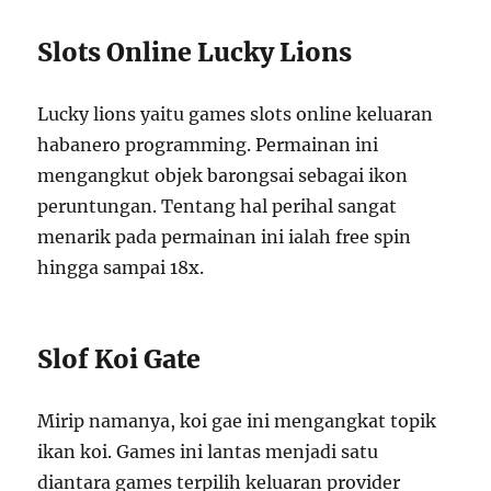
Slots Online Lucky Lions
Lucky lions yaitu games slots online keluaran
habanero programming. Permainan ini
mengangkut objek barongsai sebagai ikon
peruntungan. Tentang hal perihal sangat
menarik pada permainan ini ialah free spin
hingga sampai 18x.
Slof Koi Gate
Mirip namanya, koi gae ini mengangkat topik
ikan koi. Games ini lantas menjadi satu
diantara games terpilih keluaran provider