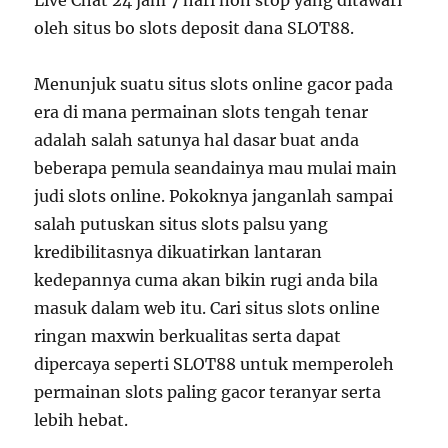
Live Chat 24 jam 7 hari non stop yang ditawari
oleh situs bo slots deposit dana SLOT88.
Menunjuk suatu situs slots online gacor pada
era di mana permainan slots tengah tenar
adalah salah satunya hal dasar buat anda
beberapa pemula seandainya mau mulai main
judi slots online. Pokoknya janganlah sampai
salah putuskan situs slots palsu yang
kredibilitasnya dikuatirkan lantaran
kedepannya cuma akan bikin rugi anda bila
masuk dalam web itu. Cari situs slots online
ringan maxwin berkualitas serta dapat
dipercaya seperti SLOT88 untuk memperoleh
permainan slots paling gacor teranyar serta
lebih hebat.