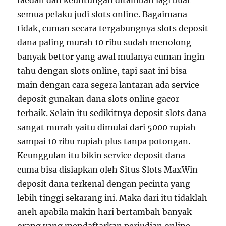
faedah dan keuntungan ditambah lagi buat
semua pelaku judi slots online. Bagaimana
tidak, cuman secara tergabungnya slots deposit
dana paling murah 10 ribu sudah menolong
banyak bettor yang awal mulanya cuman ingin
tahu dengan slots online, tapi saat ini bisa
main dengan cara segera lantaran ada service
deposit gunakan dana slots online gacor
terbaik. Selain itu sedikitnya deposit slots dana
sangat murah yaitu dimulai dari 5000 rupiah
sampai 10 ribu rupiah plus tanpa potongan.
Keunggulan itu bikin service deposit dana
cuma bisa disiapkan oleh Situs Slots MaxWin
deposit dana terkenal dengan pecinta yang
lebih tinggi sekarang ini. Maka dari itu tidaklah
aneh apabila makin hari bertambah banyak