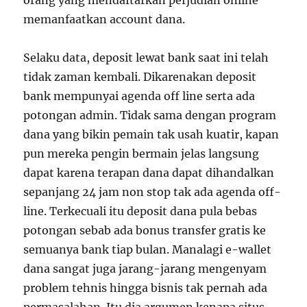
orang yang mendaftarkan perjudian online
memanfaatkan account dana.
Selaku data, deposit lewat bank saat ini telah
tidak zaman kembali. Dikarenakan deposit
bank mempunyai agenda off line serta ada
potongan admin. Tidak sama dengan program
dana yang bikin pemain tak usah kuatir, kapan
pun mereka pengin bermain jelas langsung
dapat karena terapan dana dapat dihandalkan
sepanjang 24 jam non stop tak ada agenda off-
line. Terkecuali itu deposit dana pula bebas
potongan sebab ada bonus transfer gratis ke
semuanya bank tiap bulan. Manalagi e-wallet
dana sangat juga jarang-jarang mengenyam
problem tehnis hingga bisnis tak pernah ada