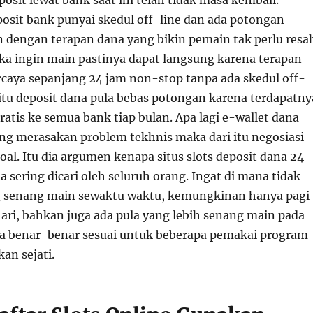
posit lewat bank saat ini telah tidak masa kembali.
osit bank punyai skedul off-line dan ada potongan
n dengan terapan dana yang bikin pemain tak perlu resa
ka ingin main pastinya dapat langsung karena terapan
rcaya sepanjang 24 jam non-stop tanpa ada skedul off-
 itu deposit dana pula bebas potongan karena terdapatny
ratis ke semua bank tiap bulan. Apa lagi e-wallet dana
ang merasakan problem tekhnis maka dari itu negosiasi
oal. Itu dia argumen kenapa situs slots deposit dana 24
a sering dicari oleh seluruh orang. Ingat di mana tidak
 senang main sewaktu waktu, kemungkinan hanya pagi
hari, bahkan juga ada pula yang lebih senang main pada
a benar-benar sesuai untuk beberapa pemakai program
an sejati.