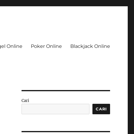
el Online
Poker Online
Blackjack Online
Cari
CARI