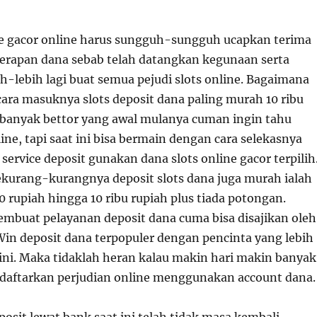
ine gacor online harus sungguh-sungguh ucapkan terima
terapan dana sebab telah datangkan kegunaan serta
h-lebih lagi buat semua pejudi slots online. Bagaimana
cara masuknya slots deposit dana paling murah 10 ribu
banyak bettor yang awal mulanya cuman ingin tahu
ine, tapi saat ini bisa bermain dengan cara selekasnya
 service deposit gunakan dana slots online gacor terpilih
ekurang-kurangnya deposit slots dana juga murah ialah
0 rupiah hingga 10 ribu rupiah plus tiada potongan.
embuat pelayanan deposit dana cuma bisa disajikan oleh
Win deposit dana terpopuler dengan pencinta yang lebih
 ini. Maka tidaklah heran kalau makin hari makin banyak
daftarkan perjudian online menggunakan account dana.