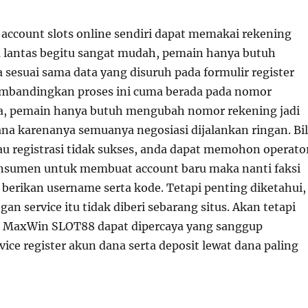
 account slots online sendiri dapat memakai rekening
 lantas begitu sangat mudah, pemain hanya butuh
sesuai sama data yang disuruh pada formulir register
embandingkan proses ini cuma berada pada nomor
a, pemain hanya butuh mengubah nomor rekening jadi
na karenanya semuanya negosiasi dijalankan ringan. Bi
u registrasi tidak sukses, anda dapat memohon operato
nsumen untuk membuat account baru maka nanti faksi
 berikan username serta kode. Tetapi penting diketahui,
an service itu tidak diberi sebarang situs. Akan tetapi
s MaxWin SLOT88 dapat dipercaya yang sanggup
ce register akun dana serta deposit lewat dana paling