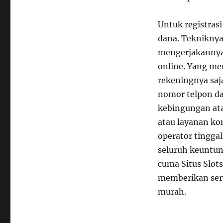
Untuk registrasi
dana. Tekniknya
mengerjakannya 
online. Yang m
rekeningnya saj
nomor telpon da
kebingungan ata
atau layanan ko
operator tinggal
seluruh keuntung
cuma Situs Slot
memberikan servi
murah.