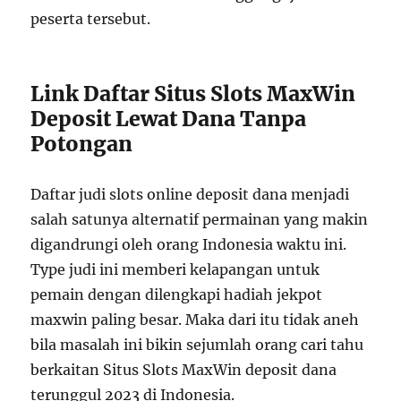
peserta tersebut.
Link Daftar Situs Slots MaxWin
Deposit Lewat Dana Tanpa
Potongan
Daftar judi slots online deposit dana menjadi
salah satunya alternatif permainan yang makin
digandrungi oleh orang Indonesia waktu ini.
Type judi ini memberi kelapangan untuk
pemain dengan dilengkapi hadiah jekpot
maxwin paling besar. Maka dari itu tidak aneh
bila masalah ini bikin sejumlah orang cari tahu
berkaitan Situs Slots MaxWin deposit dana
terunggul 2023 di Indonesia.