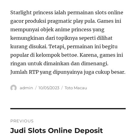
Starlight princess ialah permainan slots online
gacor produksi pragmatic play pula. Games ini
mempunyai objek anime princess yang
kemungkinan dari topiknya seperti dilihat
kurang disukai. Tetapi, permainan ini begitu
popular di kelompok bettoe. Karena, games ini
ringan untuk dimainkan dan dimenangi.
Jumlah RTP yang dipunyainya juga cukup besar.
Author
Posted
Categories
admin
10/05/2023
Toto Macau
on
Navigasi
PREVIOUS
pos
Judi Slots Online Deposit
Previous