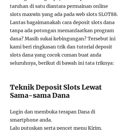
taruhan di satu diantara permainan online
slots maxwin yang ada pada web slots SLOT88.
Lantas bagaimanakah cara deposit slots dana
tanpa ada potongan memanfaatkan program
dana? Masih sukai kebingungan? Tersebut ini
kami beri ringkasan trik dan tutorial deposit
slots dana yang cocok cuman buat anda
seluruhnya, berikut di bawah ini tata triknya:
Teknik Deposit Slots Lewat
Sama-sama Dana
Login dan membuka terapan Dana di
smartphone anda.
Lalu putuskan serta pencet menu Kirim.