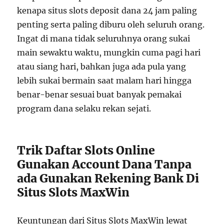
kenapa situs slots deposit dana 24 jam paling
penting serta paling diburu oleh seluruh orang.
Ingat di mana tidak seluruhnya orang sukai
main sewaktu waktu, mungkin cuma pagi hari
atau siang hari, bahkan juga ada pula yang
lebih sukai bermain saat malam hari hingga
benar-benar sesuai buat banyak pemakai
program dana selaku rekan sejati.
Trik Daftar Slots Online
Gunakan Account Dana Tanpa
ada Gunakan Rekening Bank Di
Situs Slots MaxWin
Keuntungan dari Situs Slots MaxWin lewat