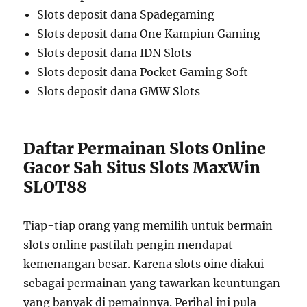
Slots deposit dana Spadegaming
Slots deposit dana One Kampiun Gaming
Slots deposit dana IDN Slots
Slots deposit dana Pocket Gaming Soft
Slots deposit dana GMW Slots
Daftar Permainan Slots Online
Gacor Sah Situs Slots MaxWin
SLOT88
Tiap-tiap orang yang memilih untuk bermain
slots online pastilah pengin mendapat
kemenangan besar. Karena slots oine diakui
sebagai permainan yang tawarkan keuntungan
yang banyak di pemainnya. Perihal ini pula