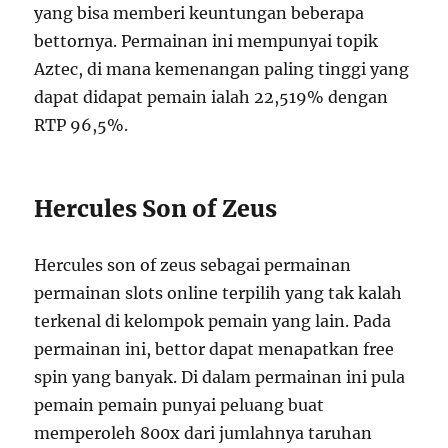
yang bisa memberi keuntungan beberapa
bettornya. Permainan ini mempunyai topik
Aztec, di mana kemenangan paling tinggi yang
dapat didapat pemain ialah 22,519% dengan
RTP 96,5%.
Hercules Son of Zeus
Hercules son of zeus sebagai permainan
permainan slots online terpilih yang tak kalah
terkenal di kelompok pemain yang lain. Pada
permainan ini, bettor dapat menapatkan free
spin yang banyak. Di dalam permainan ini pula
pemain pemain punyai peluang buat
memperoleh 800x dari jumlahnya taruhan