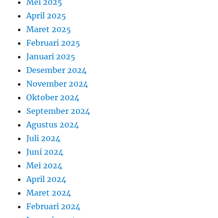
Mei 2025
April 2025
Maret 2025
Februari 2025
Januari 2025
Desember 2024
November 2024
Oktober 2024
September 2024
Agustus 2024
Juli 2024
Juni 2024
Mei 2024
April 2024
Maret 2024
Februari 2024