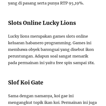
yang di pasang serta punya RTP 95,19%.
Slots Online Lucky Lions
Lucky lions merupakan games slots online
keluaran habanero programming. Games ini
membawa obyek barongsai yang disebut ikon
peruntungan. Adapun soal sangat menarik
pada permainan ini yaitu free spin sampai 18x.
Slof Koi Gate
Sama dengan namanya, koi gae ini
mengangkut topik ikan koi. Permainan ini juga