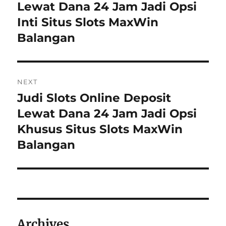
post:
Lewat Dana 24 Jam Jadi Opsi
Inti Situs Slots MaxWin
Balangan
NEXT
Judi Slots Online Deposit
Next
post:
Lewat Dana 24 Jam Jadi Opsi
Khusus Situs Slots MaxWin
Balangan
Archives