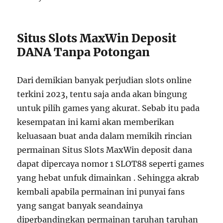
Situs Slots MaxWin Deposit
DANA Tanpa Potongan
Dari demikian banyak perjudian slots online
terkini 2023, tentu saja anda akan bingung
untuk pilih games yang akurat. Sebab itu pada
kesempatan ini kami akan memberikan
keluasaan buat anda dalam memikih rincian
permainan Situs Slots MaxWin deposit dana
dapat dipercaya nomor 1 SLOT88 seperti games
yang hebat unfuk dimainkan . Sehingga akrab
kembali apabila permainan ini punyai fans
yang sangat banyak seandainya
diperbandingkan permainan taruhan taruhan