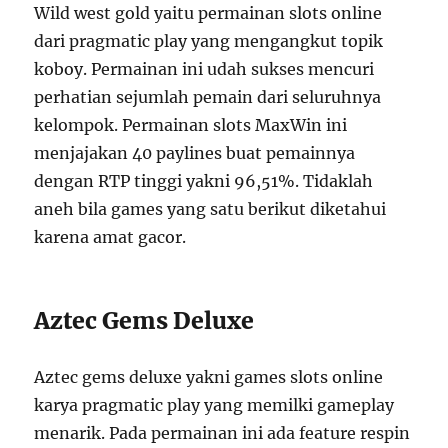
Wild west gold yaitu permainan slots online
dari pragmatic play yang mengangkut topik
koboy. Permainan ini udah sukses mencuri
perhatian sejumlah pemain dari seluruhnya
kelompok. Permainan slots MaxWin ini
menjajakan 40 paylines buat pemainnya
dengan RTP tinggi yakni 96,51%. Tidaklah
aneh bila games yang satu berikut diketahui
karena amat gacor.
Aztec Gems Deluxe
Aztec gems deluxe yakni games slots online
karya pragmatic play yang memilki gameplay
menarik. Pada permainan ini ada feature respin