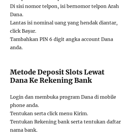
Di sisi nomor telpon, isi bernomor telpon Arah
Dana.
Lantas isi nominal uang yang hendak diantar,
click Bayar.
Tambahkan PIN 6 digit angka account Dana
anda.
Metode Deposit Slots Lewat
Dana Ke Rekening Bank
Login dan membuka program Dana di mobile
phone anda.
Tentukan serta click menu Kirim.
Tentukan Rekening bank serta tentukan daftar
nama bank.