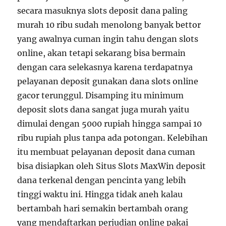
secara masuknya slots deposit dana paling
murah 10 ribu sudah menolong banyak bettor
yang awalnya cuman ingin tahu dengan slots
online, akan tetapi sekarang bisa bermain
dengan cara selekasnya karena terdapatnya
pelayanan deposit gunakan dana slots online
gacor terunggul. Disamping itu minimum
deposit slots dana sangat juga murah yaitu
dimulai dengan 5000 rupiah hingga sampai 10
ribu rupiah plus tanpa ada potongan. Kelebihan
itu membuat pelayanan deposit dana cuman
bisa disiapkan oleh Situs Slots MaxWin deposit
dana terkenal dengan pencinta yang lebih
tinggi waktu ini. Hingga tidak aneh kalau
bertambah hari semakin bertambah orang
yang mendaftarkan perjudian online pakai