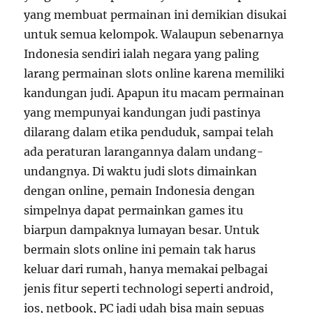
yang membuat permainan ini demikian disukai
untuk semua kelompok. Walaupun sebenarnya
Indonesia sendiri ialah negara yang paling
larang permainan slots online karena memiliki
kandungan judi. Apapun itu macam permainan
yang mempunyai kandungan judi pastinya
dilarang dalam etika penduduk, sampai telah
ada peraturan larangannya dalam undang-
undangnya. Di waktu judi slots dimainkan
dengan online, pemain Indonesia dengan
simpelnya dapat permainkan games itu
biarpun dampaknya lumayan besar. Untuk
bermain slots online ini pemain tak harus
keluar dari rumah, hanya memakai pelbagai
jenis fitur seperti technologi seperti android,
ios, netbook, PC jadi udah bisa main sepuas