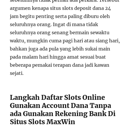
sebelumnya tidak pernah ada perkara. Tersebut
argumen kenapa situs slots deposit dana 24
jam begitu penting serta paling diburu oleh
seluruhnya orang. Ingat di mana tidak
seluruhnya orang senang bermain sewaktu
waktu, mungkin cuma pagi hari atau siang hari,
bahkan juga ada pula yang lebih sukai main
pada malam hari hingga amat sesuai buat
beberapa pemakai terapan dana jadi kawan
sejati.
Langkah Daftar Slots Online
Gunakan Account Dana Tanpa
ada Gunakan Rekening Bank Di
Situs Slots MaxWin