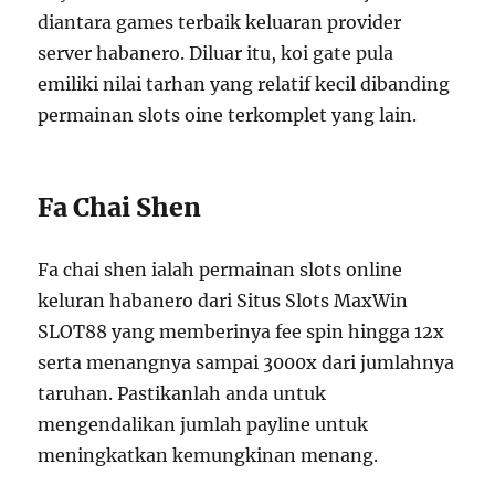
diantara games terbaik keluaran provider
server habanero. Diluar itu, koi gate pula
emiliki nilai tarhan yang relatif kecil dibanding
permainan slots oine terkomplet yang lain.
Fa Chai Shen
Fa chai shen ialah permainan slots online
keluran habanero dari Situs Slots MaxWin
SLOT88 yang memberinya fee spin hingga 12x
serta menangnya sampai 3000x dari jumlahnya
taruhan. Pastikanlah anda untuk
mengendalikan jumlah payline untuk
meningkatkan kemungkinan menang.