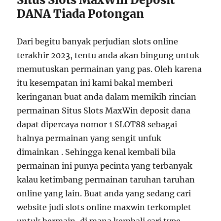
DANA Tiada Potongan
Dari begitu banyak perjudian slots online
terakhir 2023, tentu anda akan bingung untuk
memutuskan permainan yang pas. Oleh karena
itu kesempatan ini kami bakal memberi
keringanan buat anda dalam memikih rincian
permainan Situs Slots MaxWin deposit dana
dapat dipercaya nomor 1 SLOT88 sebagai
halnya permainan yang sengit unfuk
dimainkan . Sehingga kenal kembali bila
permainan ini punya pecinta yang terbanyak
kalau ketimbang permainan taruhan taruhan
online yang lain. Buat anda yang sedang cari
website judi slots online maxwin terkomplet