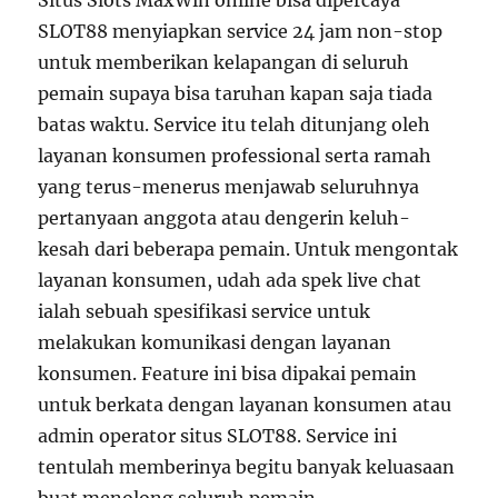
Situs Slots MaxWin online bisa dipercaya
SLOT88 menyiapkan service 24 jam non-stop
untuk memberikan kelapangan di seluruh
pemain supaya bisa taruhan kapan saja tiada
batas waktu. Service itu telah ditunjang oleh
layanan konsumen professional serta ramah
yang terus-menerus menjawab seluruhnya
pertanyaan anggota atau dengerin keluh-
kesah dari beberapa pemain. Untuk mengontak
layanan konsumen, udah ada spek live chat
ialah sebuah spesifikasi service untuk
melakukan komunikasi dengan layanan
konsumen. Feature ini bisa dipakai pemain
untuk berkata dengan layanan konsumen atau
admin operator situs SLOT88. Service ini
tentulah memberinya begitu banyak keluasaan