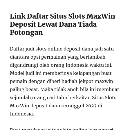
Link Daftar Situs Slots MaxWin
Deposit Lewat Dana Tiada
Potongan
Daftar judi slots online deposit dana jadi satu
diantara opsi permainan yang bertambah
digandrungi oleh orang Indonesia waktu ini.
Model judi ini memberinya kelapangan buat
pemain dengan diberi hadiah jekpot maxwin
paling besar. Maka tidak aneh bila ini membuat
sejumlah orang cari tahu berkaitan Situs Slots
MaxWin deposit dana terunggul 2023 di
Indonesia.