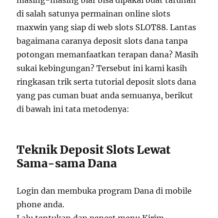
masing-masing biar bisa dipakai buat taruhan
di salah satunya permainan online slots
maxwin yang siap di web slots SLOT88. Lantas
bagaimana caranya deposit slots dana tanpa
potongan memanfaatkan terapan dana? Masih
sukai kebingungan? Tersebut ini kami kasih
ringkasan trik serta tutorial deposit slots dana
yang pas cuman buat anda semuanya, berikut
di bawah ini tata metodenya:
Teknik Deposit Slots Lewat
Sama-sama Dana
Login dan membuka program Dana di mobile
phone anda.