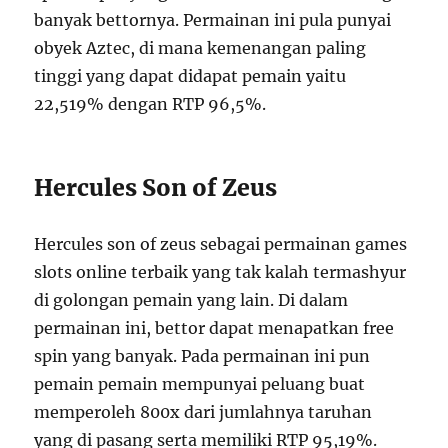
banyak bettornya. Permainan ini pula punyai
obyek Aztec, di mana kemenangan paling
tinggi yang dapat didapat pemain yaitu
22,519% dengan RTP 96,5%.
Hercules Son of Zeus
Hercules son of zeus sebagai permainan games
slots online terbaik yang tak kalah termashyur
di golongan pemain yang lain. Di dalam
permainan ini, bettor dapat menapatkan free
spin yang banyak. Pada permainan ini pun
pemain pemain mempunyai peluang buat
memperoleh 800x dari jumlahnya taruhan
yang di pasang serta memiliki RTP 95,19%.