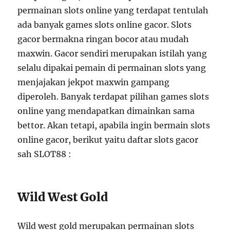
permainan slots online yang terdapat tentulah
ada banyak games slots online gacor. Slots
gacor bermakna ringan bocor atau mudah
maxwin. Gacor sendiri merupakan istilah yang
selalu dipakai pemain di permainan slots yang
menjajakan jekpot maxwin gampang
diperoleh. Banyak terdapat pilihan games slots
online yang mendapatkan dimainkan sama
bettor. Akan tetapi, apabila ingin bermain slots
online gacor, berikut yaitu daftar slots gacor
sah SLOT88 :
Wild West Gold
Wild west gold merupakan permainan slots