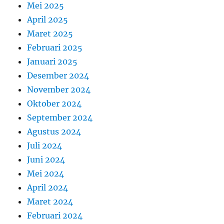
Mei 2025
April 2025
Maret 2025
Februari 2025
Januari 2025
Desember 2024
November 2024
Oktober 2024
September 2024
Agustus 2024
Juli 2024
Juni 2024
Mei 2024
April 2024
Maret 2024
Februari 2024