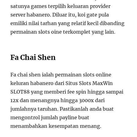
satunya games terpilih keluaran provider
server habanero. Diluar itu, koi gate pula
emiliki nilai tarhan yang relatif kecil dibanding
permainan slots oine terkomplet yang lain.
Fa Chai Shen
Fa chai shen ialah permainan slots online
keluran habanero dari Situs Slots MaxWin
SLOT88 yang memberi fee spin hingga sampai
12x dan menangnya hingga 3000x dari
jumlahnya taruhan. Pastikanlah anda buat
mengontrol jumlah payline buat
menambahkan kesempatan menang.