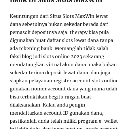
Keuntungan dari Situs Slots MaxWin lewat
dana sebetulnya bukan sekedar berada dari
pemasok depositnya saja, therapy bisa pula
digunakan buat daftar slots lewat dana tanpa
ada rekening bank. Memanglah tidak salah
faksi blog judi slots online 2023 sekarang
mendatangkan virtual akun dana, maka bukan
sekedar terima deposit lewat dana, dan juga
siapkan pelayanan register account slots online
gunakan nomor account dana yang mana udah
bisa terbuktikan begitu ringan buat
dilaksanakan. Kalau anda pengin
mendaftarkan account ID gunakan dana,
pastikanlah anda telah miliki program e-wallet