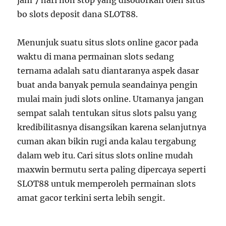
jam 7 hari non stop yang disodorkan oleh situs
bo slots deposit dana SLOT88.
Menunjuk suatu situs slots online gacor pada
waktu di mana permainan slots sedang
ternama adalah satu diantaranya aspek dasar
buat anda banyak pemula seandainya pengin
mulai main judi slots online. Utamanya jangan
sempat salah tentukan situs slots palsu yang
kredibilitasnya disangsikan karena selanjutnya
cuman akan bikin rugi anda kalau tergabung
dalam web itu. Cari situs slots online mudah
maxwin bermutu serta paling dipercaya seperti
SLOT88 untuk memperoleh permainan slots
amat gacor terkini serta lebih sengit.