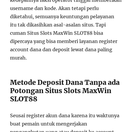
kedepannya faksi operator tinggal memberikan
username dan kode. Akan tetapi perlu
diketahui, semuanya keuntungan pelayanan
itu tak dikasihkan asal-asalan situs. Tapi
cuman Situs Slots MaxWin SLOT88 bisa
dipercaya yang bisa memberi layanan register
account dana dan deposit lewat dana paling
murah.
Metode Deposit Dana Tanpa ada
Potongan Situs Slots MaxWin
SLOT88
Seusai register akun dana karena itu waktunya
buat pemain untuk mengerjakan