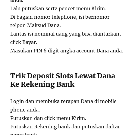
anda.
Lalu putuskan serta pencet menu Kirim.
Di bagian nomor telephone, isi bernomor
telpon Maksud Dana.
Lantas isi nominal uang yang bisa diantarkan,
click Bayar.
Masukan PIN 6 digit angka account Dana anda.
Trik Deposit Slots Lewat Dana
Ke Rekening Bank
Login dan membuka terapan Dana di mobile
phone anda.
Putuskan dan click menu Kirim.
Putuskan Rekening bank dan putuskan daftar