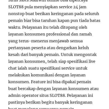
Situs Slots MaxWin online bisa dipercaya
SLOT88 pula menyiapkan service 24 jam
nonstop buat berikan keringanan pada seluruh
pemain biar bisa taruhan kapan pun tiada batas
waktu. Pelayanan itu telah ditopang oleh
layanan konsumen professional dan ramah
yang terus-menerus menjawab semua
pertanyaan peserta atau dengarkan keluh
kesah dari banyak pemain. Untuk mengontak
layanan konsumen, telah siap spesifikasi live
chat ialah suatu spesifikasi service untuk
melakukan komunikasi dengan layanan
konsumen. Feature ini bisa dipakai pemain
buat bercakap dengan layanan konsumen atau
admin operator situs SLOT88. Pelayanan ini
pastinya berikan begitu banyak keringanan