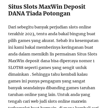
Situs Slots MaxWin Deposit
DANA Tiada Potongan
Dari sebegitu banyak perjudian slots online
terakhir 2023, tentu anda bakal bingung buat
pilih games yang akurat. Sebab itu kesempatan
ini kami bakal memberinya keringanan buat
anda dalam memikih lis permainan Situs Slots
MaxWin deposit dana bisa dipercaya nomor 1
SLOT88 seperti games yang sengit unfuk
dimainkan . Sehingga tahu kembali kalau
games ini punya pengagum yang sangat
banyak seandainya dibanding games taruhan
taruhan online yang lain. Untuk anda yang
tengah cari web judi slots online maxwin