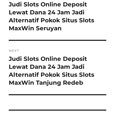
pos
Judi Slots Online Deposit
Previous
post:
Lewat Dana 24 Jam Jadi
Alternatif Pokok Situs Slots
MaxWin Seruyan
NEXT
Judi Slots Online Deposit
Next
post:
Lewat Dana 24 Jam Jadi
Alternatif Pokok Situs Slots
MaxWin Tanjung Redeb