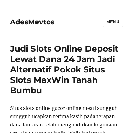
AdesMevtos
MENU
Judi Slots Online Deposit
Lewat Dana 24 Jam Jadi
Alternatif Pokok Situs
Slots MaxWin Tanah
Bumbu
Situs slots online gacor online mesti sungguh-
sungguh ucapkan terima kasih pada terapan
dana lantaran telah menghadirkan kegunaan