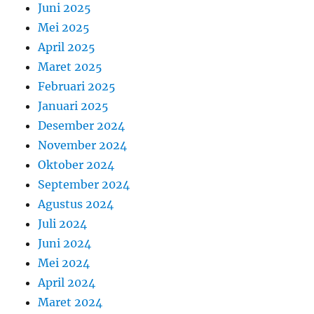
Juni 2025
Mei 2025
April 2025
Maret 2025
Februari 2025
Januari 2025
Desember 2024
November 2024
Oktober 2024
September 2024
Agustus 2024
Juli 2024
Juni 2024
Mei 2024
April 2024
Maret 2024