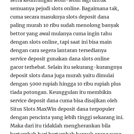
serta keuntungan lebih-lebih lagi untuk
semuanya pejudi slots online. Bagaimana tak,
cuma secara masuknya slots deposit dana
paling murah 10 ribu sudah menolong banyak
bettor yang awal mulanya cuma ingin tahu
dengan slots online, tapi saat ini bisa main
dengan cara segera lantaran tersedianya
service deposit gunakan dana slots online
gacor terhebat. Selain itu sekurang-kurangnya
deposit slots dana juga murah yaitu dimulai
dengan 5000 rupiah hingga 10 ribu rupiah plus
tiada potongan. Keunggulan itu membikin
service deposit dana cuma bisa disajikan oleh
Situs Slots MaxWin deposit dana terpopuler
dengan pencinta yang lebih tinggi sekarang ini.
Maka dari itu tidaklah mengherankan bila