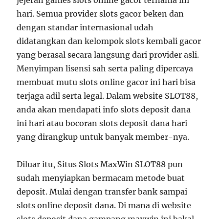
jejeran games slots online gacor ternama ini
hari. Semua provider slots gacor beken dan
dengan standar internasional udah
didatangkan dan kelompok slots kembali gacor
yang berasal secara langsung dari provider asli.
Menyimpan lisensi sah serta paling dipercaya
membuat mutu slots online gacor ini hari bisa
terjaga adil serta legal. Dalam website SLOT88,
anda akan mendapati info slots deposit dana
ini hari atau bocoran slots deposit dana hari
yang dirangkup untuk banyak member-nya.
Diluar itu, Situs Slots MaxWin SLOT88 pun
sudah menyiapkan bermacam metode buat
deposit. Mulai dengan transfer bank sampai
slots online deposit dana. Di mana di website