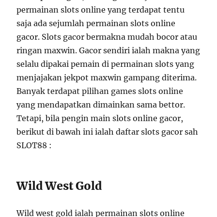
permainan slots online yang terdapat tentu
saja ada sejumlah permainan slots online
gacor. Slots gacor bermakna mudah bocor atau
ringan maxwin. Gacor sendiri ialah makna yang
selalu dipakai pemain di permainan slots yang
menjajakan jekpot maxwin gampang diterima.
Banyak terdapat pilihan games slots online
yang mendapatkan dimainkan sama bettor.
Tetapi, bila pengin main slots online gacor,
berikut di bawah ini ialah daftar slots gacor sah
SLOT88 :
Wild West Gold
Wild west gold ialah permainan slots online