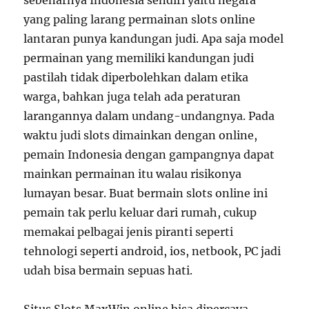
sebenarnya Indonesia sendiri yaitu negara
yang paling larang permainan slots online
lantaran punya kandungan judi. Apa saja model
permainan yang memiliki kandungan judi
pastilah tidak diperbolehkan dalam etika
warga, bahkan juga telah ada peraturan
larangannya dalam undang-undangnya. Pada
waktu judi slots dimainkan dengan online,
pemain Indonesia dengan gampangnya dapat
mainkan permainan itu walau risikonya
lumayan besar. Buat bermain slots online ini
pemain tak perlu keluar dari rumah, cukup
memakai pelbagai jenis piranti seperti
tehnologi seperti android, ios, netbook, PC jadi
udah bisa bermain sepuas hati.