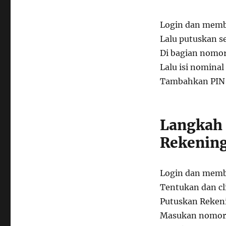
Login dan memb
Lalu putuskan s
Di bagian nomor
Lalu isi nominal
Tambahkan PIN 6
Langkah 
Rekenin
Login dan memb
Tentukan dan cl
Putuskan Rekeni
Masukan nomor 