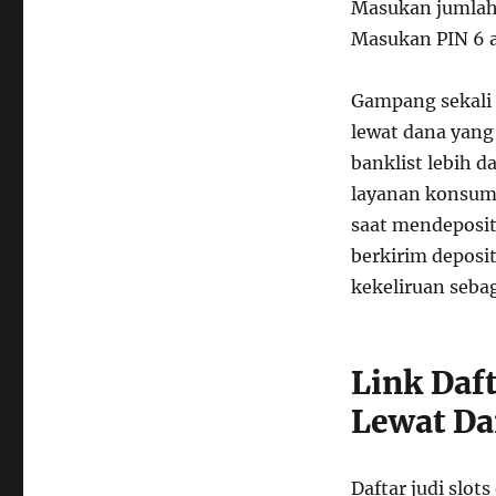
Masukan jumlahn
Masukan PIN 6 
Gampang sekali 
lewat dana yang
banklist lebih d
layanan konsume
saat mendeposit
berkirim depos
kekeliruan seba
Link Daf
Lewat Da
Daftar judi slot