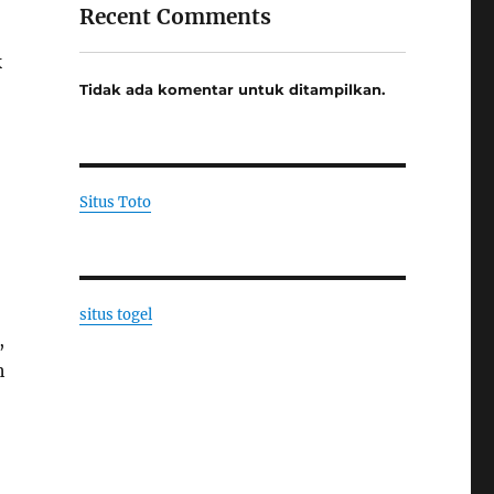
Recent Comments
k
Tidak ada komentar untuk ditampilkan.
Situs Toto
situs togel
,
h