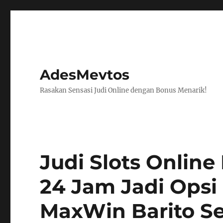
AdesMevtos
Rasakan Sensasi Judi Online dengan Bonus Menarik!
Judi Slots Onlin
24 Jam Jadi Opsi I
MaxWin Barito Se