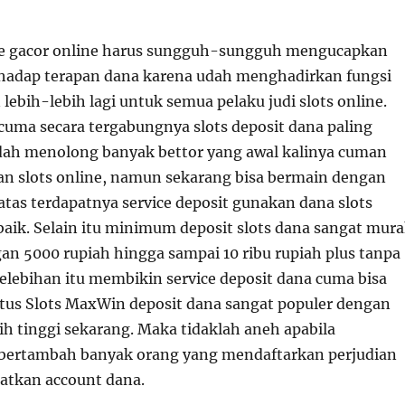
ine gacor online harus sungguh-sungguh mengucapkan
rhadap terapan dana karena udah menghadirkan fungsi
ebih-lebih lagi untuk semua pelaku judi slots online.
cuma secara tergabungnya slots deposit dana paling
dah menolong banyak bettor yang awal kalinya cuman
an slots online, namun sekarang bisa bermain dengan
atas terdapatnya service deposit gunakan dana slots
baik. Selain itu minimum deposit slots dana sangat mur
gan 5000 rupiah hingga sampai 10 ribu rupiah plus tanpa
elebihan itu membikin service deposit dana cuma bisa
Situs Slots MaxWin deposit dana sangat populer dengan
ih tinggi sekarang. Maka tidaklah aneh apabila
 bertambah banyak orang yang mendaftarkan perjudian
atkan account dana.