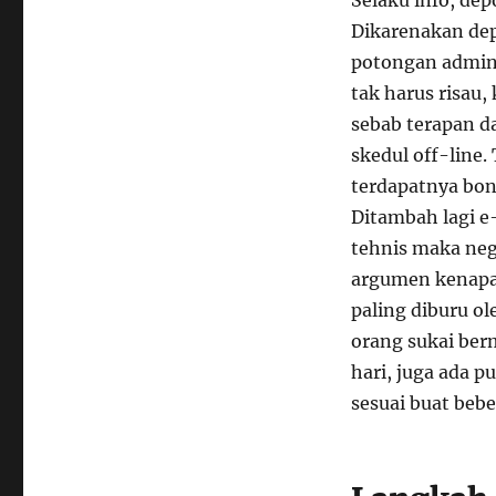
Selaku info, dep
Dikarenakan depo
potongan admin.
tak harus risau
sebab terapan d
skedul off-line.
terdapatnya bonu
Ditambah lagi e
tehnis maka neg
argumen kenapa 
paling diburu ol
orang sukai ber
hari, juga ada 
sesuai buat beb