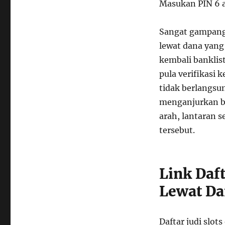
Masukan PIN 6 
Sangat gampang 
lewat dana yang 
kembali banklist
pula verifikasi
tidak berlangsu
menganjurkan bi
arah, lantaran 
tersebut.
Link Daf
Lewat Da
Daftar judi slot