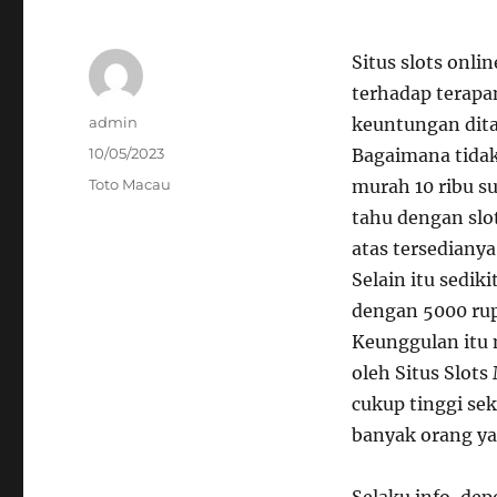
Situs slots onli
terhadap terapa
Author
admin
keuntungan ditam
Posted
10/05/2023
Bagaimana tidak
on
Categories
Toto Macau
murah 10 ribu s
tahu dengan slo
atas tersedianya
Selain itu sedik
dengan 5000 rup
Keunggulan itu 
oleh Situs Slot
cukup tinggi sek
banyak orang ya