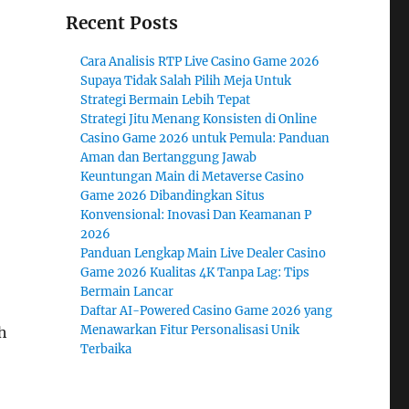
Recent Posts
Cara Analisis RTP Live Casino Game 2026
Supaya Tidak Salah Pilih Meja Untuk
Strategi Bermain Lebih Tepat
Strategi Jitu Menang Konsisten di Online
Casino Game 2026 untuk Pemula: Panduan
Aman dan Bertanggung Jawab
Keuntungan Main di Metaverse Casino
Game 2026 Dibandingkan Situs
Konvensional: Inovasi Dan Keamanan P
2026
Panduan Lengkap Main Live Dealer Casino
Game 2026 Kualitas 4K Tanpa Lag: Tips
Bermain Lancar
Daftar AI-Powered Casino Game 2026 yang
Menawarkan Fitur Personalisasi Unik
h
Terbaika