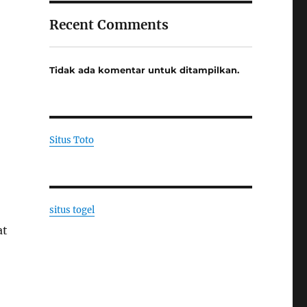
Recent Comments
Tidak ada komentar untuk ditampilkan.
Situs Toto
situs togel
at