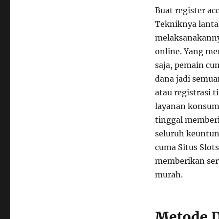
Buat register ac
Tekniknya lant
melaksanakannya
online. Yang me
saja, pemain cu
dana jadi semua
atau registrasi 
layanan konsume
tinggal memberi
seluruh keuntun
cuma Situs Slot
memberikan servi
murah.
Metode D