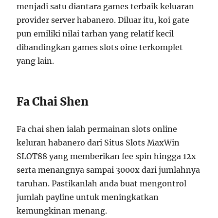
menjadi satu diantara games terbaik keluaran
provider server habanero. Diluar itu, koi gate
pun emiliki nilai tarhan yang relatif kecil
dibandingkan games slots oine terkomplet
yang lain.
Fa Chai Shen
Fa chai shen ialah permainan slots online
keluran habanero dari Situs Slots MaxWin
SLOT88 yang memberikan fee spin hingga 12x
serta menangnya sampai 3000x dari jumlahnya
taruhan. Pastikanlah anda buat mengontrol
jumlah payline untuk meningkatkan
kemungkinan menang.