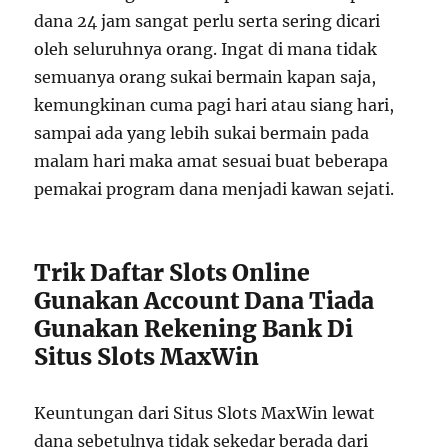
dana 24 jam sangat perlu serta sering dicari
oleh seluruhnya orang. Ingat di mana tidak
semuanya orang sukai bermain kapan saja,
kemungkinan cuma pagi hari atau siang hari,
sampai ada yang lebih sukai bermain pada
malam hari maka amat sesuai buat beberapa
pemakai program dana menjadi kawan sejati.
Trik Daftar Slots Online
Gunakan Account Dana Tiada
Gunakan Rekening Bank Di
Situs Slots MaxWin
Keuntungan dari Situs Slots MaxWin lewat
dana sebetulnya tidak sekedar berada dari