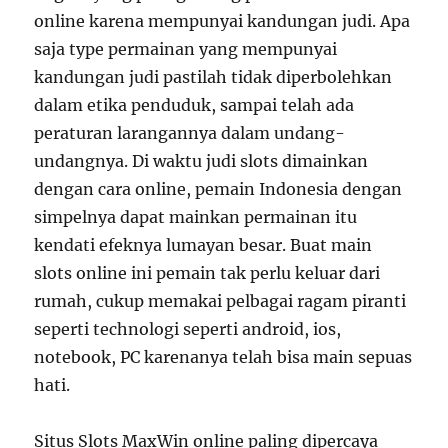
online karena mempunyai kandungan judi. Apa
saja type permainan yang mempunyai
kandungan judi pastilah tidak diperbolehkan
dalam etika penduduk, sampai telah ada
peraturan larangannya dalam undang-
undangnya. Di waktu judi slots dimainkan
dengan cara online, pemain Indonesia dengan
simpelnya dapat mainkan permainan itu
kendati efeknya lumayan besar. Buat main
slots online ini pemain tak perlu keluar dari
rumah, cukup memakai pelbagai ragam piranti
seperti technologi seperti android, ios,
notebook, PC karenanya telah bisa main sepuas
hati.
Situs Slots MaxWin online paling dipercaya