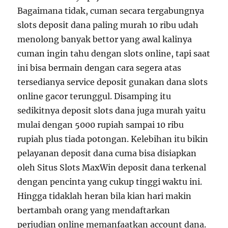
Bagaimana tidak, cuman secara tergabungnya
slots deposit dana paling murah 10 ribu udah
menolong banyak bettor yang awal kalinya
cuman ingin tahu dengan slots online, tapi saat
ini bisa bermain dengan cara segera atas
tersedianya service deposit gunakan dana slots
online gacor terunggul. Disamping itu
sedikitnya deposit slots dana juga murah yaitu
mulai dengan 5000 rupiah sampai 10 ribu
rupiah plus tiada potongan. Kelebihan itu bikin
pelayanan deposit dana cuma bisa disiapkan
oleh Situs Slots MaxWin deposit dana terkenal
dengan pencinta yang cukup tinggi waktu ini.
Hingga tidaklah heran bila kian hari makin
bertambah orang yang mendaftarkan
perjudian online memanfaatkan account dana.