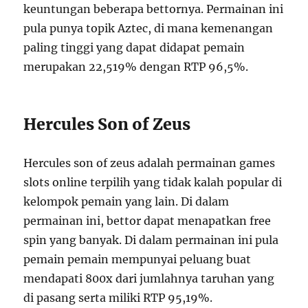
keuntungan beberapa bettornya. Permainan ini
pula punya topik Aztec, di mana kemenangan
paling tinggi yang dapat didapat pemain
merupakan 22,519% dengan RTP 96,5%.
Hercules Son of Zeus
Hercules son of zeus adalah permainan games
slots online terpilih yang tidak kalah popular di
kelompok pemain yang lain. Di dalam
permainan ini, bettor dapat menapatkan free
spin yang banyak. Di dalam permainan ini pula
pemain pemain mempunyai peluang buat
mendapati 800x dari jumlahnya taruhan yang
di pasang serta miliki RTP 95,19%.