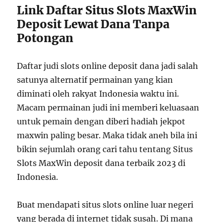
Link Daftar Situs Slots MaxWin
Deposit Lewat Dana Tanpa
Potongan
Daftar judi slots online deposit dana jadi salah
satunya alternatif permainan yang kian
diminati oleh rakyat Indonesia waktu ini.
Macam permainan judi ini memberi keluasaan
untuk pemain dengan diberi hadiah jekpot
maxwin paling besar. Maka tidak aneh bila ini
bikin sejumlah orang cari tahu tentang Situs
Slots MaxWin deposit dana terbaik 2023 di
Indonesia.
Buat mendapati situs slots online luar negeri
yang berada di internet tidak susah. Di mana