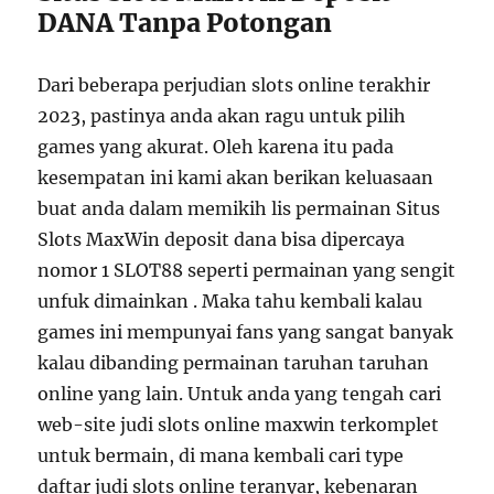
DANA Tanpa Potongan
Dari beberapa perjudian slots online terakhir
2023, pastinya anda akan ragu untuk pilih
games yang akurat. Oleh karena itu pada
kesempatan ini kami akan berikan keluasaan
buat anda dalam memikih lis permainan Situs
Slots MaxWin deposit dana bisa dipercaya
nomor 1 SLOT88 seperti permainan yang sengit
unfuk dimainkan . Maka tahu kembali kalau
games ini mempunyai fans yang sangat banyak
kalau dibanding permainan taruhan taruhan
online yang lain. Untuk anda yang tengah cari
web-site judi slots online maxwin terkomplet
untuk bermain, di mana kembali cari type
daftar judi slots online teranyar, kebenaran