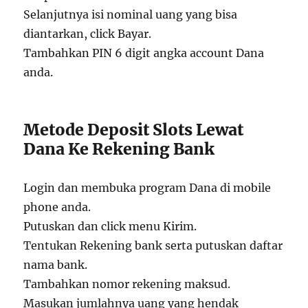
Selanjutnya isi nominal uang yang bisa
diantarkan, click Bayar.
Tambahkan PIN 6 digit angka account Dana
anda.
Metode Deposit Slots Lewat
Dana Ke Rekening Bank
Login dan membuka program Dana di mobile
phone anda.
Putuskan dan click menu Kirim.
Tentukan Rekening bank serta putuskan daftar
nama bank.
Tambahkan nomor rekening maksud.
Masukan jumlahnya uang yang hendak