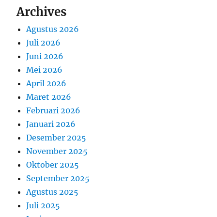
Archives
Agustus 2026
Juli 2026
Juni 2026
Mei 2026
April 2026
Maret 2026
Februari 2026
Januari 2026
Desember 2025
November 2025
Oktober 2025
September 2025
Agustus 2025
Juli 2025