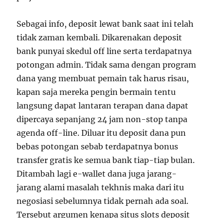
Sebagai info, deposit lewat bank saat ini telah
tidak zaman kembali. Dikarenakan deposit
bank punyai skedul off line serta terdapatnya
potongan admin. Tidak sama dengan program
dana yang membuat pemain tak harus risau,
kapan saja mereka pengin bermain tentu
langsung dapat lantaran terapan dana dapat
dipercaya sepanjang 24 jam non-stop tanpa
agenda off-line. Diluar itu deposit dana pun
bebas potongan sebab terdapatnya bonus
transfer gratis ke semua bank tiap-tiap bulan.
Ditambah lagi e-wallet dana juga jarang-
jarang alami masalah tekhnis maka dari itu
negosiasi sebelumnya tidak pernah ada soal.
Tersebut argumen kenapa situs slots deposit