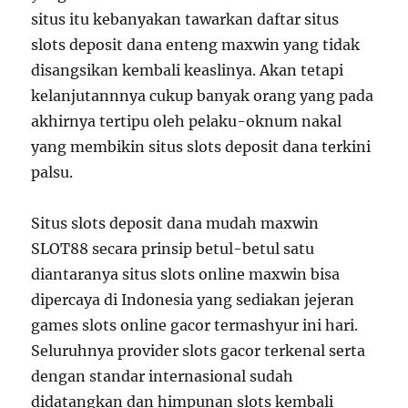
situs itu kebanyakan tawarkan daftar situs
slots deposit dana enteng maxwin yang tidak
disangsikan kembali keaslinya. Akan tetapi
kelanjutannnya cukup banyak orang yang pada
akhirnya tertipu oleh pelaku-oknum nakal
yang membikin situs slots deposit dana terkini
palsu.
Situs slots deposit dana mudah maxwin
SLOT88 secara prinsip betul-betul satu
diantaranya situs slots online maxwin bisa
dipercaya di Indonesia yang sediakan jejeran
games slots online gacor termashyur ini hari.
Seluruhnya provider slots gacor terkenal serta
dengan standar internasional sudah
didatangkan dan himpunan slots kembali