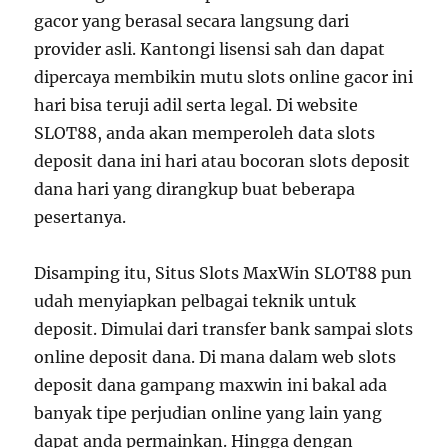
gacor yang berasal secara langsung dari
provider asli. Kantongi lisensi sah dan dapat
dipercaya membikin mutu slots online gacor ini
hari bisa teruji adil serta legal. Di website
SLOT88, anda akan memperoleh data slots
deposit dana ini hari atau bocoran slots deposit
dana hari yang dirangkup buat beberapa
pesertanya.
Disamping itu, Situs Slots MaxWin SLOT88 pun
udah menyiapkan pelbagai teknik untuk
deposit. Dimulai dari transfer bank sampai slots
online deposit dana. Di mana dalam web slots
deposit dana gampang maxwin ini bakal ada
banyak tipe perjudian online yang lain yang
dapat anda permainkan. Hingga dengan