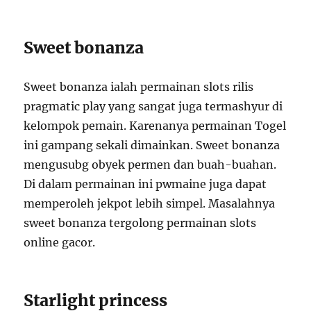
Sweet bonanza
Sweet bonanza ialah permainan slots rilis
pragmatic play yang sangat juga termashyur di
kelompok pemain. Karenanya permainan Togel
ini gampang sekali dimainkan. Sweet bonanza
mengusubg obyek permen dan buah-buahan.
Di dalam permainan ini pwmaine juga dapat
memperoleh jekpot lebih simpel. Masalahnya
sweet bonanza tergolong permainan slots
online gacor.
Starlight princess