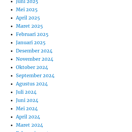
Juni 2025
Mei 2025
April 2025
Maret 2025
Februari 2025
Januari 2025
Desember 2024
November 2024
Oktober 2024
September 2024
Agustus 2024
Juli 2024
Juni 2024
Mei 2024
April 2024
Maret 2024