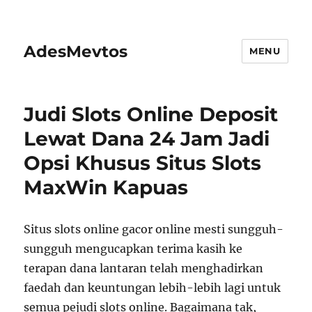
AdesMevtos
MENU
Judi Slots Online Deposit
Lewat Dana 24 Jam Jadi
Opsi Khusus Situs Slots
MaxWin Kapuas
Situs slots online gacor online mesti sungguh-
sungguh mengucapkan terima kasih ke
terapan dana lantaran telah menghadirkan
faedah dan keuntungan lebih-lebih lagi untuk
semua pejudi slots online. Bagaimana tak,