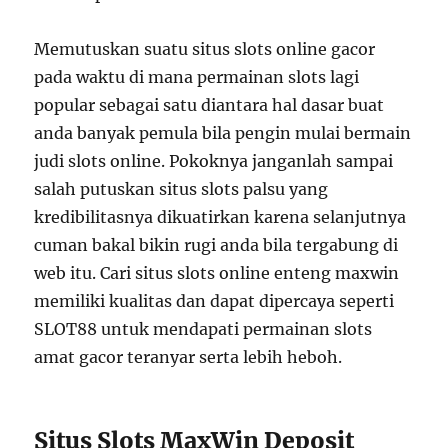
Memutuskan suatu situs slots online gacor
pada waktu di mana permainan slots lagi
popular sebagai satu diantara hal dasar buat
anda banyak pemula bila pengin mulai bermain
judi slots online. Pokoknya janganlah sampai
salah putuskan situs slots palsu yang
kredibilitasnya dikuatirkan karena selanjutnya
cuman bakal bikin rugi anda bila tergabung di
web itu. Cari situs slots online enteng maxwin
memiliki kualitas dan dapat dipercaya seperti
SLOT88 untuk mendapati permainan slots
amat gacor teranyar serta lebih heboh.
Situs Slots MaxWin Deposit