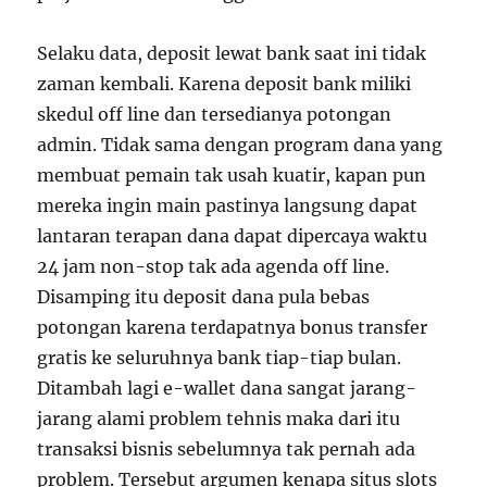
Selaku data, deposit lewat bank saat ini tidak
zaman kembali. Karena deposit bank miliki
skedul off line dan tersedianya potongan
admin. Tidak sama dengan program dana yang
membuat pemain tak usah kuatir, kapan pun
mereka ingin main pastinya langsung dapat
lantaran terapan dana dapat dipercaya waktu
24 jam non-stop tak ada agenda off line.
Disamping itu deposit dana pula bebas
potongan karena terdapatnya bonus transfer
gratis ke seluruhnya bank tiap-tiap bulan.
Ditambah lagi e-wallet dana sangat jarang-
jarang alami problem tehnis maka dari itu
transaksi bisnis sebelumnya tak pernah ada
problem. Tersebut argumen kenapa situs slots