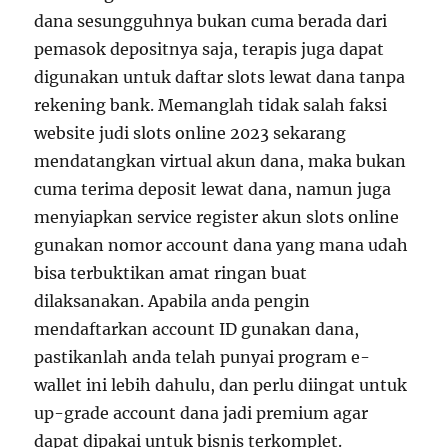
dana sesungguhnya bukan cuma berada dari
pemasok depositnya saja, terapis juga dapat
digunakan untuk daftar slots lewat dana tanpa
rekening bank. Memanglah tidak salah faksi
website judi slots online 2023 sekarang
mendatangkan virtual akun dana, maka bukan
cuma terima deposit lewat dana, namun juga
menyiapkan service register akun slots online
gunakan nomor account dana yang mana udah
bisa terbuktikan amat ringan buat
dilaksanakan. Apabila anda pengin
mendaftarkan account ID gunakan dana,
pastikanlah anda telah punyai program e-
wallet ini lebih dahulu, dan perlu diingat untuk
up-grade account dana jadi premium agar
dapat dipakai untuk bisnis terkomplet.