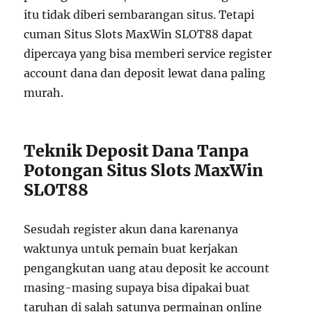
itu tidak diberi sembarangan situs. Tetapi
cuman Situs Slots MaxWin SLOT88 dapat
dipercaya yang bisa memberi service register
account dana dan deposit lewat dana paling
murah.
Teknik Deposit Dana Tanpa
Potongan Situs Slots MaxWin
SLOT88
Sesudah register akun dana karenanya
waktunya untuk pemain buat kerjakan
pengangkutan uang atau deposit ke account
masing-masing supaya bisa dipakai buat
taruhan di salah satunya permainan online