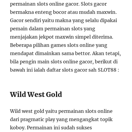
permainan slots online gacor. Slots gacor
bermakna enteng bocor atau mudah maxwin.
Gacor sendiri yaitu makna yang selalu dipakai
pemain dalam permainan slots yang
menjajakan jekpot maxwin simpel diterima.
Beberapa pilihan games slots online yang
mendapat dimainkan sama bettor. Akan tetapi,
bila pengin main slots online gacor, berikut di
bawah ini ialah daftar slots gacor sah SLOT88 :
Wild West Gold
Wild west gold yaitu permainan slots online
dari pragmatic play yang mengangkat topik
koboy. Permainan ini sudah sukses