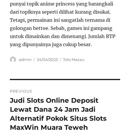
punyai topik anime princess yang barangkali
dari topiknya seperti dilihat kurang disukai.
Tetapi, permainan ini sangatlah ternama di
golongan bettoe. Sebab, games ini gampang
untuk dimainkan dan dimenangi. Jumlah RTP
yang dipunyainya juga cukup besar.
Author
Posted
Categories
admin
24/04/2023
Toto Macau
on
Navigasi
PREVIOUS
pos
Judi Slots Online Deposit
Previous
post:
Lewat Dana 24 Jam Jadi
Alternatif Pokok Situs Slots
MaxWin Muara Teweh