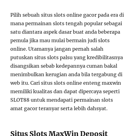
Pilih sebuah situs slots online gacor pada era di
mana permainan slots tengah popular sebagai
satu diantara aspek dasar buat anda beberapa
pemula jika mau mulai bermain judi slots
online. Utamanya jangan pernah salah
putuskan situs slots palsu yang kredibilitasnya
disangsikan sebab kedepannya cuman bakal
menimbulkan kerugian anda bila tergabung di
web itu. Cari situs slots online enteng maxwin
memiliki kualitas dan dapat dipercaya seperti
SLOT88 untuk mendapati permainan slots
amat gacor teranyar serta lebih dahsyat.
Situs Slots MaxWin Deposit