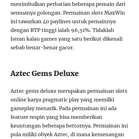
menimbulkan perhatian beberapa pemain dari
semuanya golongan. Permainan slots MaxWin
ini tawarkan 40 paylines untuk pemainnya
dengan RTP tinggi ialah 96,51%. Tidaklah
heran kalau games yang satu berikut dikenali
sebab benar-benar gacor.
Aztec Gems Deluxe
Aztec gems deluxe merupakan permainan slots
online karya pragmatic play yang memilki
gameplay menarik. Pada permainan ini ada
feature respin yang bisa memberikan
keuntungan beberapa bettornya. Permainan ini
pula miliki obyek Aztec, di mana kemenangan