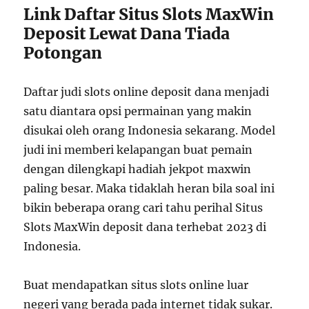
Link Daftar Situs Slots MaxWin
Deposit Lewat Dana Tiada
Potongan
Daftar judi slots online deposit dana menjadi
satu diantara opsi permainan yang makin
disukai oleh orang Indonesia sekarang. Model
judi ini memberi kelapangan buat pemain
dengan dilengkapi hadiah jekpot maxwin
paling besar. Maka tidaklah heran bila soal ini
bikin beberapa orang cari tahu perihal Situs
Slots MaxWin deposit dana terhebat 2023 di
Indonesia.
Buat mendapatkan situs slots online luar
negeri yang berada pada internet tidak sukar.