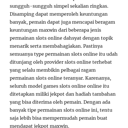
sungguh-sungguh simpel sekalian ringkas.
Disamping dapat memperoleh keuntungan
banyak, pemain dapat juga mencapai beragam
keuntungan maxwin dari beberapa jenis
permainan slots online dahsyat dengan topik
menarik serta membahagiakan. Pastinya
semuanya type permainan slots online itu udah
ditunjang oleh provider slots online terhebat
yang selalu membikin pelbagai ragam
permainan slots online teranyar. Karenanya,
seluruh model games slots online online itu
ditetapkan miliki jekpot dan hadiah tambahan
yang bisa diterima oleh pemain. Dengan ada
banyak tipe permainan slots online ini, tentu
saja lebih bisa mempermudah pemain buat
mendapat jekpot maxwin.