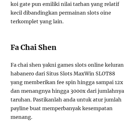
koi gate pun emiliki nilai tarhan yang relatif
kecil dibandingkan permainan slots oine
terkomplet yang lain.
Fa Chai Shen
Fa chai shen yakni games slots online keluran
habanero dari Situs Slots MaxWin SLOT88
yang memberikan fee spin hingga sampai 12x
dan menangnya hingga 3000x dari jumlahnya
taruhan. Pastikanlah anda untuk atur jumlah
payline buat memperbanyak kesempatan
menang.