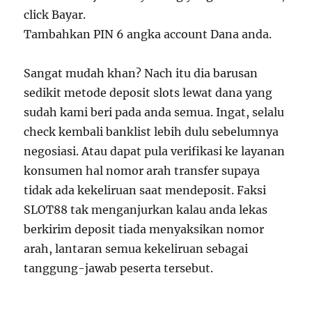
click Bayar.
Tambahkan PIN 6 angka account Dana anda.
Sangat mudah khan? Nach itu dia barusan
sedikit metode deposit slots lewat dana yang
sudah kami beri pada anda semua. Ingat, selalu
check kembali banklist lebih dulu sebelumnya
negosiasi. Atau dapat pula verifikasi ke layanan
konsumen hal nomor arah transfer supaya
tidak ada kekeliruan saat mendeposit. Faksi
SLOT88 tak menganjurkan kalau anda lekas
berkirim deposit tiada menyaksikan nomor
arah, lantaran semua kekeliruan sebagai
tanggung-jawab peserta tersebut.