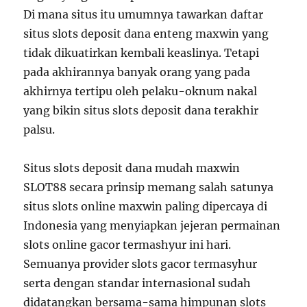
Di mana situs itu umumnya tawarkan daftar
situs slots deposit dana enteng maxwin yang
tidak dikuatirkan kembali keaslinya. Tetapi
pada akhirannya banyak orang yang pada
akhirnya tertipu oleh pelaku-oknum nakal
yang bikin situs slots deposit dana terakhir
palsu.
Situs slots deposit dana mudah maxwin
SLOT88 secara prinsip memang salah satunya
situs slots online maxwin paling dipercaya di
Indonesia yang menyiapkan jejeran permainan
slots online gacor termashyur ini hari.
Semuanya provider slots gacor termasyhur
serta dengan standar internasional sudah
didatangkan bersama-sama himpunan slots