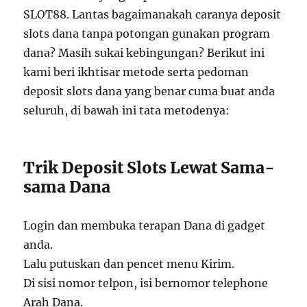
SLOT88. Lantas bagaimanakah caranya deposit
slots dana tanpa potongan gunakan program
dana? Masih sukai kebingungan? Berikut ini
kami beri ikhtisar metode serta pedoman
deposit slots dana yang benar cuma buat anda
seluruh, di bawah ini tata metodenya:
Trik Deposit Slots Lewat Sama-
sama Dana
Login dan membuka terapan Dana di gadget
anda.
Lalu putuskan dan pencet menu Kirim.
Di sisi nomor telpon, isi bernomor telephone
Arah Dana.