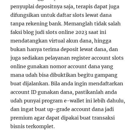
penyuplai depositnya saja, terapis dapat juga
difungsikan untuk daftar slots lewat dana
tanpa rekening bank. Memanglah tidak salah
faksi blog judi slots online 2023 saat ini
mendatangkan virtual akun dana, hingga
bukan hanya terima deposit lewat dana, dan
juga sediakan pelayanan register account slots
online gunakan nomor account dana yang
mana udah bisa dibuktikan begitu gampang
buat dijalankan. Bila anda ingin mendaftarkan
account ID gunakan dana, pastikanlah anda
udah punyai program e-wallet ini lebih dahulu,
dan ingat buat up-grade account dana jadi
premium agar dapat dipakai buat transaksi
bisnis terkomplet.