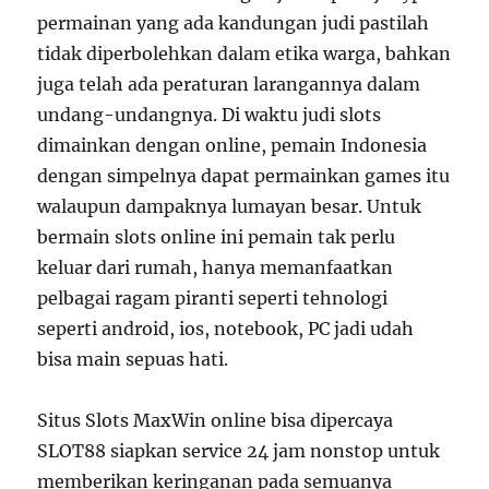
permainan yang ada kandungan judi pastilah
tidak diperbolehkan dalam etika warga, bahkan
juga telah ada peraturan larangannya dalam
undang-undangnya. Di waktu judi slots
dimainkan dengan online, pemain Indonesia
dengan simpelnya dapat permainkan games itu
walaupun dampaknya lumayan besar. Untuk
bermain slots online ini pemain tak perlu
keluar dari rumah, hanya memanfaatkan
pelbagai ragam piranti seperti tehnologi
seperti android, ios, notebook, PC jadi udah
bisa main sepuas hati.
Situs Slots MaxWin online bisa dipercaya
SLOT88 siapkan service 24 jam nonstop untuk
memberikan keringanan pada semuanya