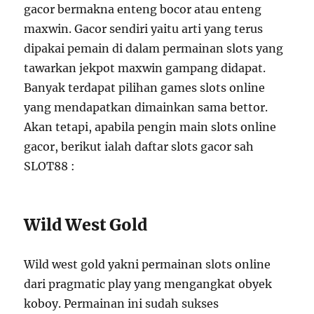
gacor bermakna enteng bocor atau enteng
maxwin. Gacor sendiri yaitu arti yang terus
dipakai pemain di dalam permainan slots yang
tawarkan jekpot maxwin gampang didapat.
Banyak terdapat pilihan games slots online
yang mendapatkan dimainkan sama bettor.
Akan tetapi, apabila pengin main slots online
gacor, berikut ialah daftar slots gacor sah
SLOT88 :
Wild West Gold
Wild west gold yakni permainan slots online
dari pragmatic play yang mengangkat obyek
koboy. Permainan ini sudah sukses