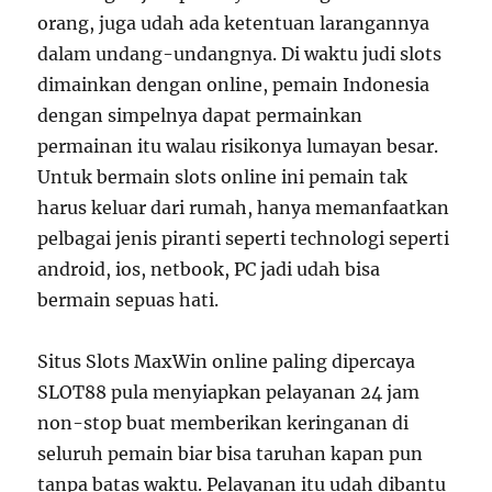
orang, juga udah ada ketentuan larangannya
dalam undang-undangnya. Di waktu judi slots
dimainkan dengan online, pemain Indonesia
dengan simpelnya dapat permainkan
permainan itu walau risikonya lumayan besar.
Untuk bermain slots online ini pemain tak
harus keluar dari rumah, hanya memanfaatkan
pelbagai jenis piranti seperti technologi seperti
android, ios, netbook, PC jadi udah bisa
bermain sepuas hati.
Situs Slots MaxWin online paling dipercaya
SLOT88 pula menyiapkan pelayanan 24 jam
non-stop buat memberikan keringanan di
seluruh pemain biar bisa taruhan kapan pun
tanpa batas waktu. Pelayanan itu udah dibantu