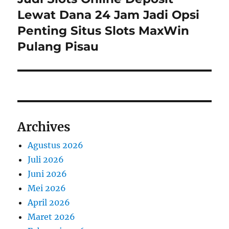
post:
Lewat Dana 24 Jam Jadi Opsi
Penting Situs Slots MaxWin
Pulang Pisau
Archives
Agustus 2026
Juli 2026
Juni 2026
Mei 2026
April 2026
Maret 2026