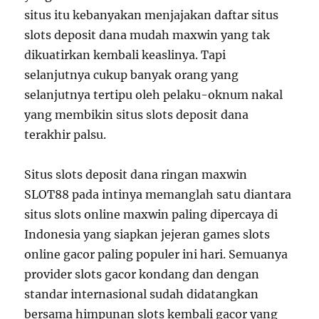
situs itu kebanyakan menjajakan daftar situs
slots deposit dana mudah maxwin yang tak
dikuatirkan kembali keaslinya. Tapi
selanjutnya cukup banyak orang yang
selanjutnya tertipu oleh pelaku-oknum nakal
yang membikin situs slots deposit dana
terakhir palsu.
Situs slots deposit dana ringan maxwin
SLOT88 pada intinya memanglah satu diantara
situs slots online maxwin paling dipercaya di
Indonesia yang siapkan jejeran games slots
online gacor paling populer ini hari. Semuanya
provider slots gacor kondang dan dengan
standar internasional sudah didatangkan
bersama himpunan slots kembali gacor yang