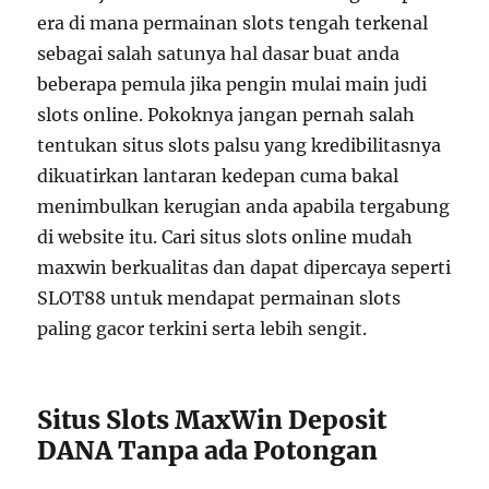
era di mana permainan slots tengah terkenal
sebagai salah satunya hal dasar buat anda
beberapa pemula jika pengin mulai main judi
slots online. Pokoknya jangan pernah salah
tentukan situs slots palsu yang kredibilitasnya
dikuatirkan lantaran kedepan cuma bakal
menimbulkan kerugian anda apabila tergabung
di website itu. Cari situs slots online mudah
maxwin berkualitas dan dapat dipercaya seperti
SLOT88 untuk mendapat permainan slots
paling gacor terkini serta lebih sengit.
Situs Slots MaxWin Deposit
DANA Tanpa ada Potongan