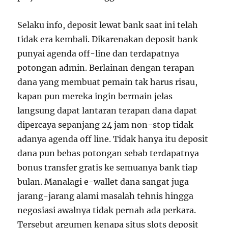
Selaku info, deposit lewat bank saat ini telah
tidak era kembali. Dikarenakan deposit bank
punyai agenda off-line dan terdapatnya
potongan admin. Berlainan dengan terapan
dana yang membuat pemain tak harus risau,
kapan pun mereka ingin bermain jelas
langsung dapat lantaran terapan dana dapat
dipercaya sepanjang 24 jam non-stop tidak
adanya agenda off line. Tidak hanya itu deposit
dana pun bebas potongan sebab terdapatnya
bonus transfer gratis ke semuanya bank tiap
bulan. Manalagi e-wallet dana sangat juga
jarang-jarang alami masalah tehnis hingga
negosiasi awalnya tidak pernah ada perkara.
Tersebut argumen kenapa situs slots deposit