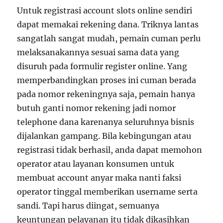
Untuk registrasi account slots online sendiri
dapat memakai rekening dana. Triknya lantas
sangatlah sangat mudah, pemain cuman perlu
melaksanakannya sesuai sama data yang
disuruh pada formulir register online. Yang
memperbandingkan proses ini cuman berada
pada nomor rekeningnya saja, pemain hanya
butuh ganti nomor rekening jadi nomor
telephone dana karenanya seluruhnya bisnis
dijalankan gampang. Bila kebingungan atau
registrasi tidak berhasil, anda dapat memohon
operator atau layanan konsumen untuk
membuat account anyar maka nanti faksi
operator tinggal memberikan username serta
sandi. Tapi harus diingat, semuanya
keuntungan pelayanan itu tidak dikasihkan