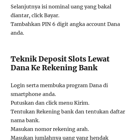
Selanjutnya isi nominal uang yang bakal
diantar, click Bayar.
Tambahkan PIN 6 digit angka account Dana
anda.
Teknik Deposit Slots Lewat
Dana Ke Rekening Bank
Login serta membuka program Dana di
smartphone anda.
Putuskan dan click menu Kirim.
Tentukan Rekening bank dan tentukan daftar
nama bank.
Masukan nomor rekening arah.
Masukan jumlahnya uang yang hendak