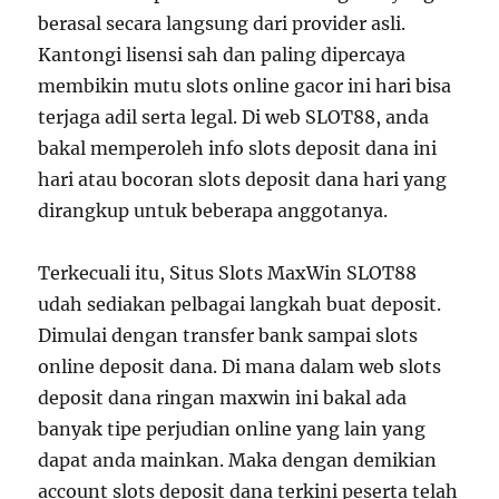
berasal secara langsung dari provider asli.
Kantongi lisensi sah dan paling dipercaya
membikin mutu slots online gacor ini hari bisa
terjaga adil serta legal. Di web SLOT88, anda
bakal memperoleh info slots deposit dana ini
hari atau bocoran slots deposit dana hari yang
dirangkup untuk beberapa anggotanya.
Terkecuali itu, Situs Slots MaxWin SLOT88
udah sediakan pelbagai langkah buat deposit.
Dimulai dengan transfer bank sampai slots
online deposit dana. Di mana dalam web slots
deposit dana ringan maxwin ini bakal ada
banyak tipe perjudian online yang lain yang
dapat anda mainkan. Maka dengan demikian
account slots deposit dana terkini peserta telah