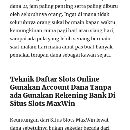
dana 24 jam paling penting serta paling diburu
oleh seluruhnya orang. Ingat di mana tidak
seluruhnya orang sukai bermain kapan waktu,
kemungkinan cuma pagi hari atau siang hari,
sampai ada pula yang lebih senang bermain
saat malam hari maka amat pas buat banyak
pemakai terapan dana sebagai kawan sejati.
Teknik Daftar Slots Online
Gunakan Account Dana Tanpa
ada Gunakan Rekening Bank Di
Situs Slots MaxWin
Keuntungan dari Situs Slots MaxWin lewat
dana sebetulnya bukan sekedar berada dari