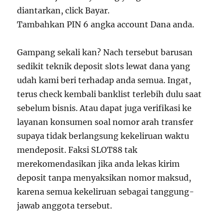
diantarkan, click Bayar.
Tambahkan PIN 6 angka account Dana anda.
Gampang sekali kan? Nach tersebut barusan
sedikit teknik deposit slots lewat dana yang
udah kami beri terhadap anda semua. Ingat,
terus check kembali banklist terlebih dulu saat
sebelum bisnis. Atau dapat juga verifikasi ke
layanan konsumen soal nomor arah transfer
supaya tidak berlangsung kekeliruan waktu
mendeposit. Faksi SLOT88 tak
merekomendasikan jika anda lekas kirim
deposit tanpa menyaksikan nomor maksud,
karena semua kekeliruan sebagai tanggung-
jawab anggota tersebut.