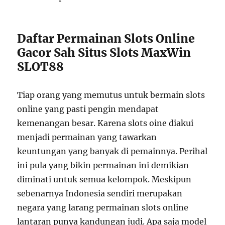
Daftar Permainan Slots Online
Gacor Sah Situs Slots MaxWin
SLOT88
Tiap orang yang memutus untuk bermain slots
online yang pasti pengin mendapat
kemenangan besar. Karena slots oine diakui
menjadi permainan yang tawarkan
keuntungan yang banyak di pemainnya. Perihal
ini pula yang bikin permainan ini demikian
diminati untuk semua kelompok. Meskipun
sebenarnya Indonesia sendiri merupakan
negara yang larang permainan slots online
lantaran punya kandungan judi. Apa saja model