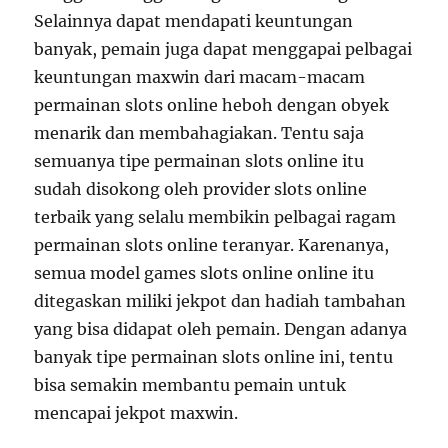
Selainnya dapat mendapati keuntungan
banyak, pemain juga dapat menggapai pelbagai
keuntungan maxwin dari macam-macam
permainan slots online heboh dengan obyek
menarik dan membahagiakan. Tentu saja
semuanya tipe permainan slots online itu
sudah disokong oleh provider slots online
terbaik yang selalu membikin pelbagai ragam
permainan slots online teranyar. Karenanya,
semua model games slots online online itu
ditegaskan miliki jekpot dan hadiah tambahan
yang bisa didapat oleh pemain. Dengan adanya
banyak tipe permainan slots online ini, tentu
bisa semakin membantu pemain untuk
mencapai jekpot maxwin.