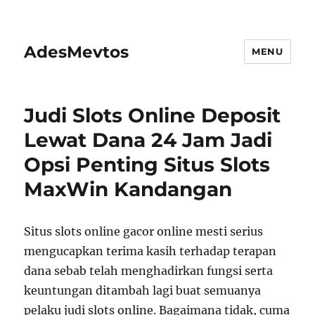
AdesMevtos
MENU
Judi Slots Online Deposit
Lewat Dana 24 Jam Jadi
Opsi Penting Situs Slots
MaxWin Kandangan
Situs slots online gacor online mesti serius
mengucapkan terima kasih terhadap terapan
dana sebab telah menghadirkan fungsi serta
keuntungan ditambah lagi buat semuanya
pelaku judi slots online. Bagaimana tidak, cuma