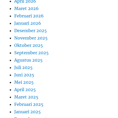
April 2026
Maret 2026
Februari 2026
Januari 2026
Desember 2025
November 2025
Oktober 2025
September 2025
Agustus 2025
Juli 2025
Juni 2025
Mei 2025
April 2025
Maret 2025
Februari 2025
Januari 2025