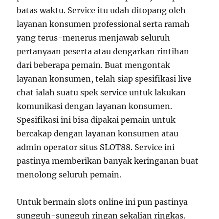
batas waktu. Service itu udah ditopang oleh
layanan konsumen professional serta ramah
yang terus-menerus menjawab seluruh
pertanyaan peserta atau dengarkan rintihan
dari beberapa pemain. Buat mengontak
layanan konsumen, telah siap spesifikasi live
chat ialah suatu spek service untuk lakukan
komunikasi dengan layanan konsumen.
Spesifikasi ini bisa dipakai pemain untuk
bercakap dengan layanan konsumen atau
admin operator situs SLOT88. Service ini
pastinya memberikan banyak keringanan buat
menolong seluruh pemain.
Untuk bermain slots online ini pun pastinya
sungguh-sungguh ringan sekalian ringkas.