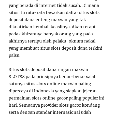
yang berada di internet tidak susah. Di mana
situs itu rata-rata tawarkan daftar situs slots
deposit dana enteng maxwin yang tak
dikuatirkan kembali keaslinya. Akan tetapi
pada akhirannya banyak orang yang pada
akhirnya tertipu oleh pelaku-oknum nakal
yang membuat situs slots deposit dana terkini
palsu.
Situs slots deposit dana ringan maxwin
SLOT88 pada prinsipnya benar-benar salah
satunya situs slots online maxwin paling
dipercaya di Indonesia yang siapkan jejeran
permainan slots online gacor paling populer ini
hari. Semuanya provider slots gacor kondang
serta dengan standar internasional udah