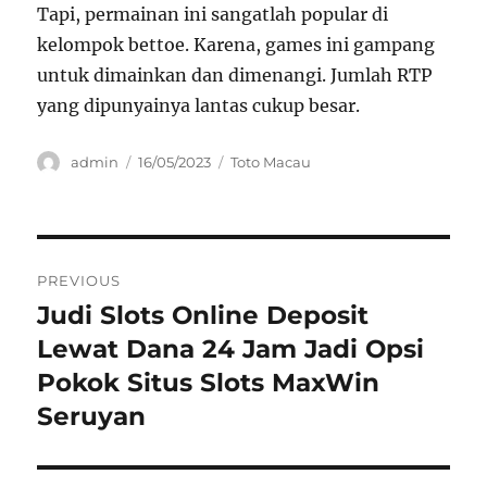
Tapi, permainan ini sangatlah popular di
kelompok bettoe. Karena, games ini gampang
untuk dimainkan dan dimenangi. Jumlah RTP
yang dipunyainya lantas cukup besar.
Author
Posted
Categories
admin
16/05/2023
Toto Macau
on
Navigasi
PREVIOUS
pos
Judi Slots Online Deposit
Previous
post:
Lewat Dana 24 Jam Jadi Opsi
Pokok Situs Slots MaxWin
Seruyan