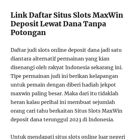
Link Daftar Situs Slots MaxWin
Deposit Lewat Dana Tanpa
Potongan
Daftar judi slots online deposit dana jadi satu
diantara alternatif permainan yang kian
disenangi oleh rakyat Indonesia sekarang ini.
Tipe permainan judi ini berikan kelapangan
untuk pemain dengan diberi hadiah jekpot
maxwin paling besar. Maka dari itu tidaklah
heran kalau perihal ini membuat sejumlah
orang cari tahu berkaitan Situs Slots MaxWin
deposit dana terunggul 2023 di Indonesia.
Untuk mendapati situs slots online luar negeri