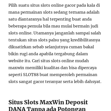
Pilih suatu situs slots online gacor pada kala di
mana permainan slots sedang ternama adalah
satu diantaranya hal terpenting buat anda
beberapa pemula bila mau mulai bermain judi
slots online. Utamanya janganlah sampai salah
tentukan situs slots palsu yang kredibilitasnya
dikuatirkan sebab selanjutnya cuman bakal
bikin rugi anda apabila tergabung dalam
website itu. Cari situs slots online mudah
maxwin memiliki kualitas dan bisa dipercaya
seperti SLOT88 buat memperoleh permainan
slots sangat gacor teranyar serta lebih dahsyat.
Situs Slots MaxWin Deposit
DANA Tanpa ada Potongan