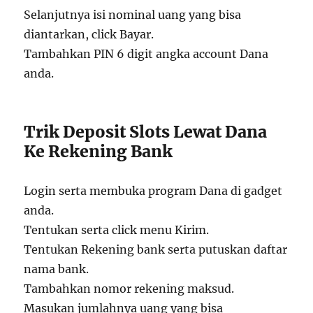
Selanjutnya isi nominal uang yang bisa
diantarkan, click Bayar.
Tambahkan PIN 6 digit angka account Dana
anda.
Trik Deposit Slots Lewat Dana
Ke Rekening Bank
Login serta membuka program Dana di gadget
anda.
Tentukan serta click menu Kirim.
Tentukan Rekening bank serta putuskan daftar
nama bank.
Tambahkan nomor rekening maksud.
Masukan jumlahnya uang yang bisa