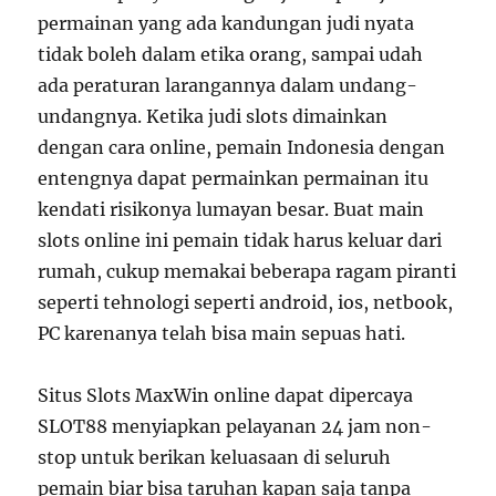
permainan yang ada kandungan judi nyata
tidak boleh dalam etika orang, sampai udah
ada peraturan larangannya dalam undang-
undangnya. Ketika judi slots dimainkan
dengan cara online, pemain Indonesia dengan
entengnya dapat permainkan permainan itu
kendati risikonya lumayan besar. Buat main
slots online ini pemain tidak harus keluar dari
rumah, cukup memakai beberapa ragam piranti
seperti tehnologi seperti android, ios, netbook,
PC karenanya telah bisa main sepuas hati.
Situs Slots MaxWin online dapat dipercaya
SLOT88 menyiapkan pelayanan 24 jam non-
stop untuk berikan keluasaan di seluruh
pemain biar bisa taruhan kapan saja tanpa