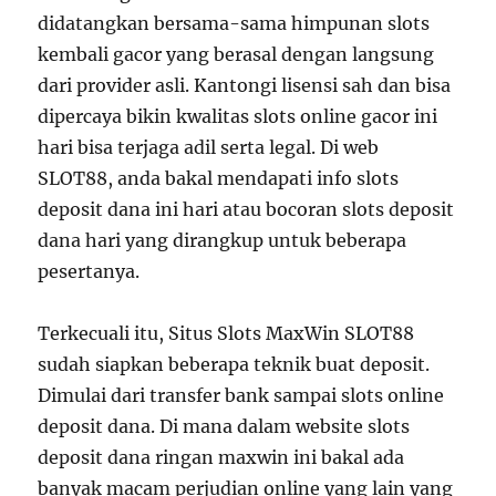
didatangkan bersama-sama himpunan slots
kembali gacor yang berasal dengan langsung
dari provider asli. Kantongi lisensi sah dan bisa
dipercaya bikin kwalitas slots online gacor ini
hari bisa terjaga adil serta legal. Di web
SLOT88, anda bakal mendapati info slots
deposit dana ini hari atau bocoran slots deposit
dana hari yang dirangkup untuk beberapa
pesertanya.
Terkecuali itu, Situs Slots MaxWin SLOT88
sudah siapkan beberapa teknik buat deposit.
Dimulai dari transfer bank sampai slots online
deposit dana. Di mana dalam website slots
deposit dana ringan maxwin ini bakal ada
banyak macam perjudian online yang lain yang