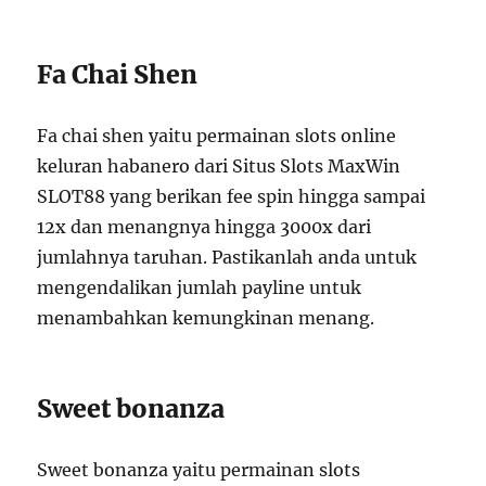
Fa Chai Shen
Fa chai shen yaitu permainan slots online
keluran habanero dari Situs Slots MaxWin
SLOT88 yang berikan fee spin hingga sampai
12x dan menangnya hingga 3000x dari
jumlahnya taruhan. Pastikanlah anda untuk
mengendalikan jumlah payline untuk
menambahkan kemungkinan menang.
Sweet bonanza
Sweet bonanza yaitu permainan slots