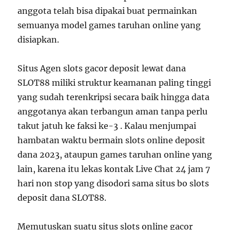
anggota telah bisa dipakai buat permainkan
semuanya model games taruhan online yang
disiapkan.
Situs Agen slots gacor deposit lewat dana
SLOT88 miliki struktur keamanan paling tinggi
yang sudah terenkripsi secara baik hingga data
anggotanya akan terbangun aman tanpa perlu
takut jatuh ke faksi ke-3 . Kalau menjumpai
hambatan waktu bermain slots online deposit
dana 2023, ataupun games taruhan online yang
lain, karena itu lekas kontak Live Chat 24 jam 7
hari non stop yang disodori sama situs bo slots
deposit dana SLOT88.
Memutuskan suatu situs slots online gacor