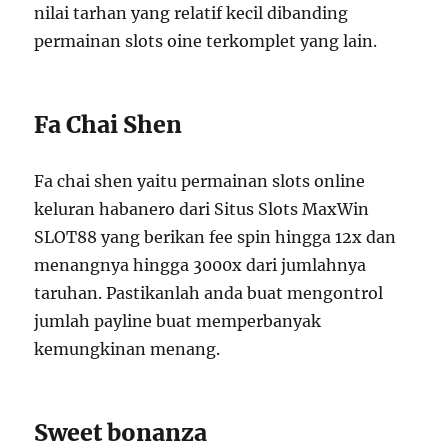
nilai tarhan yang relatif kecil dibanding
permainan slots oine terkomplet yang lain.
Fa Chai Shen
Fa chai shen yaitu permainan slots online
keluran habanero dari Situs Slots MaxWin
SLOT88 yang berikan fee spin hingga 12x dan
menangnya hingga 3000x dari jumlahnya
taruhan. Pastikanlah anda buat mengontrol
jumlah payline buat memperbanyak
kemungkinan menang.
Sweet bonanza