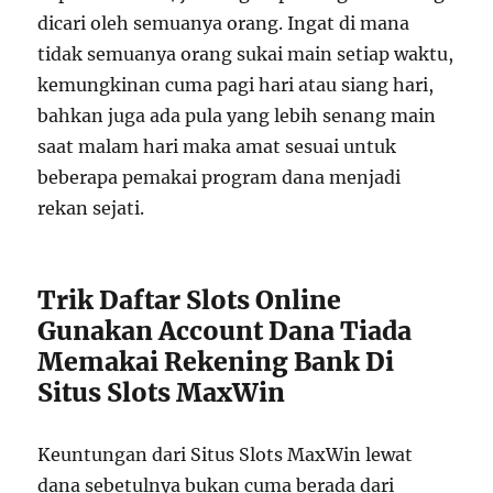
dicari oleh semuanya orang. Ingat di mana
tidak semuanya orang sukai main setiap waktu,
kemungkinan cuma pagi hari atau siang hari,
bahkan juga ada pula yang lebih senang main
saat malam hari maka amat sesuai untuk
beberapa pemakai program dana menjadi
rekan sejati.
Trik Daftar Slots Online
Gunakan Account Dana Tiada
Memakai Rekening Bank Di
Situs Slots MaxWin
Keuntungan dari Situs Slots MaxWin lewat
dana sebetulnya bukan cuma berada dari