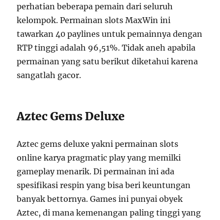
perhatian beberapa pemain dari seluruh
kelompok. Permainan slots MaxWin ini
tawarkan 40 paylines untuk pemainnya dengan
RTP tinggi adalah 96,51%. Tidak aneh apabila
permainan yang satu berikut diketahui karena
sangatlah gacor.
Aztec Gems Deluxe
Aztec gems deluxe yakni permainan slots
online karya pragmatic play yang memilki
gameplay menarik. Di permainan ini ada
spesifikasi respin yang bisa beri keuntungan
banyak bettornya. Games ini punyai obyek
Aztec, di mana kemenangan paling tinggi yang