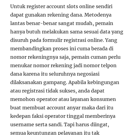
Untuk register account slots online sendiri
dapat gunakan rekening dana. Metodenya
lantas benar-benar sangat mudah, pemain
hanya butuh melakukan sama sesuai data yang
disuruh pada formulir registrasi online. Yang
membandingkan proses ini cuma berada di
nomor rekeningnya saja, pemain cuman perlu
menukar nomor rekening jadi nomor telpon
dana karena itu seluruhnya negosiasi
dilaksanakan gampang. Apabila kebingungan
atau registrasi tidak sukses, anda dapat
memohon operator atau layanan konsumen
buat membuat account anyar maka dari itu
kedepan faksi operator tinggal memberinya
username serta sandi. Tapi harus diingat,
semua keuntungan pelayanan itu tak