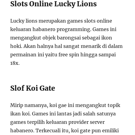
Slots Online Lucky Lions
Lucky lions merupakan games slots online
keluaran habanero programming. Games ini
mengangkut objek barongsai sebagai ikon
hoki. Akan halnya hal sangat menarik di dalam
permainan ini yaitu free spin hingga sampai
18x.
Slof Koi Gate
Mirip namanya, koi gae ini mengangkut topik
ikan koi. Games ini lantas jadi salah satunya
games terpilih keluaran provider server
habanero. Terkecuali itu, koi gate pun emiliki