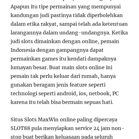
Apapun itu tipe permainan yang mempunyai
kandungan judi pastinya tidak diperbolehkan
dalam etika rakyat, sampai telah ada ketentuan
larangannya dalam undang-undangnya. Ketika
judi slots dimainkan dengan online, pemain
Indonesia dengan gampangnya dapat
permainkan games itu kendati dampaknya
lumayan besar. Buat main slots online ini
pemain tak perlu keluar dari rumah, hanya
gunakan beragam jenis feature seperti
technologi seperti android, ios, netbook, PC
karena itu telah bisa bermain sepuas hati.
Situs Slots MaxWin online paling dipercaya
SLOT88 pula menyiapkan service 24 jam non-
stop buat berikan keluasaan pada seluruh