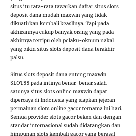
situs itu rata-rata tawarkan daftar situs slots
deposit dana mudah maxwin yang tidak
dikuatirkan kembali keaslinya. Tapi pada
akhirannya cukup banyak orang yang pada
akhirnya tertipu oleh pelaku-oknum nakal
yang bikin situs slots deposit dana terakhir
palsu.
Situs slots deposit dana enteng maxwin
SLOT88 pada intinya benar-benar salah
satunya situs slots online maxwin dapat
dipercaya di Indonesia yang siapkan jejeran
permainan slots online gacor ternama ini hari.
Semua provider slots gacor beken dan dengan
standar internasional sudah didatangkan dan
himpunan slots kembali gacor yang berasal