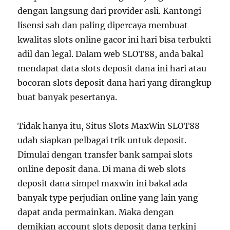
dengan langsung dari provider asli. Kantongi
lisensi sah dan paling dipercaya membuat
kwalitas slots online gacor ini hari bisa terbukti
adil dan legal. Dalam web SLOT88, anda bakal
mendapat data slots deposit dana ini hari atau
bocoran slots deposit dana hari yang dirangkup
buat banyak pesertanya.
Tidak hanya itu, Situs Slots MaxWin SLOT88
udah siapkan pelbagai trik untuk deposit.
Dimulai dengan transfer bank sampai slots
online deposit dana. Di mana di web slots
deposit dana simpel maxwin ini bakal ada
banyak type perjudian online yang lain yang
dapat anda permainkan. Maka dengan
demikian account slots deposit dana terkini