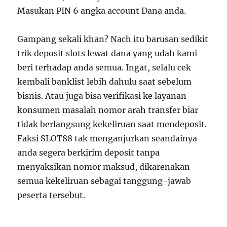
Masukan PIN 6 angka account Dana anda.
Gampang sekali khan? Nach itu barusan sedikit
trik deposit slots lewat dana yang udah kami
beri terhadap anda semua. Ingat, selalu cek
kembali banklist lebih dahulu saat sebelum
bisnis. Atau juga bisa verifikasi ke layanan
konsumen masalah nomor arah transfer biar
tidak berlangsung kekeliruan saat mendeposit.
Faksi SLOT88 tak menganjurkan seandainya
anda segera berkirim deposit tanpa
menyaksikan nomor maksud, dikarenakan
semua kekeliruan sebagai tanggung-jawab
peserta tersebut.