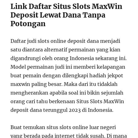
Link Daftar Situs Slots MaxWin
Deposit Lewat Dana Tanpa
Potongan
Daftar judi slots online deposit dana menjadi
satu diantara alternatif permainan yang kian
digandrungi oleh orang Indonesia sekarang ini.
Model permainan judi ini memberi kelapangan
buat pemain dengan dilengkapi hadiah jekpot
maxwin paling besar. Maka dari itu tidaklah
mengherankan apabila soal ini bikin sejumlah
orang cari tahu berkenaan Situs Slots MaxWin
deposit dana terunggul 2023 di Indonesia.
Buat temukan situs slots online luar negeri
yang berada pada internet tidak susah. Di mana