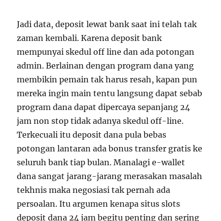
Jadi data, deposit lewat bank saat ini telah tak
zaman kembali. Karena deposit bank
mempunyai skedul off line dan ada potongan
admin. Berlainan dengan program dana yang
membikin pemain tak harus resah, kapan pun
mereka ingin main tentu langsung dapat sebab
program dana dapat dipercaya sepanjang 24
jam non stop tidak adanya skedul off-line.
Terkecuali itu deposit dana pula bebas
potongan lantaran ada bonus transfer gratis ke
seluruh bank tiap bulan. Manalagi e-wallet
dana sangat jarang-jarang merasakan masalah
tekhnis maka negosiasi tak pernah ada
persoalan. Itu argumen kenapa situs slots
deposit dana 24 jam begitu penting dan sering