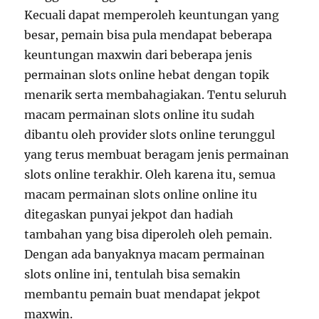
Kecuali dapat memperoleh keuntungan yang
besar, pemain bisa pula mendapat beberapa
keuntungan maxwin dari beberapa jenis
permainan slots online hebat dengan topik
menarik serta membahagiakan. Tentu seluruh
macam permainan slots online itu sudah
dibantu oleh provider slots online terunggul
yang terus membuat beragam jenis permainan
slots online terakhir. Oleh karena itu, semua
macam permainan slots online online itu
ditegaskan punyai jekpot dan hadiah
tambahan yang bisa diperoleh oleh pemain.
Dengan ada banyaknya macam permainan
slots online ini, tentulah bisa semakin
membantu pemain buat mendapat jekpot
maxwin.