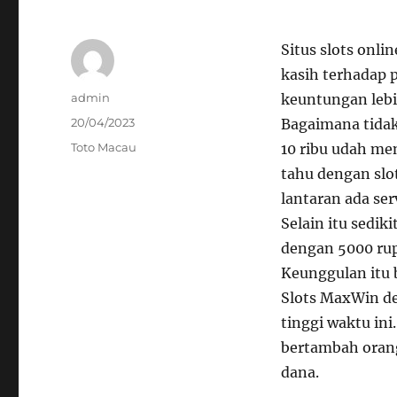
Situs slots onl
kasih terhadap 
Author
admin
keuntungan lebih
Posted
20/04/2023
Bagaimana tidak
on
Categories
Toto Macau
10 ribu udah me
tahu dengan slo
lantaran ada ser
Selain itu sedik
dengan 5000 rup
Keunggulan itu b
Slots MaxWin d
tinggi waktu ini
bertambah orang
dana.