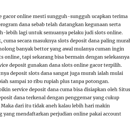
ine gacor online mesti sungguh-sungguh ucapkan terima
program dana sebab telah datangkan kegunaan serta
-lebih lagi untuk semuanya pelaku judi slots online.
, cuma secara masuknya slots deposit dana paling mura
nolong banyak bettor yang awal mulanya cuman ingin
ts online, tapi sekarang bisa bermain dengan selekasnya
vice deposit gunakan dana slots online gacor terpilih.
itnya deposit slots dana sangat juga murah ialah mulai
iah sampai 10 ribu rupiah plus tanpa potongan.
ikin service deposit dana cuma bisa disiapkan oleh Situ
eposit dana terkenal dengan penggemar yang cukup
. Maka dari itu tidak aneh kalau lebih hari makin
 yang mendaftarkan perjudian online pakai account