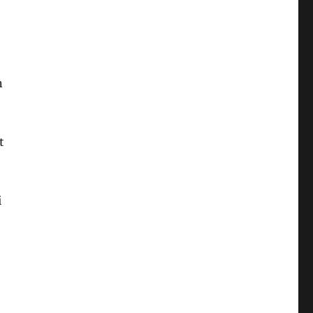
n
t
i