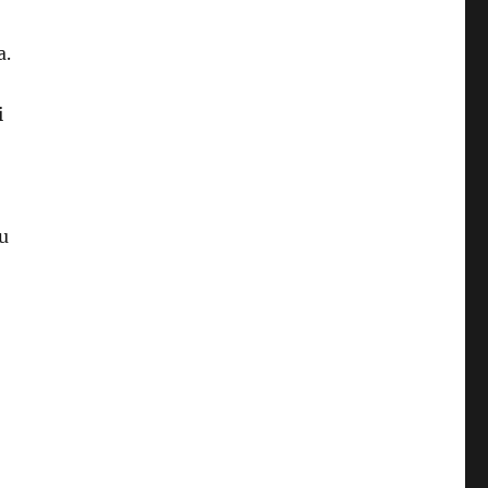
a.
i
u