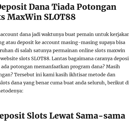
eposit Dana Tiada Potongan
ots MaxWin SLOT88
r account dana jadi waktunya buat pemain untuk kerjaka
g atau deposit ke account masing-masing supaya bisa
aruhan di salah satunya permainan online slots maxwin
 website slots SLOT88. Lantas bagaimana caranya deposi
pa ada potongan memanfaatkan program dana? Masih
gan? Tersebut ini kami kasih ikhtisar metode dan
 slots dana yang benar cuma buat anda seluruh, berikut d
metodenya:
eposit Slots Lewat Sama-sama