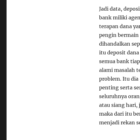
Jadi data, depos
bank miliki age
terapan dana ya
pengin bermain 
dihandalkan sepa
itu deposit dana
semua bank tiap-
alami masalah t
problem. Itu dia
penting serta se
seluruhnya oran
atau siang hari,
maka dari itu b
menjadi rekan se