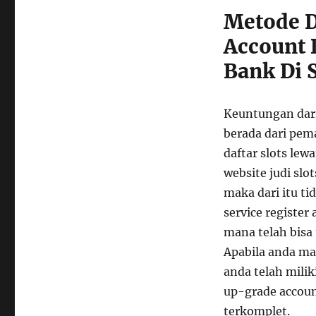
Metode D
Account 
Bank Di 
Keuntungan dari
berada dari pem
daftar slots lew
website judi slo
maka dari itu ti
service registe
mana telah bisa
Apabila anda ma
anda telah milik
up-grade accoun
terkomplet.