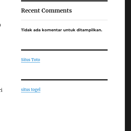
Recent Comments
a
Tidak ada komentar untuk ditampilkan.
Situs Toto
situs togel
i