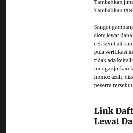
Tambahkan jumla
Tambahkan PIN 
Sangat gampang 
slots lewat dan
cek kembali bank
pula verifikasi
tidak ada kekel
menganjurkan k
nomor arah, dik
peserta tersebut
Link Daf
Lewat Da