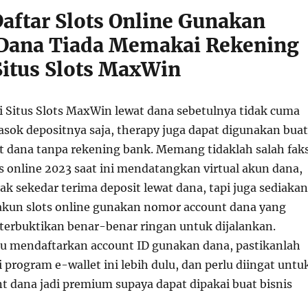
aftar Slots Online Gunakan
Dana Tiada Memakai Rekening
Situs Slots MaxWin
 Situs Slots MaxWin lewat dana sebetulnya tidak cuma
asok depositnya saja, therapy juga dapat digunakan buat
at dana tanpa rekening bank. Memang tidaklah salah faks
ts online 2023 saat ini mendatangkan virtual akun dana,
dak sekedar terima deposit lewat dana, tapi juga sediakan
r akun slots online gunakan nomor account dana yang
 terbuktikan benar-benar ringan untuk dijalankan.
u mendaftarkan account ID gunakan dana, pastikanlah
i program e-wallet ini lebih dulu, dan perlu diingat untu
t dana jadi premium supaya dapat dipakai buat bisnis