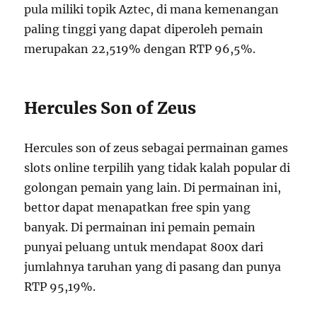
pula miliki topik Aztec, di mana kemenangan
paling tinggi yang dapat diperoleh pemain
merupakan 22,519% dengan RTP 96,5%.
Hercules Son of Zeus
Hercules son of zeus sebagai permainan games
slots online terpilih yang tidak kalah popular di
golongan pemain yang lain. Di permainan ini,
bettor dapat menapatkan free spin yang
banyak. Di permainan ini pemain pemain
punyai peluang untuk mendapat 800x dari
jumlahnya taruhan yang di pasang dan punya
RTP 95,19%.