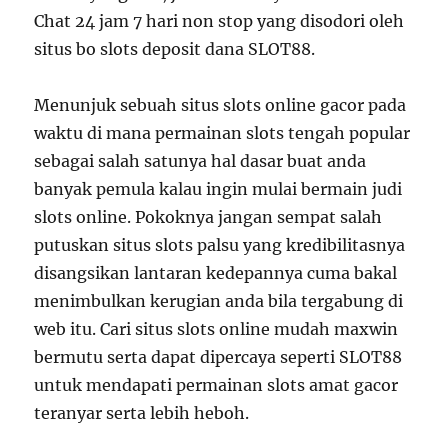
Chat 24 jam 7 hari non stop yang disodori oleh
situs bo slots deposit dana SLOT88.
Menunjuk sebuah situs slots online gacor pada
waktu di mana permainan slots tengah popular
sebagai salah satunya hal dasar buat anda
banyak pemula kalau ingin mulai bermain judi
slots online. Pokoknya jangan sempat salah
putuskan situs slots palsu yang kredibilitasnya
disangsikan lantaran kedepannya cuma bakal
menimbulkan kerugian anda bila tergabung di
web itu. Cari situs slots online mudah maxwin
bermutu serta dapat dipercaya seperti SLOT88
untuk mendapati permainan slots amat gacor
teranyar serta lebih heboh.