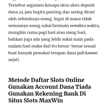
Tersebut argumen kenapa situs slots deposit
dana 24 jam begitu penting dan sering dicari
oleh seluruhnya orang. Ingat di mana tidak
semuanya orang sukai bermain sewaktu waktu,
mungkin cuma pagi hari atau siang hari,
bahkan juga ada yang lebih sukai main pada
malam hari maka dari itu benar-benar sesuai
buat banyak pemakai terapan dana jadi kawan
sejati.
Metode Daftar Slots Online
Gunakan Account Dana Tiada
Gunakan Rekening Bank Di
Situs Slots MaxWin