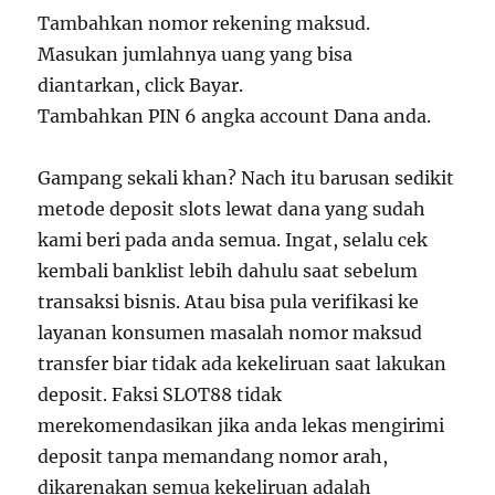
Tambahkan nomor rekening maksud.
Masukan jumlahnya uang yang bisa
diantarkan, click Bayar.
Tambahkan PIN 6 angka account Dana anda.
Gampang sekali khan? Nach itu barusan sedikit
metode deposit slots lewat dana yang sudah
kami beri pada anda semua. Ingat, selalu cek
kembali banklist lebih dahulu saat sebelum
transaksi bisnis. Atau bisa pula verifikasi ke
layanan konsumen masalah nomor maksud
transfer biar tidak ada kekeliruan saat lakukan
deposit. Faksi SLOT88 tidak
merekomendasikan jika anda lekas mengirimi
deposit tanpa memandang nomor arah,
dikarenakan semua kekeliruan adalah