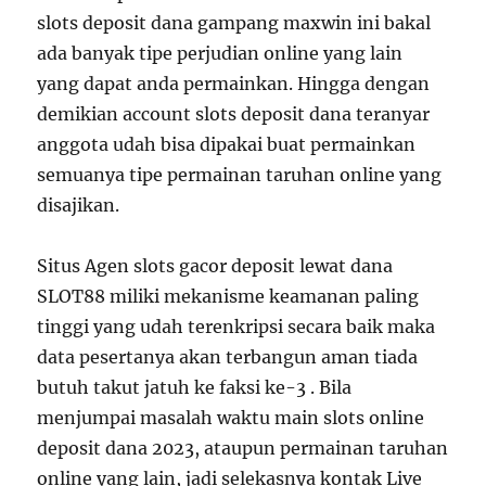
slots deposit dana gampang maxwin ini bakal
ada banyak tipe perjudian online yang lain
yang dapat anda permainkan. Hingga dengan
demikian account slots deposit dana teranyar
anggota udah bisa dipakai buat permainkan
semuanya tipe permainan taruhan online yang
disajikan.
Situs Agen slots gacor deposit lewat dana
SLOT88 miliki mekanisme keamanan paling
tinggi yang udah terenkripsi secara baik maka
data pesertanya akan terbangun aman tiada
butuh takut jatuh ke faksi ke-3 . Bila
menjumpai masalah waktu main slots online
deposit dana 2023, ataupun permainan taruhan
online yang lain, jadi selekasnya kontak Live