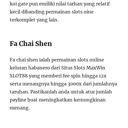
koi gate pun emiliki nilai tarhan yang relatif
kecil dibanding permainan slots oine
terkomplet yang lain.
Fa Chai Shen
Fa chai shen ialah permainan slots online
keluran habanero dari Situs Slots MaxWin
SLOT88 yang memberi fee spin hingga 12x
serta menangnya hingga 3000x dari jumlahnya
taruhan. Pastikanlah anda untuk atur jumlah
payline buat meningkatkan kemungkinan
menang.