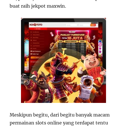
buat raih jekpot maxwin.
Meskipun begitu, dari begitu banyak macam
permainan slots online yang terdapat tentu