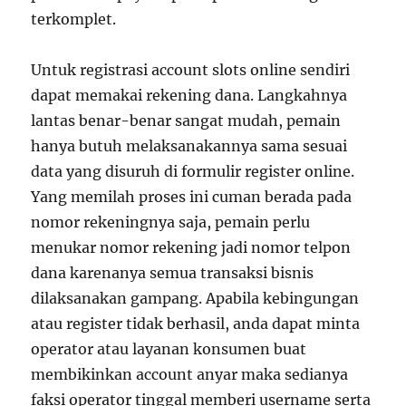
terkomplet.
Untuk registrasi account slots online sendiri
dapat memakai rekening dana. Langkahnya
lantas benar-benar sangat mudah, pemain
hanya butuh melaksanakannya sama sesuai
data yang disuruh di formulir register online.
Yang memilah proses ini cuman berada pada
nomor rekeningnya saja, pemain perlu
menukar nomor rekening jadi nomor telpon
dana karenanya semua transaksi bisnis
dilaksanakan gampang. Apabila kebingungan
atau register tidak berhasil, anda dapat minta
operator atau layanan konsumen buat
membikinkan account anyar maka sedianya
faksi operator tinggal memberi username serta