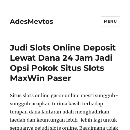
AdesMevtos
MENU
Judi Slots Online Deposit
Lewat Dana 24 Jam Jadi
Opsi Pokok Situs Slots
MaxWin Paser
Situs slots online gacor online mesti sungguh-
sungguh ucapkan terima kasih terhadap
terapan dana lantaran udah menghadirkan
faedah dan keuntungan lebih-lebih lagi untuk
semuanya pejudi slots online. Bagaimana tidak,