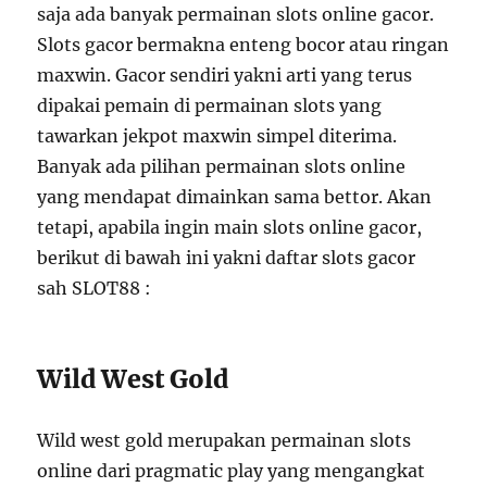
saja ada banyak permainan slots online gacor.
Slots gacor bermakna enteng bocor atau ringan
maxwin. Gacor sendiri yakni arti yang terus
dipakai pemain di permainan slots yang
tawarkan jekpot maxwin simpel diterima.
Banyak ada pilihan permainan slots online
yang mendapat dimainkan sama bettor. Akan
tetapi, apabila ingin main slots online gacor,
berikut di bawah ini yakni daftar slots gacor
sah SLOT88 :
Wild West Gold
Wild west gold merupakan permainan slots
online dari pragmatic play yang mengangkat