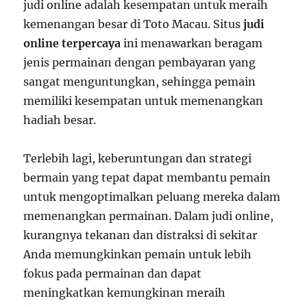
judi online adalah kesempatan untuk meraih
kemenangan besar di Toto Macau. Situs
judi
online terpercaya
ini menawarkan beragam
jenis permainan dengan pembayaran yang
sangat menguntungkan, sehingga pemain
memiliki kesempatan untuk memenangkan
hadiah besar.
Terlebih lagi, keberuntungan dan strategi
bermain yang tepat dapat membantu pemain
untuk mengoptimalkan peluang mereka dalam
memenangkan permainan. Dalam judi online,
kurangnya tekanan dan distraksi di sekitar
Anda memungkinkan pemain untuk lebih
fokus pada permainan dan dapat
meningkatkan kemungkinan meraih