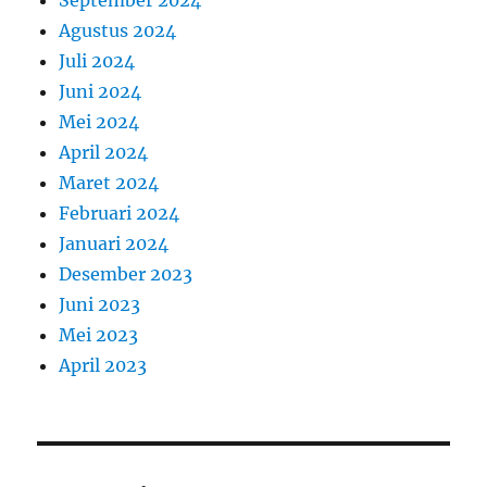
Agustus 2024
Juli 2024
Juni 2024
Mei 2024
April 2024
Maret 2024
Februari 2024
Januari 2024
Desember 2023
Juni 2023
Mei 2023
April 2023