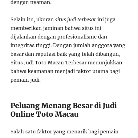
dengan nyaman.
Selain itu, ukuran
situs judi terbesar
ini juga
memberikan jaminan bahwa situs ini
dijalankan dengan profesionalisme dan
integritas tinggi. Dengan jumlah anggota yang
besar dan reputasi baik yang telah dibangun,
Situs Judi Toto Macau Terbesar menunjukkan
bahwa keamanan menjadi faktor utama bagi
pemain judi.
Peluang Menang Besar di Judi
Online Toto Macau
Salah satu faktor yang menarik bagi pemain