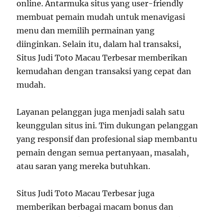
online. Antarmuka situs yang user-friendly
membuat pemain mudah untuk menavigasi
menu dan memilih permainan yang
diinginkan. Selain itu, dalam hal transaksi,
Situs Judi Toto Macau Terbesar memberikan
kemudahan dengan transaksi yang cepat dan
mudah.
Layanan pelanggan juga menjadi salah satu
keunggulan situs ini. Tim dukungan pelanggan
yang responsif dan profesional siap membantu
pemain dengan semua pertanyaan, masalah,
atau saran yang mereka butuhkan.
Situs Judi Toto Macau Terbesar juga
memberikan berbagai macam bonus dan