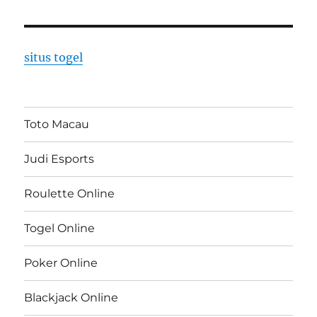
situs togel
Toto Macau
Judi Esports
Roulette Online
Togel Online
Poker Online
Blackjack Online