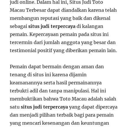
judi online. Dalam hal ini, Situs Judi Toto
Macau Terbesar dapat diandalkan karena telah
membangun reputasi yang baik dan dikenal
sebagai
situs judi terpercaya
di kalangan
pemain. Kepercayaan pemain pada situs ini
tercermin dari jumlah anggota yang besar dan
testimonial positif yang diberikan pemain lain.
Pemain dapat bermain dengan aman dan
tenang di situs ini karena dijamin
keamanannya serta hasil permainannya
terbukti adil dan tanpa manipulasi. Hal ini
membuktikan bahwa Toto Macau adalah salah
satu
situs judi terpercaya
yang dapat dipercaya
dan menjadi pilihan terbaik bagi para pemain
yang mencari kesenangan dan keuntungan