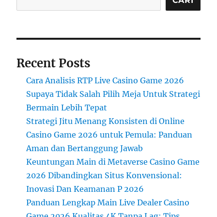
CARI
Recent Posts
Cara Analisis RTP Live Casino Game 2026
Supaya Tidak Salah Pilih Meja Untuk Strategi
Bermain Lebih Tepat
Strategi Jitu Menang Konsisten di Online
Casino Game 2026 untuk Pemula: Panduan
Aman dan Bertanggung Jawab
Keuntungan Main di Metaverse Casino Game
2026 Dibandingkan Situs Konvensional:
Inovasi Dan Keamanan P 2026
Panduan Lengkap Main Live Dealer Casino
Game 2026 Kualitas 4K Tanpa Lag: Tips