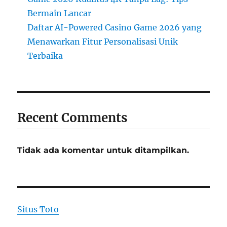
Bermain Lancar
Daftar AI-Powered Casino Game 2026 yang
Menawarkan Fitur Personalisasi Unik
Terbaika
Recent Comments
Tidak ada komentar untuk ditampilkan.
Situs Toto