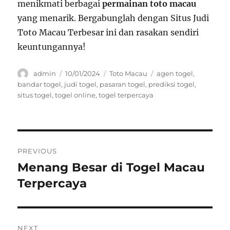
menikmati berbagai
permainan toto macau
yang menarik. Bergabunglah dengan Situs Judi
Toto Macau Terbesar ini dan rasakan sendiri
keuntungannya!
Author
Posted
Categories
Tags
admin
10/01/2024
Toto Macau
agen togel
,
on
bandar togel
,
judi togel
,
pasaran togel
,
prediksi togel
,
situs togel
,
togel online
,
togel terpercaya
Navigasi
PREVIOUS
pos
Menang Besar di Togel Macau
Previous
post:
Terpercaya
NEXT