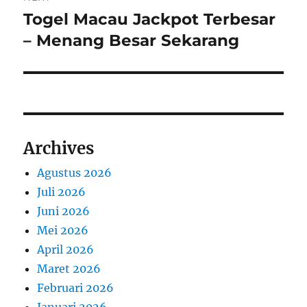
Togel Macau Jackpot Terbesar
Next
post:
– Menang Besar Sekarang
Archives
Agustus 2026
Juli 2026
Juni 2026
Mei 2026
April 2026
Maret 2026
Februari 2026
Januari 2026