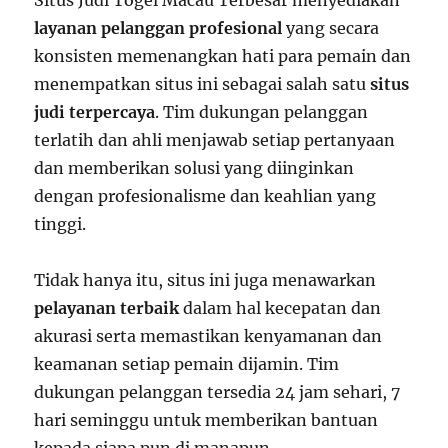
layanan pelanggan profesional
yang secara
konsisten memenangkan hati para pemain dan
menempatkan situs ini sebagai salah satu
situs
judi terpercaya
. Tim dukungan pelanggan
terlatih dan ahli menjawab setiap pertanyaan
dan memberikan solusi yang diinginkan
dengan profesionalisme dan keahlian yang
tinggi.
Tidak hanya itu, situs ini juga menawarkan
pelayanan terbaik
dalam hal kecepatan dan
akurasi serta memastikan kenyamanan dan
keamanan setiap pemain dijamin. Tim
dukungan pelanggan tersedia 24 jam sehari, 7
hari seminggu untuk memberikan bantuan
kepada siapa pun di manapun.