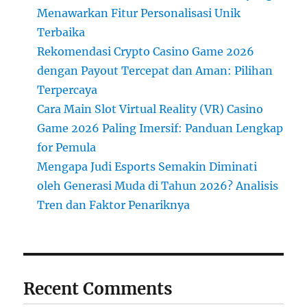
Menawarkan Fitur Personalisasi Unik
Terbaika
Rekomendasi Crypto Casino Game 2026
dengan Payout Tercepat dan Aman: Pilihan
Terpercaya
Cara Main Slot Virtual Reality (VR) Casino
Game 2026 Paling Imersif: Panduan Lengkap
for Pemula
Mengapa Judi Esports Semakin Diminati
oleh Generasi Muda di Tahun 2026? Analisis
Tren dan Faktor Penariknya
Recent Comments