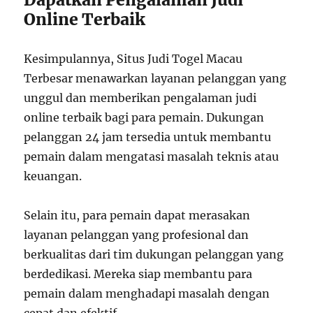
Online Terbaik
Kesimpulannya, Situs Judi Togel Macau
Terbesar menawarkan layanan pelanggan yang
unggul dan memberikan pengalaman judi
online terbaik bagi para pemain. Dukungan
pelanggan 24 jam tersedia untuk membantu
pemain dalam mengatasi masalah teknis atau
keuangan.
Selain itu, para pemain dapat merasakan
layanan pelanggan yang profesional dan
berkualitas dari tim dukungan pelanggan yang
berdedikasi. Mereka siap membantu para
pemain dalam menghadapi masalah dengan
cepat dan efektif.