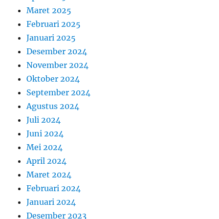
Maret 2025
Februari 2025
Januari 2025
Desember 2024
November 2024
Oktober 2024
September 2024
Agustus 2024
Juli 2024
Juni 2024
Mei 2024
April 2024
Maret 2024
Februari 2024
Januari 2024
Desember 2023