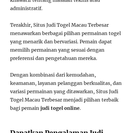
administratif.
Terakhir, Situs Judi Togel Macau Terbesar
menawarkan berbagai pilihan permainan togel
yang menarik dan bervariasi. Pemain dapat
memilih permainan yang sesuai dengan
preferensi dan pengetahuan mereka.
Dengan kombinasi dari kemudahan,
keamanan, layanan pelanggan berkualitas, dan
variasi permainan yang ditawarkan, Situs Judi
Togel Macau Terbesar menjadi pilihan terbaik
bagi pemain
judi togel online
.
Dapatkan Pengalaman Judi