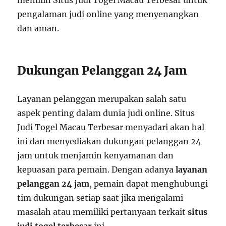
pengalaman judi online yang menyenangkan
dan aman.
Dukungan Pelanggan 24 Jam
Layanan pelanggan merupakan salah satu
aspek penting dalam dunia judi online. Situs
Judi Togel Macau Terbesar menyadari akan hal
ini dan menyediakan dukungan pelanggan 24
jam untuk menjamin kenyamanan dan
kepuasan para pemain. Dengan adanya
layanan
pelanggan 24 jam
, pemain dapat menghubungi
tim dukungan setiap saat jika mengalami
masalah atau memiliki pertanyaan terkait
situs
judi togel terbesar
ini.