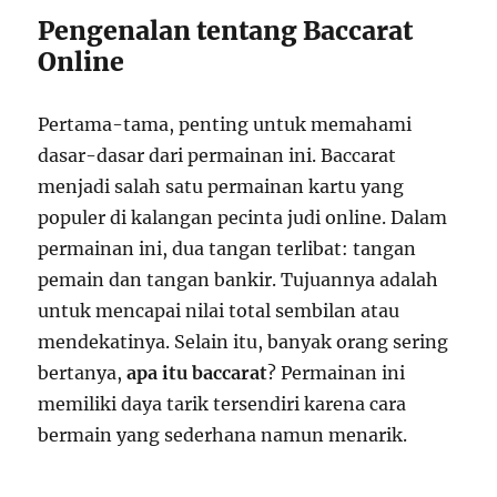
Pengenalan tentang Baccarat
Online
Pertama-tama, penting untuk memahami
dasar-dasar dari permainan ini. Baccarat
menjadi salah satu permainan kartu yang
populer di kalangan pecinta judi online. Dalam
permainan ini, dua tangan terlibat: tangan
pemain dan tangan bankir. Tujuannya adalah
untuk mencapai nilai total sembilan atau
mendekatinya. Selain itu, banyak orang sering
bertanya,
apa itu baccarat
? Permainan ini
memiliki daya tarik tersendiri karena cara
bermain yang sederhana namun menarik.