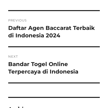
Navigasi
PREVIOUS
pos
Daftar Agen Baccarat Terbaik
Previous
post:
di Indonesia 2024
NEXT
Bandar Togel Online
Next
post:
Terpercaya di Indonesia