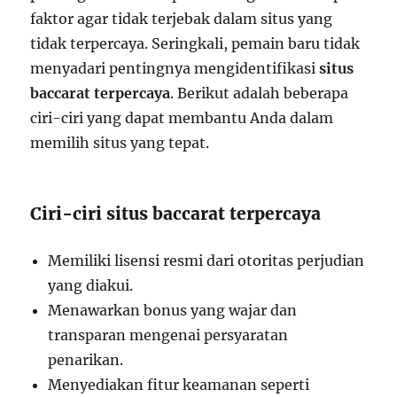
faktor agar tidak terjebak dalam situs yang
tidak terpercaya. Seringkali, pemain baru tidak
menyadari pentingnya mengidentifikasi
situs
baccarat terpercaya
. Berikut adalah beberapa
ciri-ciri yang dapat membantu Anda dalam
memilih situs yang tepat.
Ciri-ciri situs baccarat terpercaya
Memiliki lisensi resmi dari otoritas perjudian
yang diakui.
Menawarkan bonus yang wajar dan
transparan mengenai persyaratan
penarikan.
Menyediakan fitur keamanan seperti