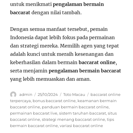
untuk menikmati
pengalaman bermain
baccarat
dengan nilai tambah.
Dengan semua manfaat tersebut, pemain
Indonesia dapat lebih fokus pada permainan
dan strategi mereka. Memilih agen yang tepat
adalah kunci untuk meraih kesenangan dan
keberhasilan dalam bermain
baccarat online
,
serta menjamin
pengalaman bermain baccarat
yang lebih memuaskan dan aman.
Author
Posted
Categories
Tags
admin
25/10/2024
Toto Macau
baccarat online
on
terpercaya
,
bonus baccarat online
,
keamanan bermain
baccarat online
,
panduan bermain baccarat online
,
permainan baccarat live
,
sistem taruhan baccarat
,
situs
baccarat online
,
strategi menang baccarat online
,
tips
bermain baccarat online
,
variasi baccarat online