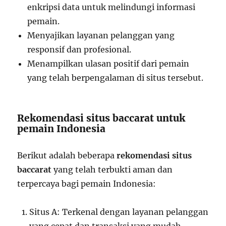
enkripsi data untuk melindungi informasi
pemain.
Menyajikan layanan pelanggan yang
responsif dan profesional.
Menampilkan ulasan positif dari pemain
yang telah berpengalaman di situs tersebut.
Rekomendasi situs baccarat untuk
pemain Indonesia
Berikut adalah beberapa
rekomendasi situs
baccarat
yang telah terbukti aman dan
terpercaya bagi pemain Indonesia:
Situs A: Terkenal dengan layanan pelanggan
yang cepat dan transaksi yang mudah.