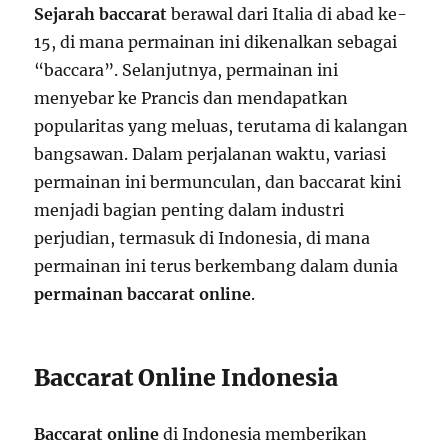
Sejarah baccarat
berawal dari Italia di abad ke-
15, di mana permainan ini dikenalkan sebagai
“baccara”. Selanjutnya, permainan ini
menyebar ke Prancis dan mendapatkan
popularitas yang meluas, terutama di kalangan
bangsawan. Dalam perjalanan waktu, variasi
permainan ini bermunculan, dan baccarat kini
menjadi bagian penting dalam industri
perjudian, termasuk di Indonesia, di mana
permainan ini terus berkembang dalam dunia
permainan baccarat online
.
Baccarat Online Indonesia
Baccarat online
di Indonesia memberikan