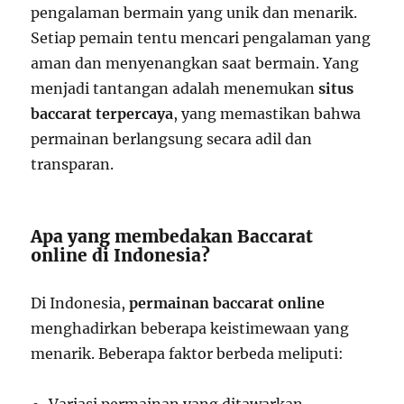
pengalaman bermain yang unik dan menarik.
Setiap pemain tentu mencari pengalaman yang
aman dan menyenangkan saat bermain. Yang
menjadi tantangan adalah menemukan
situs
baccarat terpercaya
, yang memastikan bahwa
permainan berlangsung secara adil dan
transparan.
Apa yang membedakan Baccarat
online di Indonesia?
Di Indonesia,
permainan baccarat online
menghadirkan beberapa keistimewaan yang
menarik. Beberapa faktor berbeda meliputi:
Variasi permainan yang ditawarkan,