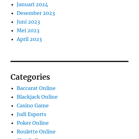
Januari 2024
Desember 2023
Juni 2023
Mei 2023
April 2023
Categories
Baccarat Online
Blackjack Online
Casino Game
Judi Esports
Poker Online
Roulette Online