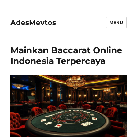
AdesMevtos
MENU
Mainkan Baccarat Online
Indonesia Terpercaya