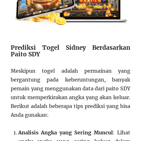
Prediksi Togel Sidney Berdasarkan
Paito SDY
Meskipun togel adalah permainan yang
bergantung pada keberuntungan, banyak
pemain yang menggunakan data dari paito SDY
untuk memperkirakan angka yang akan keluar.
Berikut adalah beberapa tips prediksi yang bisa
Anda gunakan:
Analisis Angka yang Sering Muncul
: Lihat