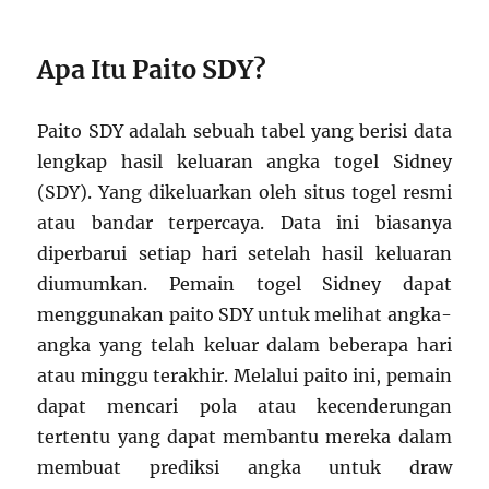
Apa Itu Paito SDY?
Paito SDY adalah sebuah tabel yang berisi data
lengkap hasil keluaran angka togel Sidney
(SDY). Yang dikeluarkan oleh situs togel resmi
atau bandar terpercaya. Data ini biasanya
diperbarui setiap hari setelah hasil keluaran
diumumkan. Pemain togel Sidney dapat
menggunakan paito SDY untuk melihat angka-
angka yang telah keluar dalam beberapa hari
atau minggu terakhir. Melalui paito ini, pemain
dapat mencari pola atau kecenderungan
tertentu yang dapat membantu mereka dalam
membuat prediksi angka untuk draw