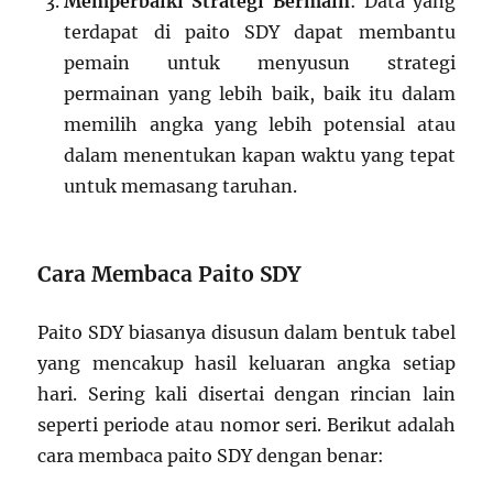
Memperbaiki Strategi Bermain
: Data yang
terdapat di paito SDY dapat membantu
pemain untuk menyusun strategi
permainan yang lebih baik, baik itu dalam
memilih angka yang lebih potensial atau
dalam menentukan kapan waktu yang tepat
untuk memasang taruhan.
Cara Membaca Paito SDY
Paito SDY biasanya disusun dalam bentuk tabel
yang mencakup hasil keluaran angka setiap
hari. Sering kali disertai dengan rincian lain
seperti periode atau nomor seri. Berikut adalah
cara membaca paito SDY dengan benar: