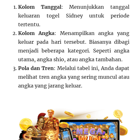
Kolom Tanggal
: Menunjukkan tanggal
keluaran togel Sidney untuk periode
tertentu.
Kolom Angka
: Menampilkan angka yang
keluar pada hari tersebut. Biasanya dibagi
menjadi beberapa kategori. Seperti angka
utama, angka shio, atau angka tambahan.
Pola dan Tren
: Melalui tabel ini, Anda dapat
melihat tren angka yang sering muncul atau
angka yang jarang keluar.