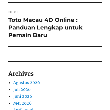
NEXT
Toto Macau 4D Online :
Next
post:
Panduan Lengkap untuk
Pemain Baru
Archives
Agustus 2026
Juli 2026
Juni 2026
Mei 2026