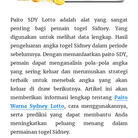
Paito SDY Lotto adalah alat yang sangat
penting bagi pemain togel Sidney. Yang
digunakan untuk melihat data lengkap. Hasil
pengeluaran angka togel Sidney dalam periode
sebelumnya. Dengan memanfaatkan paito SDY,
pemain dapat menganalisis pola-pola angka
yang sering keluar dan merumuskan strategi
terbaik untuk menebak angka yang akan
keluar di draw berikutnya. Artikel ini akan
memberikan informasi lengkap tentang
Paito
Warna Sydney Lotto
, cara menggunakannya,
serta prediksi yang dapat membantu Anda
meningkatkan peluang menang dalam
permainan togel Sidney.