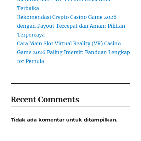
Terbaika
Rekomendasi Crypto Casino Game 2026
dengan Payout Tercepat dan Aman: Pilihan
Terpercaya
Cara Main Slot Virtual Reality (VR) Casino
Game 2026 Paling Imersif: Panduan Lengkap
for Pemula
Recent Comments
Tidak ada komentar untuk ditampilkan.