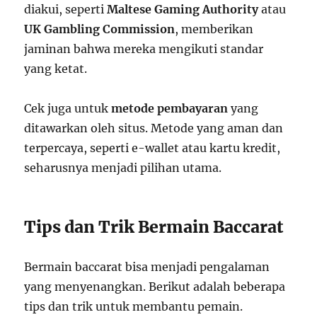
diakui, seperti
Maltese Gaming Authority
atau
UK Gambling Commission
, memberikan
jaminan bahwa mereka mengikuti standar
yang ketat.
Cek juga untuk
metode pembayaran
yang
ditawarkan oleh situs. Metode yang aman dan
terpercaya, seperti e-wallet atau kartu kredit,
seharusnya menjadi pilihan utama.
Tips dan Trik Bermain Baccarat
Bermain baccarat bisa menjadi pengalaman
yang menyenangkan. Berikut adalah beberapa
tips dan trik untuk membantu pemain.