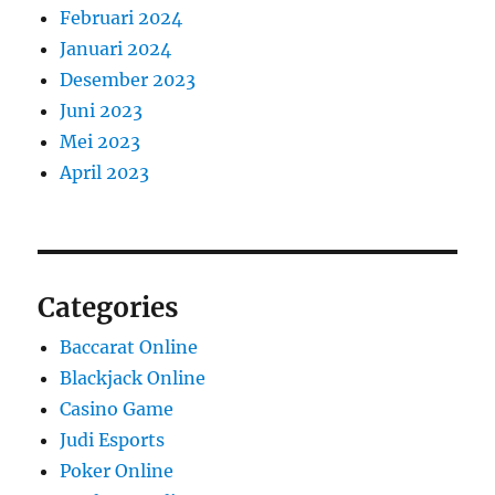
Februari 2024
Januari 2024
Desember 2023
Juni 2023
Mei 2023
April 2023
Categories
Baccarat Online
Blackjack Online
Casino Game
Judi Esports
Poker Online