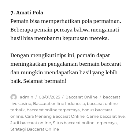
7. Amati Pola
Pemain bisa memperhatikan pola permainan.
Beberapa pemain percaya bahwa mengamati
hasil bisa membantu keputusan mereka.
Dengan mengikuti tips ini, pemain dapat
meningkatkan pengalaman bermain baccarat
dan mungkin mendapatkan hasil yang lebih
baik. Selamat bermain!
Author
Posted
Categories
Tags
admin
08/01/2025
Baccarat Online
baccarat
on
live casino
,
Baccarat online Indonesia
,
baccarat online
terbaik
,
baccarat online terpercaya
,
bonus baccarat
online
,
Cara Menang Baccarat Online
,
Game baccarat live
,
Judi baccarat online
,
Situs baccarat online terpercaya
,
Strategi Baccarat Online