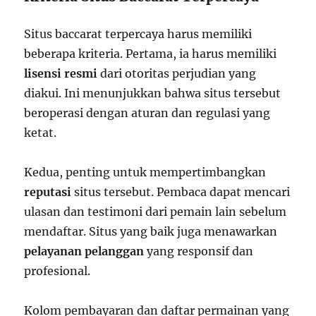
Situs baccarat terpercaya harus memiliki
beberapa kriteria. Pertama, ia harus memiliki
lisensi resmi
dari otoritas perjudian yang
diakui. Ini menunjukkan bahwa situs tersebut
beroperasi dengan aturan dan regulasi yang
ketat.
Kedua, penting untuk mempertimbangkan
reputasi
situs tersebut. Pembaca dapat mencari
ulasan dan testimoni dari pemain lain sebelum
mendaftar. Situs yang baik juga menawarkan
pelayanan pelanggan
yang responsif dan
profesional.
Kolom pembayaran dan daftar permainan yang