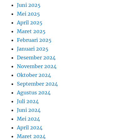
Juni 2025
Mei 2025
April 2025
Maret 2025
Februari 2025
Januari 2025
Desember 2024
November 2024
Oktober 2024
September 2024
Agustus 2024
Juli 2024
Juni 2024
Mei 2024
April 2024
Maret 2024