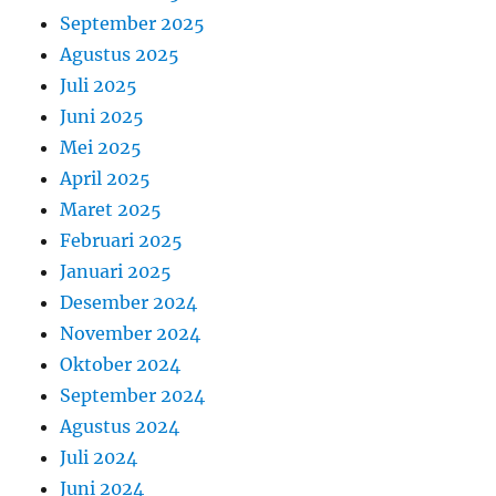
September 2025
Agustus 2025
Juli 2025
Juni 2025
Mei 2025
April 2025
Maret 2025
Februari 2025
Januari 2025
Desember 2024
November 2024
Oktober 2024
September 2024
Agustus 2024
Juli 2024
Juni 2024