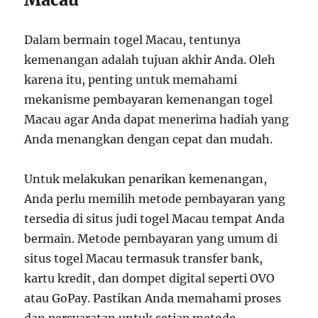
Dalam bermain togel Macau, tentunya
kemenangan adalah tujuan akhir Anda. Oleh
karena itu, penting untuk memahami
mekanisme pembayaran kemenangan togel
Macau agar Anda dapat menerima hadiah yang
Anda menangkan dengan cepat dan mudah.
Untuk melakukan penarikan kemenangan,
Anda perlu memilih metode pembayaran yang
tersedia di situs judi togel Macau tempat Anda
bermain. Metode pembayaran yang umum di
situs togel Macau termasuk transfer bank,
kartu kredit, dan dompet digital seperti OVO
atau GoPay. Pastikan Anda memahami proses
dan persyaratan untuk setiap metode