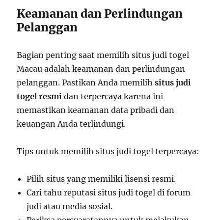
Keamanan dan Perlindungan
Pelanggan
Bagian penting saat memilih situs judi togel
Macau adalah keamanan dan perlindungan
pelanggan. Pastikan Anda memilih
situs judi
togel resmi
dan terpercaya karena ini
memastikan keamanan data pribadi dan
keuangan Anda terlindungi.
Tips untuk memilih situs judi togel terpercaya:
Pilih situs yang memiliki lisensi resmi.
Cari tahu reputasi situs judi togel di forum
judi atau media sosial.
Periksa persyaratannya untuk melakukan