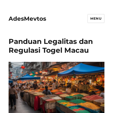
AdesMevtos
MENU
Panduan Legalitas dan
Regulasi Togel Macau