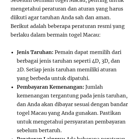
mengetahui peraturan dan aturan yang harus
diikuti agar taruhan Anda sah dan aman.
Berikut adalah beberapa peraturan resmi yang
berlaku dalam bermain togel Macau:
Jenis Taruhan:
Pemain dapat memilih dari
berbagai jenis taruhan seperti 4D, 3D, dan
2D. Setiap jenis taruhan memiliki aturan
yang berbeda untuk dipatuhi.
Pembayaran Kemenangan:
Jumlah
kemenangan tergantung pada jenis taruhan,
dan Anda akan dibayar sesuai dengan bandar
togel Macau yang Anda gunakan. Pastikan
untuk mengetahui persyaratan pembayaran
sebelum bertaruh.
Peraturan Lainnya:
Ada beberapa peraturan