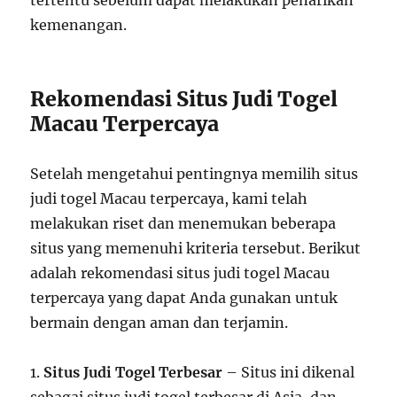
kemenangan.
Rekomendasi Situs Judi Togel
Macau Terpercaya
Setelah mengetahui pentingnya memilih situs
judi togel Macau terpercaya, kami telah
melakukan riset dan menemukan beberapa
situs yang memenuhi kriteria tersebut. Berikut
adalah rekomendasi situs judi togel Macau
terpercaya yang dapat Anda gunakan untuk
bermain dengan aman dan terjamin.
1.
Situs Judi Togel Terbesar
– Situs ini dikenal
sebagai situs judi togel terbesar di Asia, dan