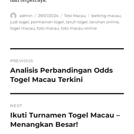
Author
Posted
Categories
Tags
admin
29/01/2024
Toto Macau
betting macau
,
on
judi togel
,
permainan togel
,
taruh togel
,
taruhan online
,
togel macau
,
toto macau
,
toto macau online
Navigasi
PREVIOUS
pos
Analisis Perbandingan Odds
Previous
post:
Togel Macau Terkini
NEXT
Ikuti Turnamen Togel Macau –
Next
post:
Menangkan Besar!