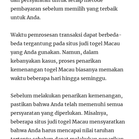
pembayaran sebelum memilih yang terbaik
untuk Anda.
Waktu pemrosesan transaksi dapat berbeda-
beda tergantung pada situs judi togel Macau
yang Anda gunakan. Namun, dalam
kebanyakan kasus, proses penarikan
kemenangan togel Macau biasanya memakan
waktu beberapa hari hingga seminggu.
Sebelum melakukan penarikan kemenangan,
pastikan bahwa Anda telah memenuhi semua
persyaratan yang diperlukan. Misalnya,
beberapa situs judi togel Macau mensyaratkan
bahwa Anda harus mencapai nilai taruhan
tertentu sebelum dapat melakukan penarikan