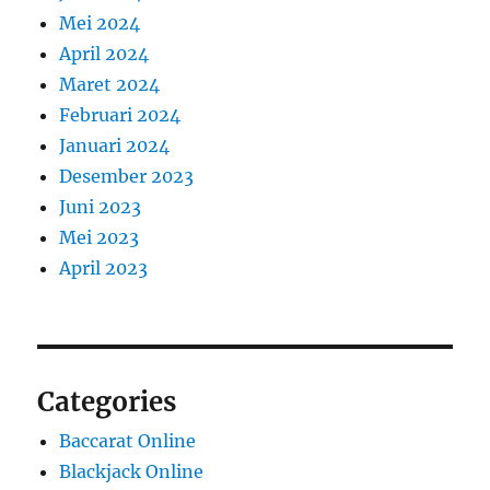
Mei 2024
April 2024
Maret 2024
Februari 2024
Januari 2024
Desember 2023
Juni 2023
Mei 2023
April 2023
Categories
Baccarat Online
Blackjack Online