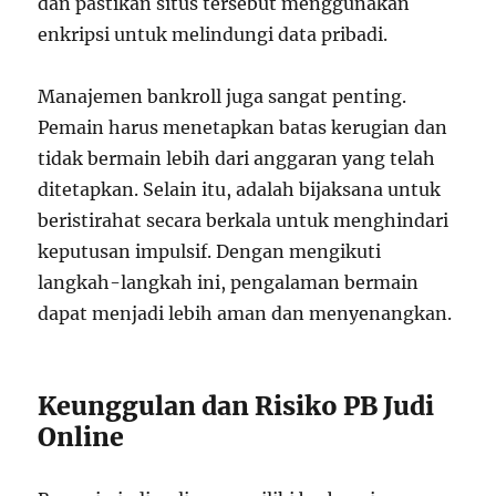
dan pastikan situs tersebut menggunakan
enkripsi untuk melindungi data pribadi.
Manajemen bankroll juga sangat penting.
Pemain harus menetapkan batas kerugian dan
tidak bermain lebih dari anggaran yang telah
ditetapkan. Selain itu, adalah bijaksana untuk
beristirahat secara berkala untuk menghindari
keputusan impulsif. Dengan mengikuti
langkah-langkah ini, pengalaman bermain
dapat menjadi lebih aman dan menyenangkan.
Keunggulan dan Risiko PB Judi
Online