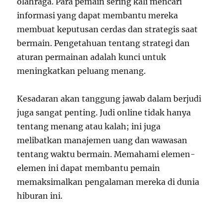
olahraga. Para pemain sering kali mencari
informasi yang dapat membantu mereka
membuat keputusan cerdas dan strategis saat
bermain. Pengetahuan tentang strategi dan
aturan permainan adalah kunci untuk
meningkatkan peluang menang.
Kesadaran akan tanggung jawab dalam berjudi
juga sangat penting. Judi online tidak hanya
tentang menang atau kalah; ini juga
melibatkan manajemen uang dan wawasan
tentang waktu bermain. Memahami elemen-
elemen ini dapat membantu pemain
memaksimalkan pengalaman mereka di dunia
hiburan ini.