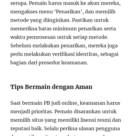
serupa. Pemain harus masuk ke akun mereka,
mengakses menu ‘Penarikan’, dan memilih
metode yang diinginkan. Pastikan untuk
memeriksa batas minimum penarikan serta
waktu pemrosesan untuk setiap metode.
Sebelum melakukan penarikan, mereka juga
perlu melakukan verifikasi identitas, sebagai
bagian dari prosedur keamanan.
Tips Bermain dengan Aman
Saat bermain PB judi online, keamanan harus
menjadi prioritas. Pemain disarankan untuk
memilih situs yang memiliki lisensi resmi dan
reputasi baik. Selalu periksa ulasan pengguna