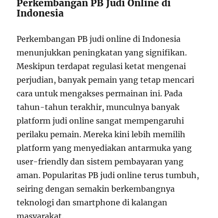
Perkembangan PB Judi Online di
Indonesia
Perkembangan PB judi online di Indonesia
menunjukkan peningkatan yang signifikan.
Meskipun terdapat regulasi ketat mengenai
perjudian, banyak pemain yang tetap mencari
cara untuk mengakses permainan ini. Pada
tahun-tahun terakhir, munculnya banyak
platform judi online sangat mempengaruhi
perilaku pemain. Mereka kini lebih memilih
platform yang menyediakan antarmuka yang
user-friendly dan sistem pembayaran yang
aman. Popularitas PB judi online terus tumbuh,
seiring dengan semakin berkembangnya
teknologi dan smartphone di kalangan
masyarakat.