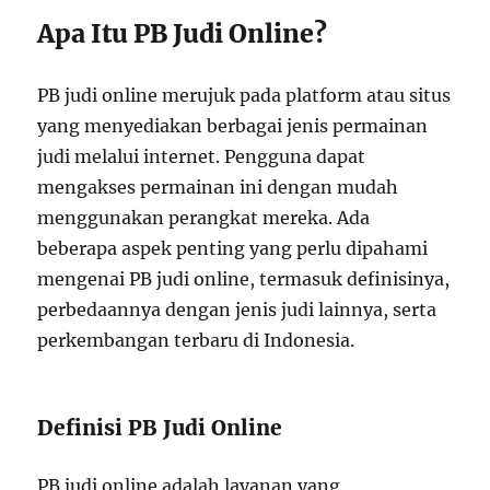
Apa Itu PB Judi Online?
PB judi online merujuk pada platform atau situs
yang menyediakan berbagai jenis permainan
judi melalui internet. Pengguna dapat
mengakses permainan ini dengan mudah
menggunakan perangkat mereka. Ada
beberapa aspek penting yang perlu dipahami
mengenai PB judi online, termasuk definisinya,
perbedaannya dengan jenis judi lainnya, serta
perkembangan terbaru di Indonesia.
Definisi PB Judi Online
PB judi online adalah layanan yang