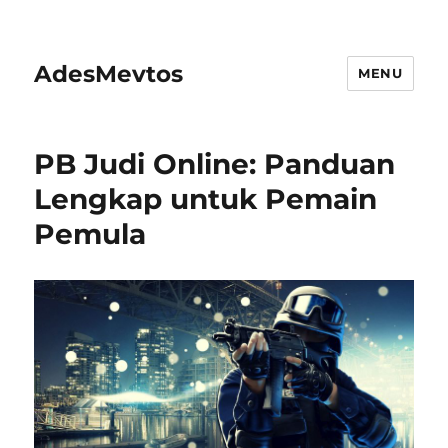
AdesMevtos
MENU
PB Judi Online: Panduan
Lengkap untuk Pemain
Pemula