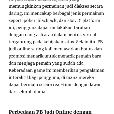
memungkinkan permainan judi diakses secara
daring. Ini mencakup berbagai jenis permainan
seperti poker, blackjack, dan slot. Di platform
ini, pengguna dapat melakukan taruhan
dengan uang asli atau dalam bentuk virtual,
tergantung pada kebijakan situs. Selain itu, PB
judi online sering kali menawarkan bonus dan
promosi menarik untuk menarik pemain baru
dan menjaga pemain yang sudah ada.
Keberadaan game ini memberikan pengalaman
interaktif bagi pengguna, di mana mereka
dapat bermain secara real-time dengan lawan
dari seluruh dunia.
Perbedaan PB Judi Online dengan