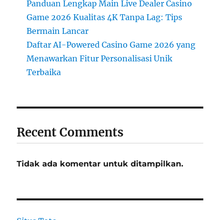
Panduan Lengkap Main Live Dealer Casino
Game 2026 Kualitas 4K Tanpa Lag: Tips
Bermain Lancar
Daftar AI-Powered Casino Game 2026 yang
Menawarkan Fitur Personalisasi Unik
Terbaika
Recent Comments
Tidak ada komentar untuk ditampilkan.