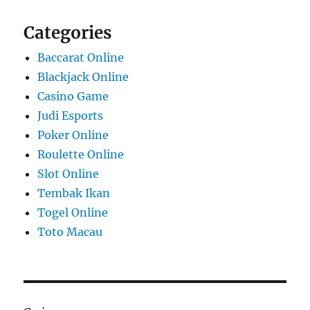
Categories
Baccarat Online
Blackjack Online
Casino Game
Judi Esports
Poker Online
Roulette Online
Slot Online
Tembak Ikan
Togel Online
Toto Macau