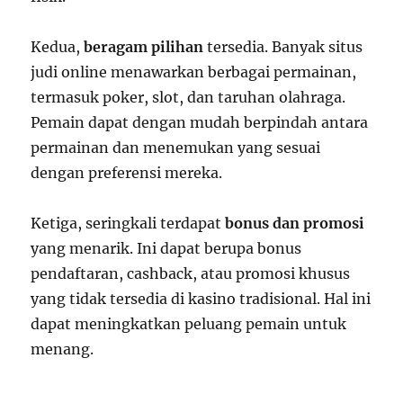
Kedua,
beragam pilihan
tersedia. Banyak situs
judi online menawarkan berbagai permainan,
termasuk poker, slot, dan taruhan olahraga.
Pemain dapat dengan mudah berpindah antara
permainan dan menemukan yang sesuai
dengan preferensi mereka.
Ketiga, seringkali terdapat
bonus dan promosi
yang menarik. Ini dapat berupa bonus
pendaftaran, cashback, atau promosi khusus
yang tidak tersedia di kasino tradisional. Hal ini
dapat meningkatkan peluang pemain untuk
menang.