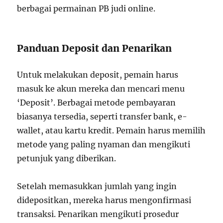
berbagai permainan PB judi online.
Panduan Deposit dan Penarikan
Untuk melakukan deposit, pemain harus
masuk ke akun mereka dan mencari menu
‘Deposit’. Berbagai metode pembayaran
biasanya tersedia, seperti transfer bank, e-
wallet, atau kartu kredit. Pemain harus memilih
metode yang paling nyaman dan mengikuti
petunjuk yang diberikan.
Setelah memasukkan jumlah yang ingin
didepositkan, mereka harus mengonfirmasi
transaksi. Penarikan mengikuti prosedur