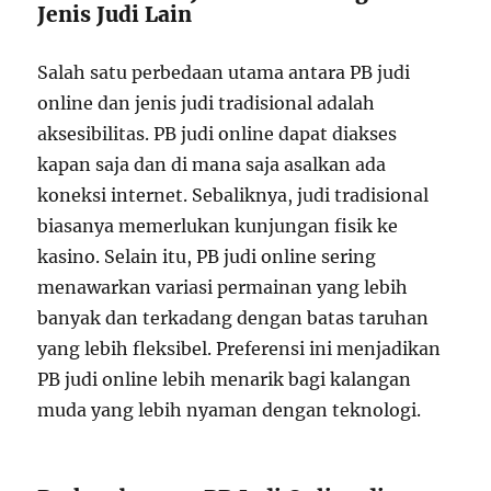
Jenis Judi Lain
Salah satu perbedaan utama antara PB judi
online dan jenis judi tradisional adalah
aksesibilitas. PB judi online dapat diakses
kapan saja dan di mana saja asalkan ada
koneksi internet. Sebaliknya, judi tradisional
biasanya memerlukan kunjungan fisik ke
kasino. Selain itu, PB judi online sering
menawarkan variasi permainan yang lebih
banyak dan terkadang dengan batas taruhan
yang lebih fleksibel. Preferensi ini menjadikan
PB judi online lebih menarik bagi kalangan
muda yang lebih nyaman dengan teknologi.