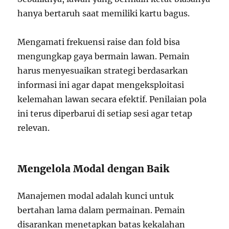
hanya bertaruh saat memiliki kartu bagus.
Mengamati frekuensi raise dan fold bisa
mengungkap gaya bermain lawan. Pemain
harus menyesuaikan strategi berdasarkan
informasi ini agar dapat mengeksploitasi
kelemahan lawan secara efektif. Penilaian pola
ini terus diperbarui di setiap sesi agar tetap
relevan.
Mengelola Modal dengan Baik
Manajemen modal adalah kunci untuk
bertahan lama dalam permainan. Pemain
disarankan menetapkan batas kekalahan