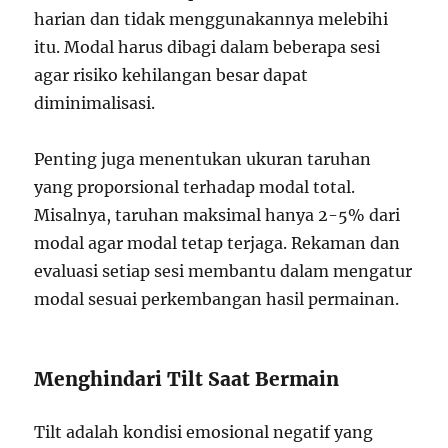
harian dan tidak menggunakannya melebihi
itu. Modal harus dibagi dalam beberapa sesi
agar risiko kehilangan besar dapat
diminimalisasi.
Penting juga menentukan ukuran taruhan
yang proporsional terhadap modal total.
Misalnya, taruhan maksimal hanya 2-5% dari
modal agar modal tetap terjaga. Rekaman dan
evaluasi setiap sesi membantu dalam mengatur
modal sesuai perkembangan hasil permainan.
Menghindari Tilt Saat Bermain
Tilt adalah kondisi emosional negatif yang