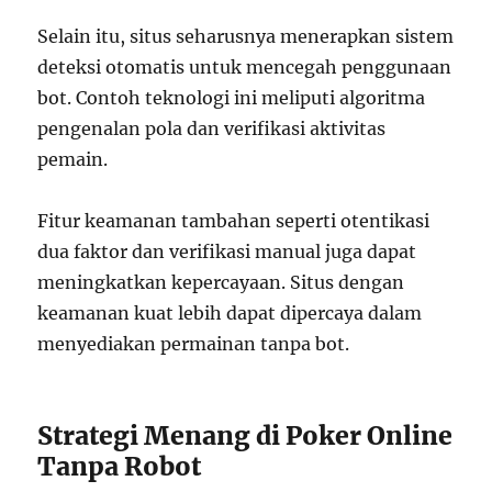
Selain itu, situs seharusnya menerapkan sistem
deteksi otomatis untuk mencegah penggunaan
bot. Contoh teknologi ini meliputi algoritma
pengenalan pola dan verifikasi aktivitas
pemain.
Fitur keamanan tambahan seperti otentikasi
dua faktor dan verifikasi manual juga dapat
meningkatkan kepercayaan. Situs dengan
keamanan kuat lebih dapat dipercaya dalam
menyediakan permainan tanpa bot.
Strategi Menang di Poker Online
Tanpa Robot