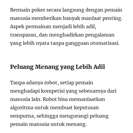
Bermain poker secara langsung dengan pemain
manusia memberikan banyak manfaat penting.
Aspek permainan menjadi lebih adil,
transparan, dan menghadirkan pengalaman
yang lebih nyata tanpa gangguan otomatisasi.
Peluang Menang yang Lebih Adil
Tanpa adanya robot, setiap pemain
menghadapi kompetisi yang sebenarnya dari
manusia lain. Robot bisa memanfaatkan
algoritma untuk membuat keputusan
sempurna, sehingga mengurangi peluang
pemain manusia untuk menang.