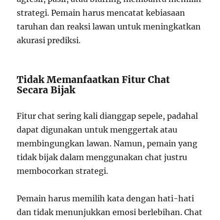
strategi. Pemain harus mencatat kebiasaan
taruhan dan reaksi lawan untuk meningkatkan
akurasi prediksi.
Tidak Memanfaatkan Fitur Chat
Secara Bijak
Fitur chat sering kali dianggap sepele, padahal
dapat digunakan untuk menggertak atau
membingungkan lawan. Namun, pemain yang
tidak bijak dalam menggunakan chat justru
membocorkan strategi.
Pemain harus memilih kata dengan hati-hati
dan tidak menunjukkan emosi berlebihan. Chat