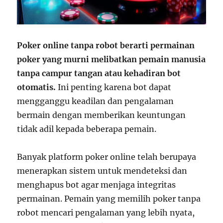
Poker online tanpa robot berarti permainan
poker yang murni melibatkan pemain manusia
tanpa campur tangan atau kehadiran bot
otomatis.
Ini penting karena bot dapat
mengganggu keadilan dan pengalaman
bermain dengan memberikan keuntungan
tidak adil kepada beberapa pemain.
Banyak platform poker online telah berupaya
menerapkan sistem untuk mendeteksi dan
menghapus bot agar menjaga integritas
permainan. Pemain yang memilih poker tanpa
robot mencari pengalaman yang lebih nyata,