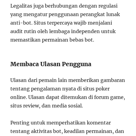
Legalitas juga berhubungan dengan regulasi
yang mengatur penggunaan perangkat lunak
anti-bot. Situs terpercaya wajib menjalani
audit rutin oleh lembaga independen untuk
memastikan permainan bebas bot.
Membaca Ulasan Pengguna
Ulasan dari pemain lain memberikan gambaran
tentang pengalaman nyata di situs poker
online. Ulasan dapat ditemukan di forum game,
situs review, dan media sosial.
Penting untuk memperhatikan komentar
tentang aktivitas bot, keadilan permainan, dan