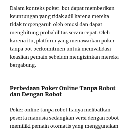
Dalam konteks poker, bot dapat memberikan
keuntungan yang tidak adil karena mereka
tidak terpengaruh oleh emosi dan dapat
menghitung probabilitas secara cepat. Oleh
karena itu, platform yang menawarkan poker
tanpa bot berkomitmen untuk memvalidasi
keaslian pemain sebelum mengizinkan mereka
bergabung.
Perbedaan Poker Online Tanpa Robot
dan Dengan Robot
Poker online tanpa robot hanya melibatkan
peserta manusia sedangkan versi dengan robot
memiliki pemain otomatis yang menggunakan