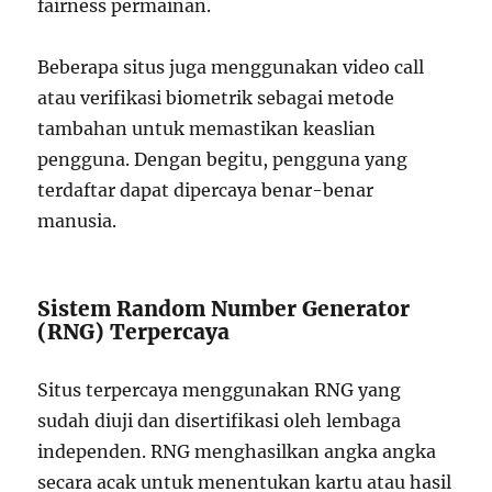
fairness permainan.
Beberapa situs juga menggunakan video call
atau verifikasi biometrik sebagai metode
tambahan untuk memastikan keaslian
pengguna. Dengan begitu, pengguna yang
terdaftar dapat dipercaya benar-benar
manusia.
Sistem Random Number Generator
(RNG) Terpercaya
Situs terpercaya menggunakan RNG yang
sudah diuji dan disertifikasi oleh lembaga
independen. RNG menghasilkan angka angka
secara acak untuk menentukan kartu atau hasil