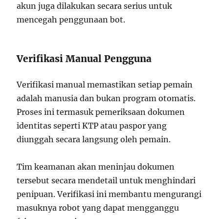
akun juga dilakukan secara serius untuk
mencegah penggunaan bot.
Verifikasi Manual Pengguna
Verifikasi manual memastikan setiap pemain
adalah manusia dan bukan program otomatis.
Proses ini termasuk pemeriksaan dokumen
identitas seperti KTP atau paspor yang
diunggah secara langsung oleh pemain.
Tim keamanan akan meninjau dokumen
tersebut secara mendetail untuk menghindari
penipuan. Verifikasi ini membantu mengurangi
masuknya robot yang dapat mengganggu