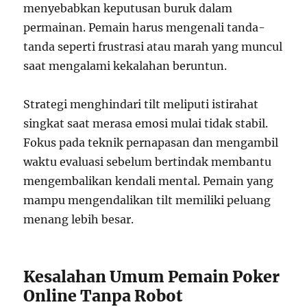
menyebabkan keputusan buruk dalam
permainan. Pemain harus mengenali tanda-
tanda seperti frustrasi atau marah yang muncul
saat mengalami kekalahan beruntun.
Strategi menghindari tilt meliputi istirahat
singkat saat merasa emosi mulai tidak stabil.
Fokus pada teknik pernapasan dan mengambil
waktu evaluasi sebelum bertindak membantu
mengembalikan kendali mental. Pemain yang
mampu mengendalikan tilt memiliki peluang
menang lebih besar.
Kesalahan Umum Pemain Poker
Online Tanpa Robot