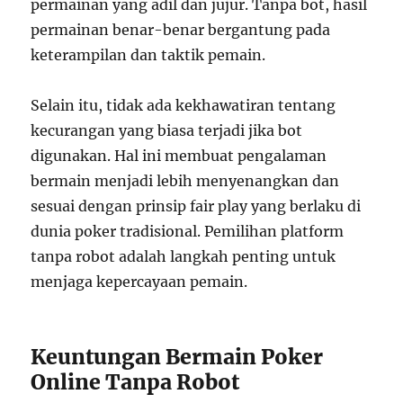
permainan yang adil dan jujur. Tanpa bot, hasil
permainan benar-benar bergantung pada
keterampilan dan taktik pemain.
Selain itu, tidak ada kekhawatiran tentang
kecurangan yang biasa terjadi jika bot
digunakan. Hal ini membuat pengalaman
bermain menjadi lebih menyenangkan dan
sesuai dengan prinsip fair play yang berlaku di
dunia poker tradisional. Pemilihan platform
tanpa robot adalah langkah penting untuk
menjaga kepercayaan pemain.
Keuntungan Bermain Poker
Online Tanpa Robot