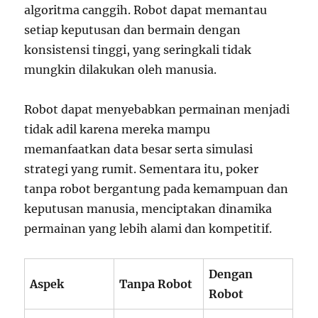
algoritma canggih. Robot dapat memantau
setiap keputusan dan bermain dengan
konsistensi tinggi, yang seringkali tidak
mungkin dilakukan oleh manusia.
Robot dapat menyebabkan permainan menjadi
tidak adil karena mereka mampu
memanfaatkan data besar serta simulasi
strategi yang rumit. Sementara itu, poker
tanpa robot bergantung pada kemampuan dan
keputusan manusia, menciptakan dinamika
permainan yang lebih alami dan kompetitif.
Dengan
Aspek
Tanpa Robot
Robot