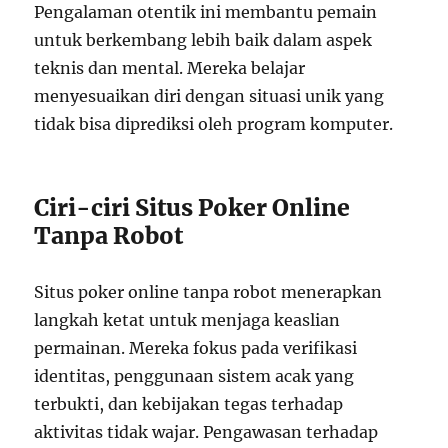
Pengalaman otentik ini membantu pemain
untuk berkembang lebih baik dalam aspek
teknis dan mental. Mereka belajar
menyesuaikan diri dengan situasi unik yang
tidak bisa diprediksi oleh program komputer.
Ciri-ciri Situs Poker Online
Tanpa Robot
Situs poker online tanpa robot menerapkan
langkah ketat untuk menjaga keaslian
permainan. Mereka fokus pada verifikasi
identitas, penggunaan sistem acak yang
terbukti, dan kebijakan tegas terhadap
aktivitas tidak wajar. Pengawasan terhadap