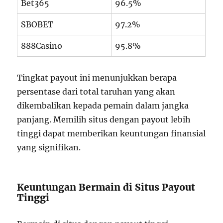
Bet365
96.5%
SBOBET
97.2%
888Casino
95.8%
Tingkat payout ini menunjukkan berapa
persentase dari total taruhan yang akan
dikembalikan kepada pemain dalam jangka
panjang. Memilih situs dengan payout lebih
tinggi dapat memberikan keuntungan finansial
yang signifikan.
Keuntungan Bermain di Situs Payout
Tinggi