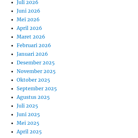
Juli 2026
Juni 2026
Mei 2026
April 2026
Maret 2026
Februari 2026
Januari 2026
Desember 2025
November 2025
Oktober 2025
September 2025
Agustus 2025
Juli 2025
Juni 2025
Mei 2025
April 2025