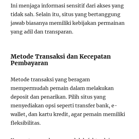
Ini menjaga informasi sensitif dari akses yang
tidak sah. Selain itu, situs yang bertanggung
jawab biasanya memiliki kebijakan permainan
yang adil dan transparan.
Metode Transaksi dan Kecepatan
Pembayaran
Metode transaksi yang beragam
mempermudah pemain dalam melakukan
deposit dan penarikan. Pilih situs yang
menyediakan opsi seperti transfer bank, e-
wallet, dan kartu kredit, agar pemain memiliki
fleksibilitas.