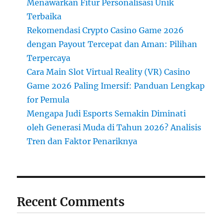
Menawarkan Fitur Personalisasi Unik
Terbaika
Rekomendasi Crypto Casino Game 2026
dengan Payout Tercepat dan Aman: Pilihan
Terpercaya
Cara Main Slot Virtual Reality (VR) Casino
Game 2026 Paling Imersif: Panduan Lengkap
for Pemula
Mengapa Judi Esports Semakin Diminati
oleh Generasi Muda di Tahun 2026? Analisis
Tren dan Faktor Penariknya
Recent Comments