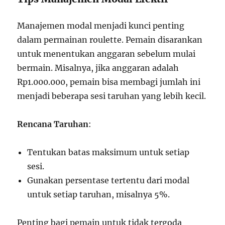
Manajemen modal menjadi kunci penting
dalam permainan roulette. Pemain disarankan
untuk menentukan anggaran sebelum mulai
bermain. Misalnya, jika anggaran adalah
Rp1.000.000, pemain bisa membagi jumlah ini
menjadi beberapa sesi taruhan yang lebih kecil.
Rencana Taruhan
:
Tentukan batas maksimum untuk setiap
sesi.
Gunakan persentase tertentu dari modal
untuk setiap taruhan, misalnya 5%.
Penting bagi pemain untuk tidak tergoda