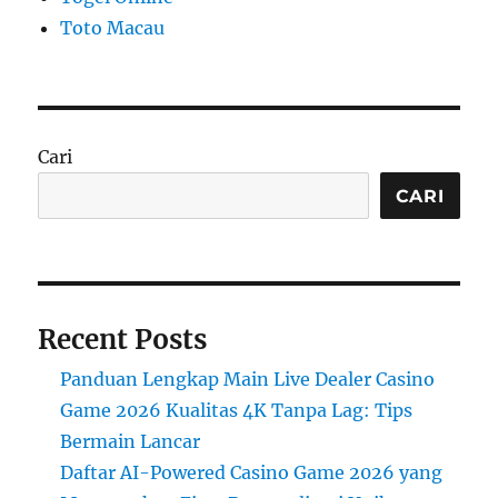
Toto Macau
Cari
CARI
Recent Posts
Panduan Lengkap Main Live Dealer Casino
Game 2026 Kualitas 4K Tanpa Lag: Tips
Bermain Lancar
Daftar AI-Powered Casino Game 2026 yang