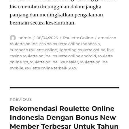
bisa memberi keunggulan dalam jangka
panjang dan meningkatkan pengalaman
bermain secara keseluruhan.
Author
Posted
Categories
Tags
admin
08/04/2026
Roulette Online
american
on
roulette online
,
casino roulette online Indonesia
,
european roulette online
,
lightning roulette online
,
live
casino roulette online
,
roulette online android
,
roulette
online ios
,
roulette online live dealer
,
roulette online
mobile
,
roulette online terbaik 2026
Navigasi
PREVIOUS
pos
Rekomendasi Roulette Online
Previous
post:
Indonesia Dengan Bonus New
Member Terbesar Untuk Tahun