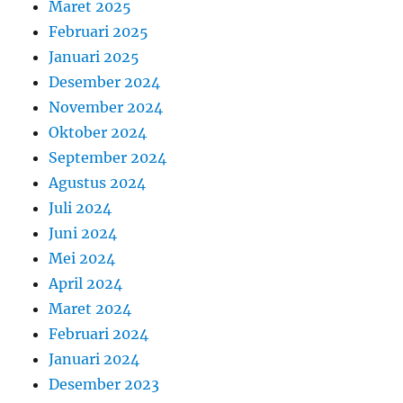
Maret 2025
Februari 2025
Januari 2025
Desember 2024
November 2024
Oktober 2024
September 2024
Agustus 2024
Juli 2024
Juni 2024
Mei 2024
April 2024
Maret 2024
Februari 2024
Januari 2024
Desember 2023