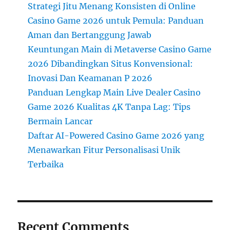
Strategi Jitu Menang Konsisten di Online
Casino Game 2026 untuk Pemula: Panduan
Aman dan Bertanggung Jawab
Keuntungan Main di Metaverse Casino Game
2026 Dibandingkan Situs Konvensional:
Inovasi Dan Keamanan P 2026
Panduan Lengkap Main Live Dealer Casino
Game 2026 Kualitas 4K Tanpa Lag: Tips
Bermain Lancar
Daftar AI-Powered Casino Game 2026 yang
Menawarkan Fitur Personalisasi Unik
Terbaika
Recent Comments