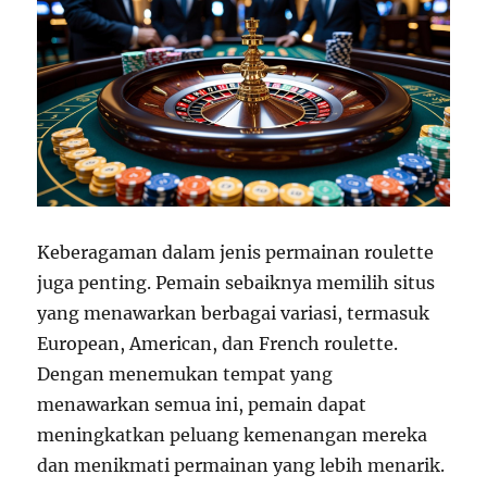
Keberagaman dalam jenis permainan roulette
juga penting. Pemain sebaiknya memilih situs
yang menawarkan berbagai variasi, termasuk
European, American, dan French roulette.
Dengan menemukan tempat yang
menawarkan semua ini, pemain dapat
meningkatkan peluang kemenangan mereka
dan menikmati permainan yang lebih menarik.