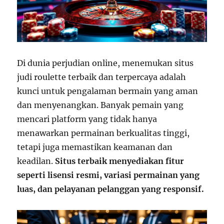
Di dunia perjudian online, menemukan situs
judi roulette terbaik dan terpercaya adalah
kunci untuk pengalaman bermain yang aman
dan menyenangkan. Banyak pemain yang
mencari platform yang tidak hanya
menawarkan permainan berkualitas tinggi,
tetapi juga memastikan keamanan dan
keadilan.
Situs terbaik menyediakan fitur
seperti lisensi resmi, variasi permainan yang
luas, dan pelayanan pelanggan yang responsif.