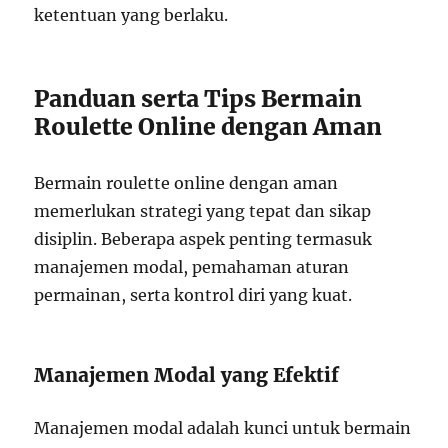
ketentuan yang berlaku.
Panduan serta Tips Bermain
Roulette Online dengan Aman
Bermain roulette online dengan aman
memerlukan strategi yang tepat dan sikap
disiplin. Beberapa aspek penting termasuk
manajemen modal, pemahaman aturan
permainan, serta kontrol diri yang kuat.
Manajemen Modal yang Efektif
Manajemen modal adalah kunci untuk bermain