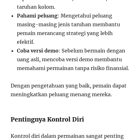
taruhan kolom.
Pahami peluang
: Mengetahui peluang
masing-masing jenis taruhan membantu
pemain merancang strategi yang lebih
efektif.
Coba versi demo
: Sebelum bermain dengan
uang asli, mencoba versi demo membantu
memahami permainan tanpa risiko finansial.
Dengan pengetahuan yang baik, pemain dapat
meningkatkan peluang menang mereka.
Pentingnya Kontrol Diri
Kontrol diri dalam permainan sangat penting