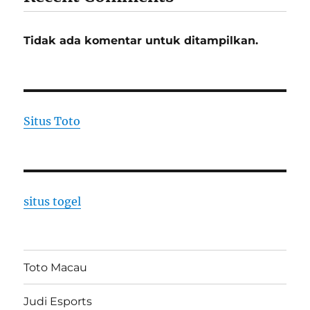
Tidak ada komentar untuk ditampilkan.
Situs Toto
situs togel
Toto Macau
Judi Esports