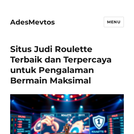
AdesMevtos
MENU
Situs Judi Roulette
Terbaik dan Terpercaya
untuk Pengalaman
Bermain Maksimal