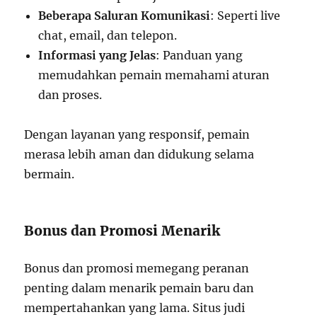
Beberapa Saluran Komunikasi
: Seperti live
chat, email, dan telepon.
Informasi yang Jelas
: Panduan yang
memudahkan pemain memahami aturan
dan proses.
Dengan layanan yang responsif, pemain
merasa lebih aman dan didukung selama
bermain.
Bonus dan Promosi Menarik
Bonus dan promosi memegang peranan
penting dalam menarik pemain baru dan
mempertahankan yang lama. Situs judi