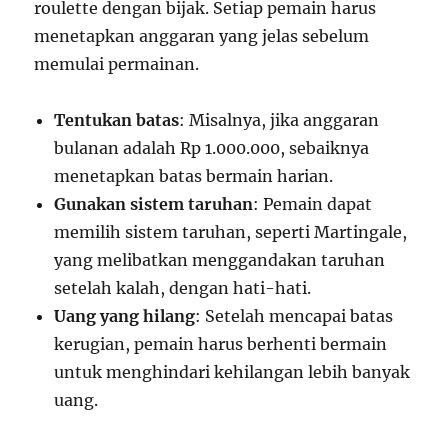
roulette dengan bijak. Setiap pemain harus
menetapkan anggaran yang jelas sebelum
memulai permainan.
Tentukan batas
: Misalnya, jika anggaran
bulanan adalah Rp 1.000.000, sebaiknya
menetapkan batas bermain harian.
Gunakan sistem taruhan
: Pemain dapat
memilih sistem taruhan, seperti Martingale,
yang melibatkan menggandakan taruhan
setelah kalah, dengan hati-hati.
Uang yang hilang
: Setelah mencapai batas
kerugian, pemain harus berhenti bermain
untuk menghindari kehilangan lebih banyak
uang.