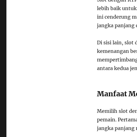
lebih baik untu
ini cenderung 
jangka panjang 
Di sisi lain, s
kemenangan besa
mempertimbangka
antara kedua jeni
Manfaat Me
Memilih slot de
pemain. Pertam
jangka panjang