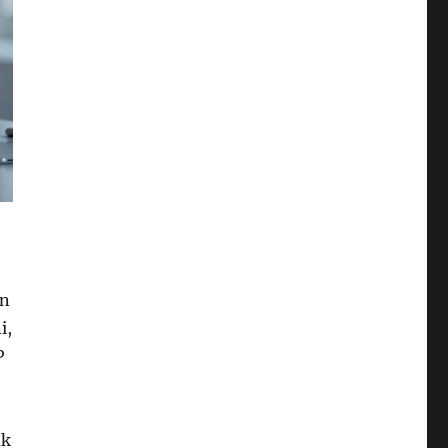
an
i,
P
uk