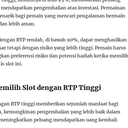
k mendapatkan pengembalian atas investasi. Permainan
menarik bagi pemain yang mencari pengalaman bermain
dan lebih aman.
lot dengan RTP rendah, di bawah 90%, dapat menghasilkan
r tetapi dengan risiko yang lebih tinggi. Pemain harus
n preferensi risiko dan potensi hadiah ketika memili
s slot ini.
milih Slot dengan RTP Tinggi
ngan RTP tinggi memberikan sejumlah manfaat bagi
a, kemungkinan pengembalian yang lebih baik dalam
 meningkatkan peluang mendapatkan uang kembali.