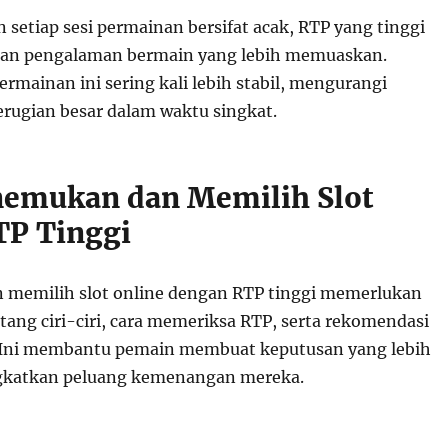
setiap sesi permainan bersifat acak, RTP yang tinggi
an pengalaman bermain yang lebih memuaskan.
permainan ini sering kali lebih stabil, mengurangi
ugian besar dalam waktu singkat.
emukan dan Memilih Slot
TP Tinggi
memilih slot online dengan RTP tinggi memerlukan
ng ciri-ciri, cara memeriksa RTP, serta rekomendasi
 Ini membantu pemain membuat keputusan yang lebih
gkatkan peluang kemenangan mereka.