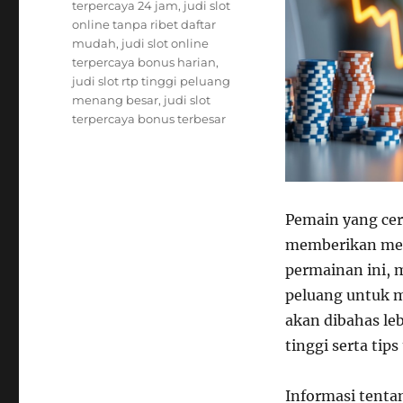
terpercaya 24 jam
,
judi slot
online tanpa ribet daftar
mudah
,
judi slot online
terpercaya bonus harian
,
judi slot rtp tinggi peluang
menang besar
,
judi slot
terpercaya bonus terbesar
Pemain yang cerd
memberikan mer
permainan ini,
peluang untuk m
akan dibahas le
tinggi serta tip
Informasi tenta