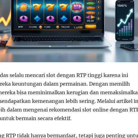
as selalu mencari slot dengan RTP tinggi karena ini
eka keuntungan dalam permainan. Dengan memilih
 mereka bisa meminimalkan kerugian dan memaksimalk
endapatkan kemenangan lebih sering. Melalui artikel in
bih dalam mengenai rekomendasi slot online dengan RT
s untuk bermain secara efektif.
ng RTP tidak hanya bermanfaat, tetapi juga penting unt