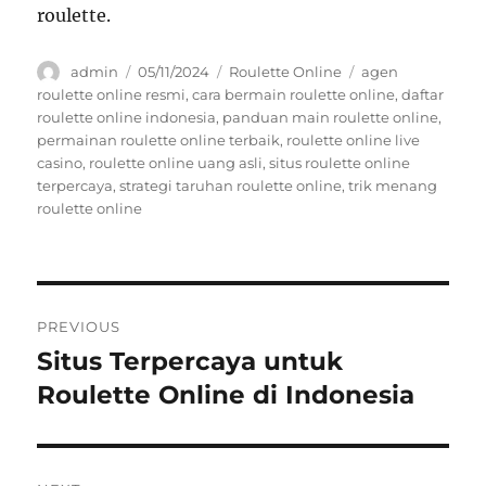
roulette.
Author
Posted
Categories
Tags
admin
05/11/2024
Roulette Online
agen
on
roulette online resmi
,
cara bermain roulette online
,
daftar
roulette online indonesia
,
panduan main roulette online
,
permainan roulette online terbaik
,
roulette online live
casino
,
roulette online uang asli
,
situs roulette online
terpercaya
,
strategi taruhan roulette online
,
trik menang
roulette online
Navigasi
PREVIOUS
pos
Situs Terpercaya untuk
Previous
post:
Roulette Online di Indonesia