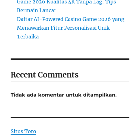
Game 2026 Kualitas 4K Tanpa Lag: Tips
Bermain Lancar
Daftar AI-Powered Casino Game 2026 yang
Menawarkan Fitur Personalisasi Unik
Terbaika
Recent Comments
Tidak ada komentar untuk ditampilkan.
Situs Toto