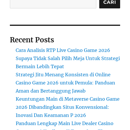
CARI
Recent Posts
Cara Analisis RTP Live Casino Game 2026
Supaya Tidak Salah Pilih Meja Untuk Strategi
Bermain Lebih Tepat
Strategi Jitu Menang Konsisten di Online
Casino Game 2026 untuk Pemula: Panduan
Aman dan Bertanggung Jawab
Keuntungan Main di Metaverse Casino Game
2026 Dibandingkan Situs Konvensional:
Inovasi Dan Keamanan P 2026
Panduan Lengkap Main Live Dealer Casino