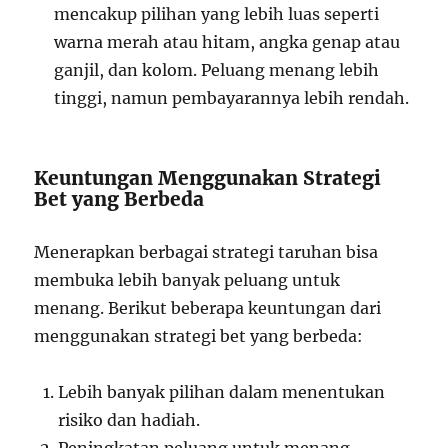
mencakup pilihan yang lebih luas seperti
warna merah atau hitam, angka genap atau
ganjil, dan kolom. Peluang menang lebih
tinggi, namun pembayarannya lebih rendah.
Keuntungan Menggunakan Strategi
Bet yang Berbeda
Menerapkan berbagai strategi taruhan bisa
membuka lebih banyak peluang untuk
menang. Berikut beberapa keuntungan dari
menggunakan strategi bet yang berbeda:
Lebih banyak pilihan dalam menentukan
risiko dan hadiah.
Peningkatan peluang untuk menang