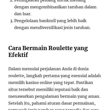
dengan mengombinasikan taruhan dalam
dan luar.
Pengelolaan bankroll yang lebih baik
dengan mendiversifikasi jenis taruhan.
Cara Bermain Roulette yang
Efektif
Dalam memulai perjalanan Anda di dunia
roulette, langkah pertama yang esensial adalah
memilih kasino online yang tepat. Pastikan
situs tersebut memiliki reputasi baik dan
menawarkan pengalaman bermain yang aman.
Setelah itu, pahami aturan dasar permainan,
termasuk jenis taruhan yang tersedia dan cara