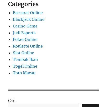
Categories
Baccarat Online
Blackjack Online
Casino Game
Judi Esports
Poker Online
Roulette Online
Slot Online
Tembak Ikan
Togel Online
Toto Macau
Cari