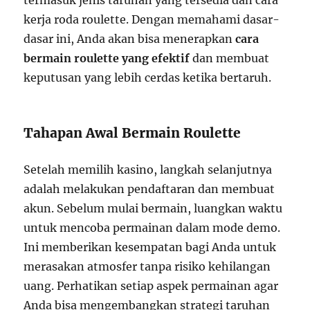
kerja roda roulette. Dengan memahami dasar-
dasar ini, Anda akan bisa menerapkan
cara
bermain roulette yang efektif
dan membuat
keputusan yang lebih cerdas ketika bertaruh.
Tahapan Awal Bermain Roulette
Setelah memilih kasino, langkah selanjutnya
adalah melakukan pendaftaran dan membuat
akun. Sebelum mulai bermain, luangkan waktu
untuk mencoba permainan dalam mode demo.
Ini memberikan kesempatan bagi Anda untuk
merasakan atmosfer tanpa risiko kehilangan
uang. Perhatikan setiap aspek permainan agar
Anda bisa mengembangkan strategi taruhan